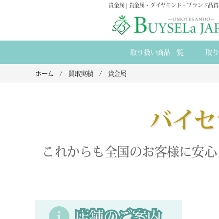
貴金属 | 貴金属・ダイヤモンド・ブランド品
取り扱い商品一覧
取り
ホーム
買取実績
貴金属
バイセ
これからも全国のお客様に安心
店舗のご案内