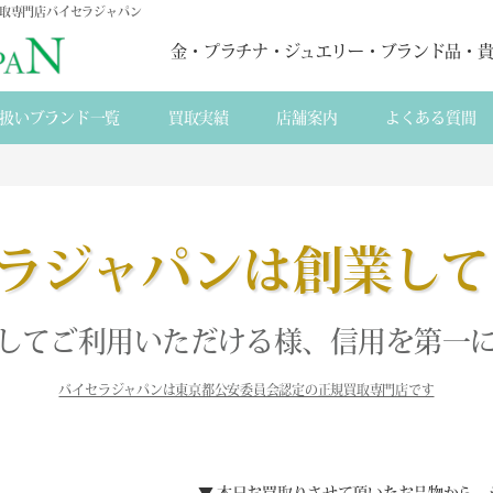
買取専門店バイセラジャパン
金・プラチナ・ジュエリー・ブランド品・
扱いブランド一覧
買取実績
店舗案内
よくある質間
ラジャパンは創業して
してご利用いただける様、信用を第一
バイセラジャパンは東京都公安委員会認定の正規買取専門店です