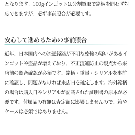
となります。100gインゴットは分割買取で銘柄を問わず対
応できますが、必ず事前照合が必要です。
安心して進めるための事前照合
近年、日本国内への流通経路が不明な密輸の疑いがあるイ
ンゴットや盗品が増えており、不正流通防止の観点から来
店前の照合確認が必須です。銘柄・重量・シリアルを事前
に確認し、問題がなければ来店日を確定します。海外銘柄
の場合は購入日やシリアルが記載された証明書の原本が必
要です。付属品の有無は査定額に影響しませんので、箱や
ケースは必須ではありません。