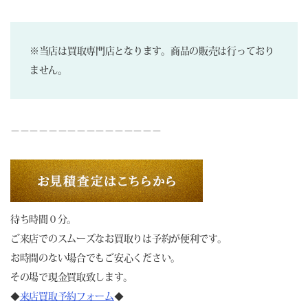
※当店は買取専門店となります。商品の販売は行っており
ません。
－－－－－－－－－－－－－－－－
待ち時間０分。
ご来店でのスムーズなお買取りは予約が便利です。
お時間のない場合でもご安心ください。
その場で現金買取致します。
◆
来店買取予約フォーム
◆