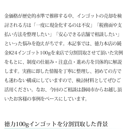
金価格が歴史的水準で推移する中、インゴットの売却を検
討される方は「一度に現金化するのは不安」「税務面や支
払い方法を整理したい」「安心できる店舗で相談したい」
といった悩みを抱えがちです。本記事では、徳力本店の純
金K24インゴット100gを来店で分割買取させて頂いた実例
をもとに、制度の仕組み・注意点・進め方を具体的に解説
します。実務に即した情報を丁寧に整理し、初めての方で
も迷わない構成にしていますので、検討材料としてぜひご
活用ください。なお、今回のご相談は静岡市からお越し頂
いたお客様の事例をベースにしています。
徳力100gインゴットを分割買取した背景