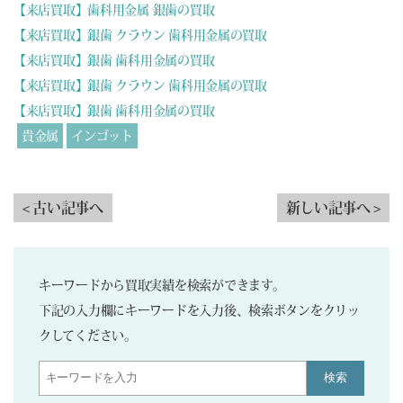
【来店買取】歯科用金属 銀歯の買取
【来店買取】銀歯 クラウン 歯科用金属の買取
【来店買取】銀歯 歯科用金属の買取
【来店買取】銀歯 クラウン 歯科用金属の買取
【来店買取】銀歯 歯科用金属の買取
貴金属
インゴット
< 古い記事へ
新しい記事へ >
キーワードから買取実績を検索ができます。
下記の入力欄にキーワードを入力後、検索ボタンをクリッ
クしてください。
検索