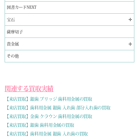
図書カードNEXT
✛
宝石
薩摩切子
✛
貴金属
その他
関連する買取実績
【来店買取】銀歯 ブリッジ 歯科用金属の買取
【来店買取】歯科用金属 銀歯 入れ歯 部分入れ歯の買取
【来店買取】金歯 クラウン 歯科用金属の買取
【来店買取】銀歯 歯科用金属の買取
【来店買取】歯科用金属 銀歯 入れ歯の買取