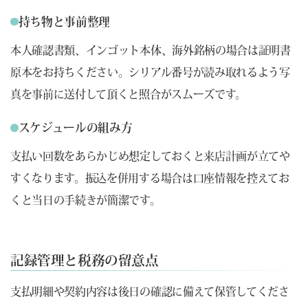
持ち物と事前整理
本人確認書類、インゴット本体、海外銘柄の場合は証明書
原本をお持ちください。シリアル番号が読み取れるよう写
真を事前に送付して頂くと照合がスムーズです。
スケジュールの組み方
支払い回数をあらかじめ想定しておくと来店計画が立てや
すくなります。振込を併用する場合は口座情報を控えてお
くと当日の手続きが簡潔です。
記録管理と税務の留意点
支払明細や契約内容は後日の確認に備えて保管してくださ