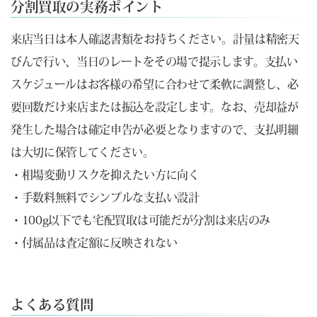
分割買取の実務ポイント
来店当日は本人確認書類をお持ちください。計量は精密天
びんで行い、当日のレートをその場で提示します。支払い
スケジュールはお客様の希望に合わせて柔軟に調整し、必
要回数だけ来店または振込を設定します。なお、売却益が
発生した場合は確定申告が必要となりますので、支払明細
は大切に保管してください。
・相場変動リスクを抑えたい方に向く
・手数料無料でシンプルな支払い設計
・100g以下でも宅配買取は可能だが分割は来店のみ
・付属品は査定額に反映されない
よくある質問