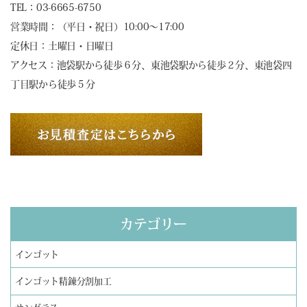
TEL：03-6665-6750
営業時間：（平日・祝日）10:00～17:00
定休日：土曜日・日曜日
アクセス：池袋駅から徒歩６分、東池袋駅から徒歩２分、東池袋四
丁目駅から徒歩５分
カテゴリー
インゴット
インゴット精錬分割加工