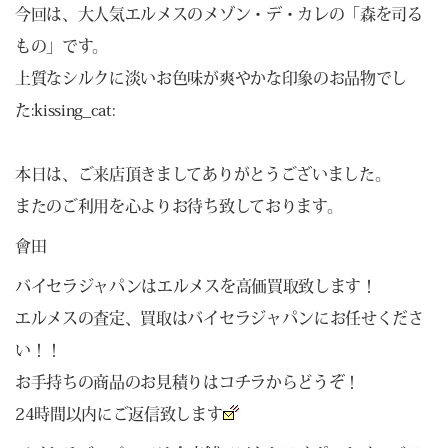
今回は、大人気エルメスのメゾン・デ・カレの「森を司る
もの」です。
上質なシルクに淡いお色味が爽やかな印象のお品物でし
た:kissing_cat:
本日は、ご来店頂きましてありがとうございました。
またのご利用を心よりお待ち致しております。
會田
バイセラジャパンはエルメスを高価買取致します！
エルメスの査定、買取はバイセラジャパンにお任せくださ
い！！
お手持ちの商品のお見積りは
コチラ
からどうぞ！
24時間以内にご返信致します