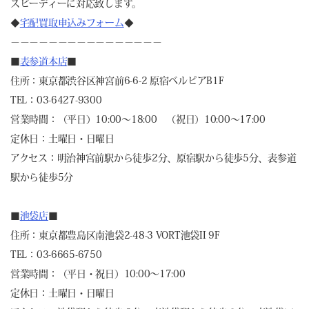
スピーディーに対応致します。
◆
宅配買取申込みフォーム
◆
－－－－－－－－－－－－－－－－
■
表参道本店
■
住所：東京都渋谷区神宮前6-6-2 原宿ベルピアB1F
TEL：03-6427-9300
営業時間：（平日）10:00～18:00 （祝日）10:00～17:00
定休日：土曜日・日曜日
アクセス：明治神宮前駅から徒歩2分、原宿駅から徒歩5分、表参道
駅から徒歩5分
■
池袋店
■
住所：東京都豊島区南池袋2-48-3 VORT池袋II 9F
TEL：03-6665-6750
営業時間：（平日・祝日）10:00～17:00
定休日：土曜日・日曜日