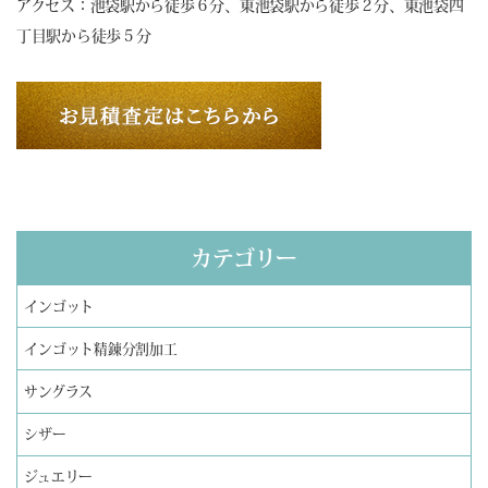
アクセス：池袋駅から徒歩６分、東池袋駅から徒歩２分、東池袋四
丁目駅から徒歩５分
カテゴリー
インゴット
インゴット精錬分割加工
サングラス
シザー
ジュエリー