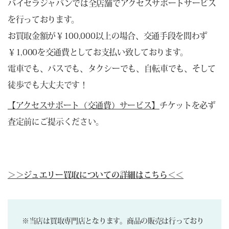
バイセラジャパンでは全店舗でアクセスサポートサービス
を行っております。
お買取金額が￥100,000以上の場合、交通手段を問わず
￥1,000を交通費としてお支払い致しております。
電車でも、バスでも、タクシーでも、自転車でも、そして
徒歩でも大丈夫です！
【アクセスサポート（交通費）サービス】
チケットを必ず
査定前にご提示ください。
＞＞ジュエリー買取についての詳細はこちら＜＜
※当店は買取専門店となります。商品の販売は行っており