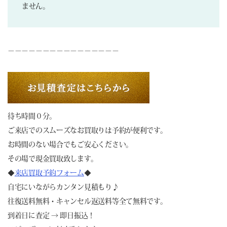
ません。
－－－－－－－－－－－－－－－－
待ち時間０分。
ご来店でのスムーズなお買取りは予約が便利です。
お時間のない場合でもご安心ください。
その場で現金買取致します。
◆
来店買取予約フォーム
◆
自宅にいながらカンタン見積もり♪
往復送料無料・キャンセル返送料等全て無料です。
到着日に査定 → 即日振込！