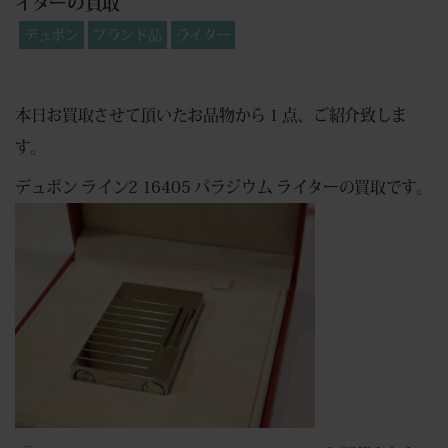
イターの買取
デュポン
ブランド品
ライター
本日お買取させて頂いたお品物から１点、ご紹介致しま
す。
デュポン ライン2 16405 パラジウム ライターの買取です。