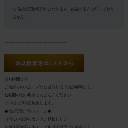
※当店は買取専門店となります。商品の販売は行っており
ません。
－－－－－－－－－－－－－－－－
待ち時間０分。
ご来店でのスムーズなお買取りは予約が便利です。
お時間のない場合でもご安心ください。
その場で現金買取致します。
◆
来店買取予約フォーム
◆
自宅にいながらカンタン見積もり♪
往復送料無料・キャンセル返送料等全て無料です。