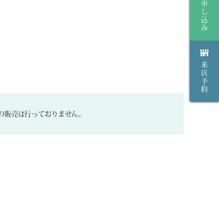
来店予約
の販売は行っておりません。