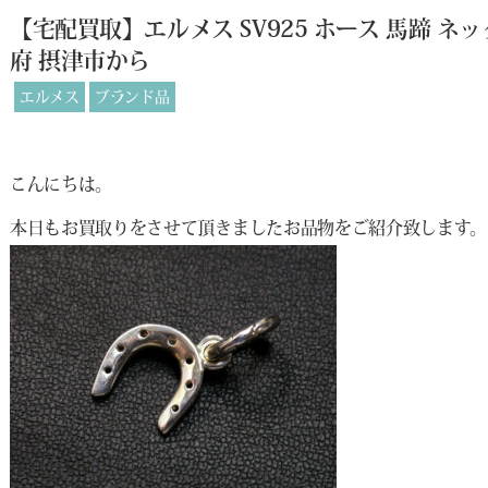
【宅配買取】エルメス SV925 ホース 馬蹄 
府 摂津市から
エルメス
ブランド品
こんにちは。
本日もお買取りをさせて頂きましたお品物をご紹介致します。