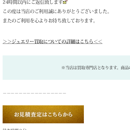
24時間以内にご返信致します
この度は当店のご利用誠にありがとうございました。
またのご利用を心よりお待ち致しております。
＞＞ジュエリー買取についての詳細はこちら＜＜
※当店は買取専門店となります。商品
－－－－－－－－－－－－－－－－