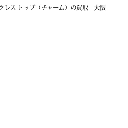
ネックレス トップ（チャーム）の買取 大阪