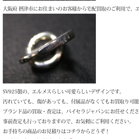
大阪府 摂津市にお住まいのお客様から宅配買取のご利用で、
SV925製の、エルメスらしい可愛らしいデザインです。
汚れていても、傷があっても、付属品がなくてもお買取り可
ブランド品の買取・査定は、バイセラジャパンにお任せくだ
事前査定も行っておりますので、お気軽にご利用ください。
お手持ちの商品のお見積りは
コチラ
からどうぞ！