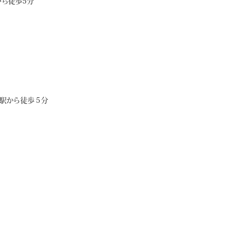
ら徒歩5分
駅から徒歩５分