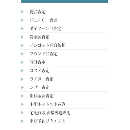
総合査定
ジュエリー査定
ダイヤモンド査定
貴金属査定
インゴット照合依頼
ブランド品査定
時計査定
コスメ査定
ライター査定
シザー査定
歯科金属査定
宅配キットお申込み
宅配買取 直接郵送専用
来店予約リクエスト