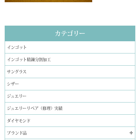
カテゴリー
インゴット
インゴット精錬分割加工
サングラス
シザー
ジュエリー
ジュエリーリペア（修理）実績
ダイヤモンド
✛
ブランド品