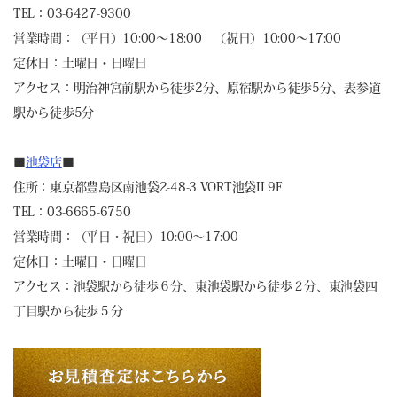
TEL：03-6427-9300
営業時間：（平日）10:00～18:00 （祝日）10:00～17:00
定休日：土曜日・日曜日
アクセス：明治神宮前駅から徒歩2分、原宿駅から徒歩5分、表参道
駅から徒歩5分
■
池袋店
■
住所：東京都豊島区南池袋2-48-3 VORT池袋II 9F
TEL：03-6665-6750
営業時間：（平日・祝日）10:00～17:00
定休日：土曜日・日曜日
アクセス：池袋駅から徒歩６分、東池袋駅から徒歩２分、東池袋四
丁目駅から徒歩５分