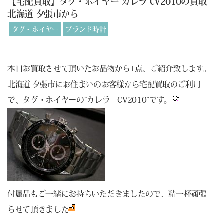
【宅配買取】タグ・ホイヤー カレラ CV2010の買取
北海道 夕張市から
タグ・ホイヤー
ブランド時計
本日お買取させて頂いたお品物から1点、ご紹介致します。
北海道 夕張市にお住まいのお客様から宅配買取のご利用
で、タグ・ホイヤーの“カレラ CV2010”です。
付属品もご一緒にお持ちいただきましたので、精一杯頑張
らせて頂きました