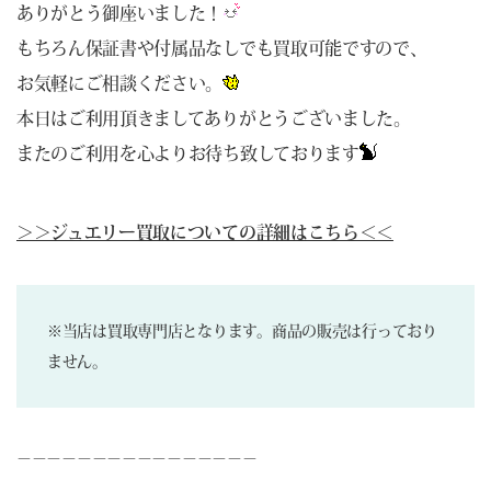
ありがとう御座いました！
もちろん保証書や付属品なしでも買取可能ですので、
お気軽にご相談ください。
本日はご利用頂きましてありがとうございました。
またのご利用を心よりお待ち致しております
＞＞ジュエリー買取についての詳細はこちら＜＜
※当店は買取専門店となります。商品の販売は行っており
ません。
－－－－－－－－－－－－－－－－