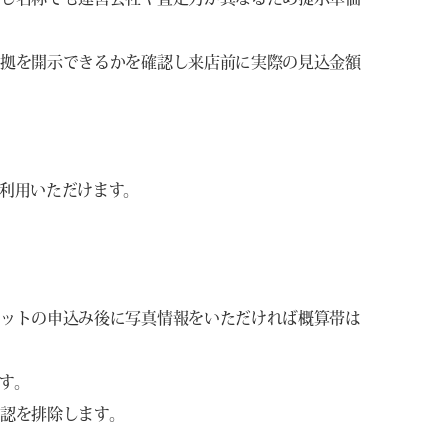
根拠を開示できるかを確認し来店前に実際の見込金額
利用いただけます。
。
キットの申込み後に写真情報をいただければ概算帯は
す。
認を排除します。