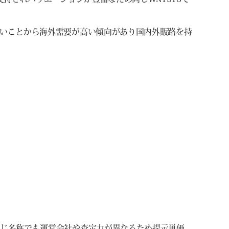
いことから海外需要が高い傾向があり国内外販路を持
同じ名称でも運営会社や査定力が異なるため提示単価