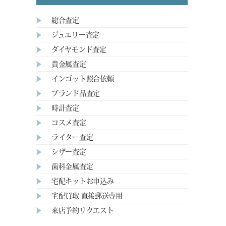
総合査定
ジュエリー査定
ダイヤモンド査定
貴金属査定
インゴット照合依頼
ブランド品査定
時計査定
コスメ査定
ライター査定
シザー査定
歯科金属査定
宅配キットお申込み
宅配買取 直接郵送専用
来店予約リクエスト