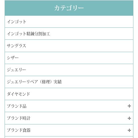
カテゴリー
インゴット
インゴット精錬分割加工
サングラス
シザー
ジュエリー
ジュエリーリペア（修理）実績
ダイヤモンド
✛
ブランド品
✛
ブランド時計
✛
ブランド食器