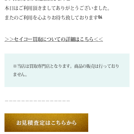
本日はご利用頂きましてありがとうございました。
またのご利用を心よりお待ち致しております
＞＞セイコー買取についての詳細はこちら＜＜
※当店は買取専門店となります。商品の販売は行っており
ません。
－－－－－－－－－－－－－－－－