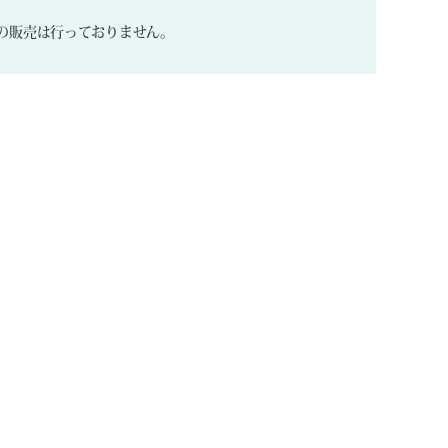
の販売は行っておりません。