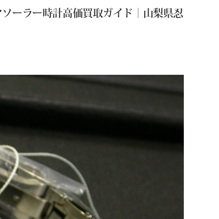
イヤソーラー時計高価買取ガイド｜山梨県忍