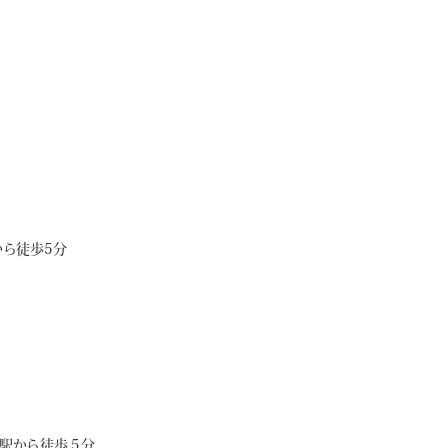
ら徒歩5分
駅から徒歩５分