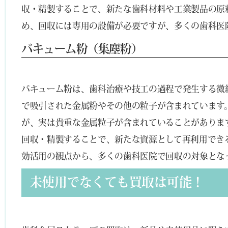
収・精製することで、新たな歯科材料や工業製品の原
め、回収には専用の設備が必要ですが、多くの歯科医
バキューム粉（集塵粉）
バキューム粉は、歯科治療や技工の過程で発生する微
で吸引された金属粉やその他の粒子が含まれています
が、実は貴重な金属粒子が含まれていることがありま
回収・精製することで、新たな資源として再利用でき
効活用の観点から、多くの歯科医院で回収の対象とな
未使用でなくても買取は可能！