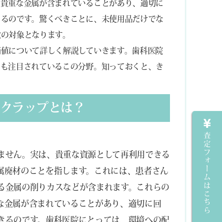
た貴重な金属が含まれていることがあり、適切に
きるのです。驚くべきことに、未使用品だけでな
取の対象となります。
価値について詳しく解説していきます。歯科医院
ても注目されているこの分野。知っておくと、き
スクラップとは？
査定フォームはこちら
ません。実は、貴重な資源として再利用できる
属廃材のことを指します。これには、患者さん
る金属の削りカスなどが含まれます。これらの
な金属が含まれていることがあり、適切に回
きるのです。歯科医院にとっては、環境への配