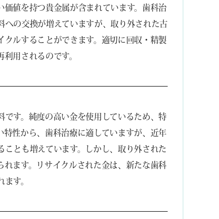
い価値を持つ貴金属が含まれています。歯科治
料への交換が増えていますが、取り外された古
イクルすることができます。適切に回収・精製
再利用されるのです。
料です。純度の高い金を使用しているため、特
い特性から、歯科治療に適していますが、近年
ることも増えています。しかし、取り外された
られます。リサイクルされた金は、新たな歯科
れます。