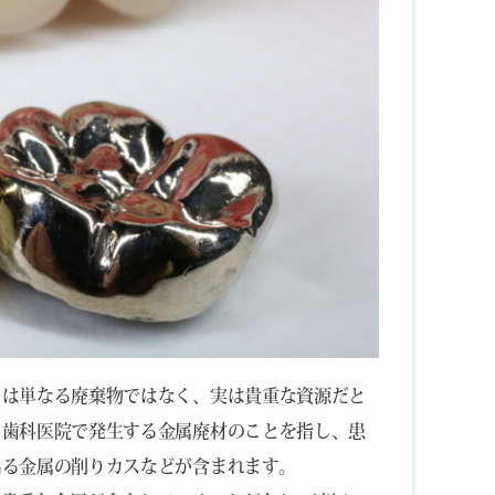
らは単なる廃棄物ではなく、実は貴重な資源だと
、歯科医院で発生する金属廃材のことを指し、患
出る金属の削りカスなどが含まれます。