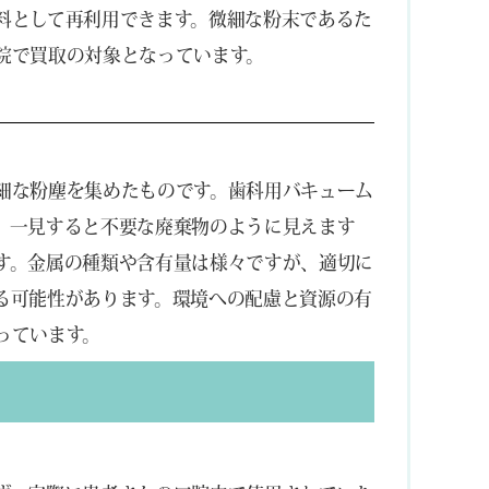
料として再利用できます。微細な粉末であるた
院で買取の対象となっています。
細な粉塵を集めたものです。歯科用バキューム
。一見すると不要な廃棄物のように見えます
す。金属の種類や含有量は様々ですが、適切に
る可能性があります。環境への配慮と資源の有
っています。