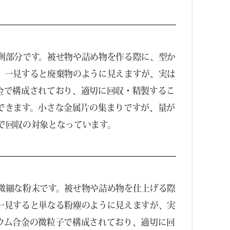
剰部分です。被せ物や詰め物を作る際に、型か
。一見すると廃棄物のように見えますが、実は
金で構成されており、適切に回収・精製するこ
できます。小さな金属片の集まりですが、量が
で回収の対象となっています。
微細な粉末です。被せ物や詰め物を仕上げる際
一見すると単なる粉塵のように見えますが、実
ウム合金の微粒子で構成されており、適切に回