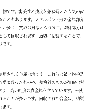
せ物です。審美性と強度を兼ね備えた人気の歯
ることもあります。メタルボンド冠の金属部分
とが多く、買取の対象となります。陶材部分は
として回収されます。適切に精製することで、
のです。
使用される金属の塊です。これらは被せ物や詰
れずに残ったものや、規格外のものが買取の対
おり、高い純度の貴金属を含んでいます。未使
れることが多いです。回収された合金は、精製
れます。