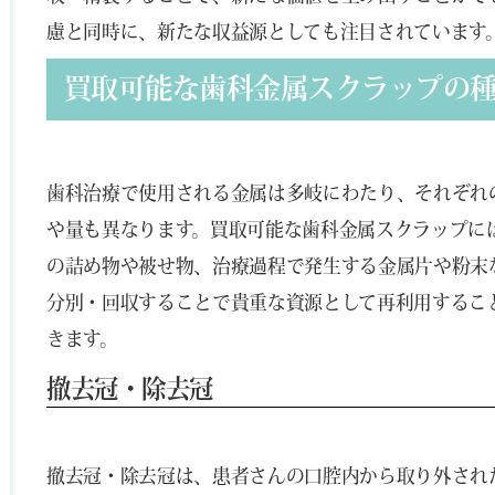
慮と同時に、新たな収益源としても注目されています
買取可能な歯科金属スクラップの
歯科治療で使用される金属は多岐にわたり、それぞれ
や量も異なります。買取可能な歯科金属スクラップに
の詰め物や被せ物、治療過程で発生する金属片や粉末
分別・回収することで貴重な資源として再利用するこ
きます。
撤去冠・除去冠
撤去冠・除去冠は、患者さんの口腔内から取り外され