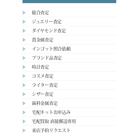
総合査定
ジュエリー査定
ダイヤモンド査定
貴金属査定
インゴット照合依頼
ブランド品査定
時計査定
コスメ査定
ライター査定
シザー査定
歯科金属査定
宅配キットお申込み
宅配買取 直接郵送専用
来店予約リクエスト