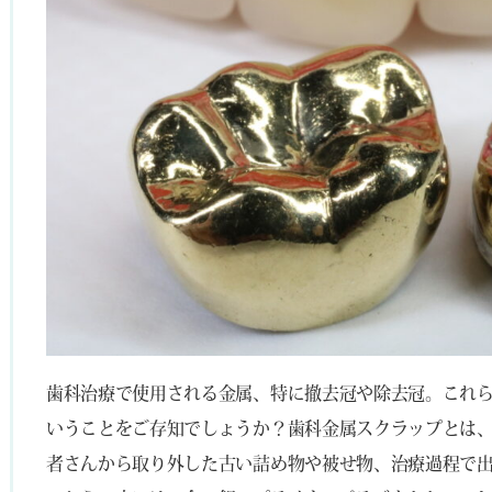
歯科治療で使用される金属、特に撤去冠や除去冠。これ
いうことをご存知でしょうか？歯科金属スクラップとは
者さんから取り外した古い詰め物や被せ物、治療過程で