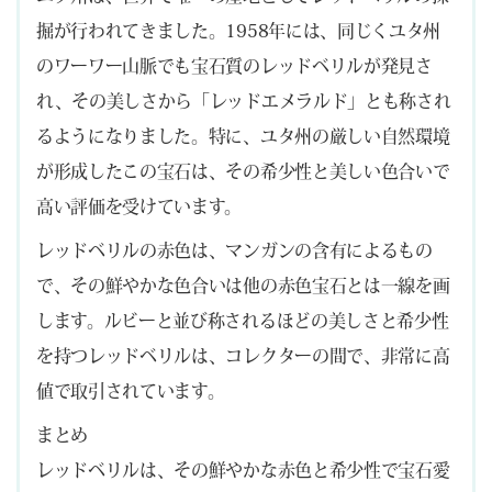
掘が行われてきました。1958年には、同じくユタ州
のワーワー山脈でも宝石質のレッドベリルが発見さ
れ、その美しさから「レッドエメラルド」とも称され
るようになりました。特に、ユタ州の厳しい自然環境
が形成したこの宝石は、その希少性と美しい色合いで
高い評価を受けています。
レッドベリルの赤色は、マンガンの含有によるもの
で、その鮮やかな色合いは他の赤色宝石とは一線を画
します。ルビーと並び称されるほどの美しさと希少性
を持つレッドベリルは、コレクターの間で、非常に高
値で取引されています。
まとめ
レッドベリルは、その鮮やかな赤色と希少性で宝石愛