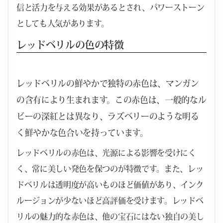
信と活力を与える効果があるとされ、パワーストーン
としても人気があります。
レッドベリルの色の特徴
レッドベリルの鮮やかで独特の赤色は、マンガン
の含有により生まれます。この赤色は、一般的なル
ビーの深紅とは異なり、ラズベリーのような明る
く鮮やかな色合いを持っています。
レッドベリルの赤色は、光源による影響を受けにく
く、常に美しい発色を保つのが特徴です。また、レッ
ドベリルは透明度が高いものほど価値があり、インク
ルージョンが少ないほど高評価を受けます。レッドベ
リルの魅力的な赤色は、他の宝石にはない独自の美し