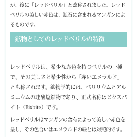
が、後に「レッドベリル」と改称されました。レッド
ベリルの美しい赤色は、鉱石に含まれるマンガンによ
るものです。
鉱物としてのレッドベリルの特徴
レッドベリルは、希少な赤色を持つベリルの一種
で、その美しさと希少性から「赤いエメラルド」
とも称されます。鉱物学的には、ベリリウムとアル
ミニウムの珪酸塩鉱物であり、正式名称はビクスバ
イト（Bixbite）です。
レッドベリルはマンガンの含有によって美しい赤色を
呈し、その色合いはエメラルドの緑とは対照的です。