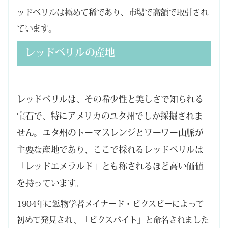
ッドベリルは極めて稀であり、市場で高額で取引され
ています。
レッドベリルの産地
レッドベリルは、その希少性と美しさで知られる
宝石で、特にアメリカのユタ州でしか採掘されま
せん。ユタ州のトーマスレンジとワーワー山脈が
主要な産地であり、ここで採れるレッドベリルは
「レッドエメラルド」とも称されるほど高い価値
を持っています。
1904年に鉱物学者メイナード・ビクスビーによって
初めて発見され、「ビクスバイト」と命名されました