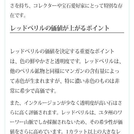
さを持ち、コレクターや宝石愛好家にとって特別な存
在です。
レッドベリルの価値が上がるポイント
レッドベリルの価値を決定する重要なポイント
は、色の鮮やかさと透明度です。レッドベリルは、
他のベリル鉱物と同様にマンガンの含有量によっ
て赤色が生まれますが、特に濃い赤色のものは非
常に希少で高価です。
また、インクルージョンが少なく透明度が高い石はさ
らに高く評価されます。レッドベリルは、ユタ州のワ
ーワー山脈でしか採掘されないため、その希少性が価
値をさらに高めています。1カラット以上の大きなレ