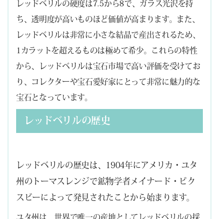
レッドベリルの硬度は7.5から8で、ガラス光沢を持
ち、透明度が高いものほど価値が高まります。また、
レッドベリルは非常に小さな結晶で産出されるため、
1カラットを超えるものは極めて希少。これらの特性
から、レッドベリルは宝石市場で高い評価を受けてお
り、コレクターや宝石愛好家にとって非常に魅力的な
宝石となっています。
レッドベリルの歴史
レッドベリルの歴史は、1904年にアメリカ・ユタ
州のトーマスレンジで鉱物学者メイナード・ビク
スビーによって発見されたことから始まります。
ユタ州は、世界で唯一の産地としてレッドベリルの採