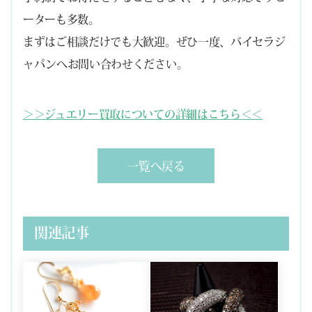
ーターも多数。
まずはご相談だけでも大歓迎。ぜひ一度、バイセラジ
ャパンへお問い合わせください。
＞＞ジュエリー買取についての詳細はこちら＜＜
一覧へ戻る
関連記事