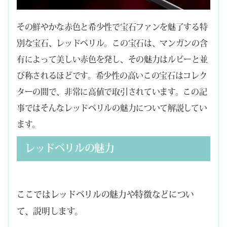
その鮮やかな赤色と希少性で宝石ファンを魅了する特
別な宝石、レッドベリル。この宝石は、マンガンの含
有によって美しい赤色を発し、その魅力はルビーと並
び称されるほどです。希少性の高いこの宝石はコレク
ターの間で、非常に高値で取引されています。この記
事ではそんなレッドベリルの魅力について解説してい
ます。
レッドベリルの魅力
ここではレッドベリルの魅力や特徴などについ
て、説明します。