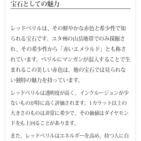
宝石としての魅力
レッドベリルは、その鮮やかな赤色と希少性で知
られる宝石です。ユタ州の山岳地帯でのみ採掘さ
れ、その希少性から「赤いエメラルド」とも称さ
れています。ベリルにマンガンが混入することで生
まれるこの美しい赤色は、他の宝石では見られな
い独特の魅力を持っています。
レッドベリルは透明度が高く、インクルージョンが少
ないものが特に高く評価されます。1カラット以上の
大きさのものは非常に希少で、その価値はダイヤモン
ドをも上回ることがあります。
また、レッドベリルはエネルギーを高め、持つ人に自