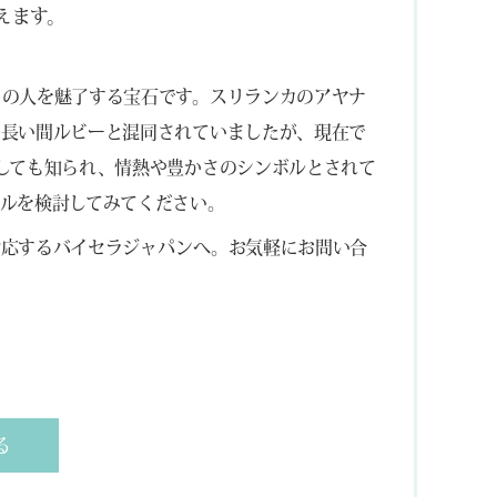
えます。
くの人を魅了する宝石です。スリランカのアヤナ
。長い間ルビーと混同されていましたが、現在で
しても知られ、情熱や豊かさのシンボルとされて
ルを検討してみてください。
対応するバイセラジャパンへ。お気軽にお問い合
る