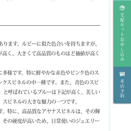
宅配キットお申し込み
あります。ルビーに似た色合いを持ちますが、
が高く、大きくて高品質のものほど価値が高く
に多様です。特に鮮やかな赤色やピンク色のス
来店予約
ンクスピネルの中一種です。また、青色のスピ
」と呼ばれているブルーは下記が高く、美しい
、スピネルの大きな魅力の一つです。
す。特に、高品質なアヤナスピネルは、その輝
、その硬度が高いため、日常使いのジュエリー