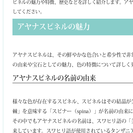
ピネルの魅力や特徴、歴史などを詳しく紹介します。ア
してください。
アヤナスピネルの魅力
アヤナスピネルは、その鮮やかな色合いと希少性で非
の由来や宝石としての魅力、色の特徴について詳しく
アヤナスピネルの名前の由来
様々な色が存在するスピネル、スピネルはその結晶が
棘」を意味する「スピナー（spina）」が名前の由来
その中でもアヤナスピネルの名前は、スワヒリ語の「
来しています。スワヒリ語が使用されているタンザニ