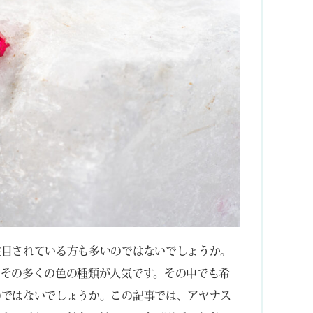
注目されている方も多いのではないでしょうか。
、その多くの色の種類が人気です。その中でも希
のではないでしょうか。この記事では、アヤナス