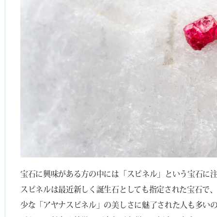
宝石に興味がある方の中には「スピネル」という宝石に
スピネルは最近新しく誕生石としても指定された宝石で
少な「アヤナスピネル」の美しさに魅了された人も多い