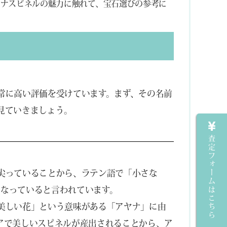
ヤナスピネルの魅力に触れて、宝石選びの参考に
常に高い評価を受けています。まず、その名前
見ていきましょう。
査定フォームはこちら
尖っていることから、ラテン語で「小さな
になっていると言われています。
美しい花」という意味がある「アヤナ」に由
アで美しいスピネルが産出されることから、ア