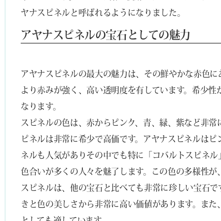
ヤナスピネルと呼ばれるようになりました。
アヤナスピネルの宝石としての魅力
アヤナスピネルの最大の魅力は、その鮮やかな赤色に
より赤みが強く、高い透明度を有しています。希少性
なります。
スピネルの色は、赤からピンク、青、緑、紫など非常
ピネルは非常に希少で高価です。アヤナスピネルはピ
ネルも人気がありその中でも特に「コバルトスピネル
色合いが多くの人々を魅了します。この色の多様性が
スピネルは、他の宝石と比べても非常に珍しい宝石で
きと色の美しさから非常に高い価値があります。また
としても適しています。