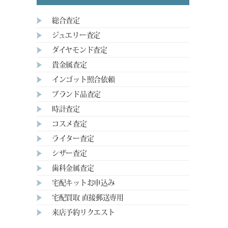
総合査定
ジュエリー査定
ダイヤモンド査定
貴金属査定
インゴット照合依頼
ブランド品査定
時計査定
コスメ査定
ライター査定
シザー査定
歯科金属査定
宅配キットお申込み
宅配買取 直接郵送専用
来店予約リクエスト