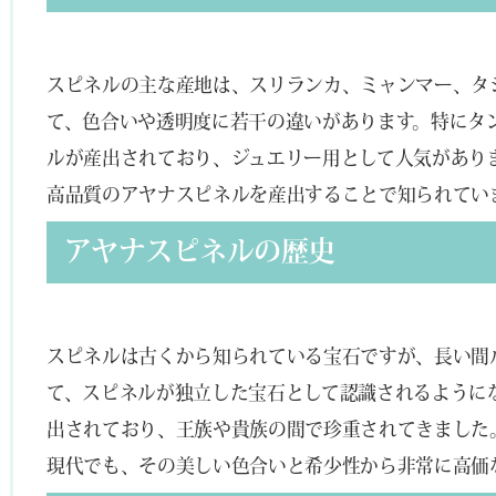
スピネルの主な産地は、スリランカ、ミャンマー、タ
て、色合いや透明度に若干の違いがあります。特にタ
ルが産出されており、ジュエリー用として人気があり
高品質のアヤナスピネルを産出することで知られてい
アヤナスピネルの歴史
スピネルは古くから知られている宝石ですが、長い間
て、スピネルが独立した宝石として認識されるように
出されており、王族や貴族の間で珍重されてきました
現代でも、その美しい色合いと希少性から非常に高価