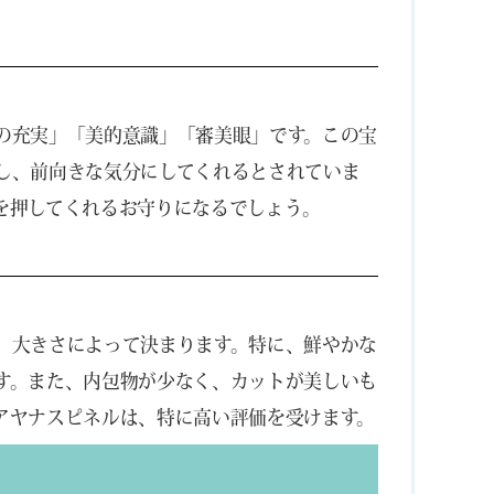
の充実」「美的意識」「審美眼」です。この宝
し、前向きな気分にしてくれるとされていま
を押してくれるお守りになるでしょう。
、大きさによって決まります。特に、鮮やかな
す。また、内包物が少なく、カットが美しいも
アヤナスピネルは、特に高い評価を受けます。