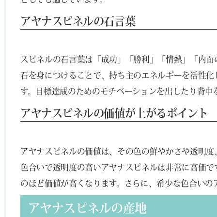
アヤナスピネルの石言葉
スピネルの石言葉は「成功」「勝利」「情熱」「内面
石を身につけることで、持ち主のエネルギーを活性化
す。目標達成のためのモチベーションを出したり背中
アヤナスピネルの価値が上がるポイント
アヤナスピネルの価値は、その色の鮮やかさや透明度
色合いで透明度の高いアヤナスピネルは非常に高価で
のほど価値が高くなります。さらに、希少な色合いの
アヤナスピネルの産地