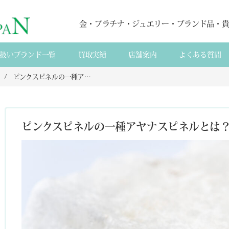
金・プラチナ・ジュエリー・ブランド品・
扱いブランド一覧
買取実績
店舗案内
よくある質間
ピンクスピネルの一種アヤナスピネルとは？その魅力とは？
ピンクスピネルの一種アヤナスピネルとは