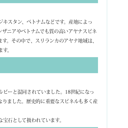
ジキスタン、ベトナムなどです。産地によっ
ンザニアやベトナムでも質の高いアヤナスピネ
ます。その中で、スリランカのアヤナ地域は、
ます。
ルビーと混同されていました。18世紀になっ
なりました。歴史的に重要なスピネルも多く産
。
な宝石として扱われています。