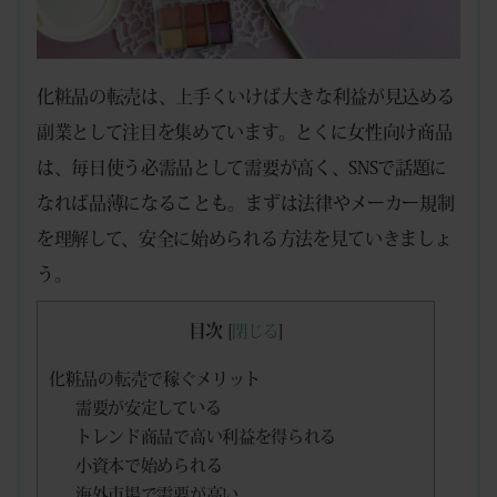
化粧品の転売は、上手くいけば大きな利益が見込める
副業として注目を集めています。とくに女性向け商品
は、毎日使う必需品として需要が高く、SNSで話題に
なれば品薄になることも。まずは法律やメーカー規制
を理解して、安全に始められる方法を見ていきましょ
う。
目次
[
閉じる
]
化粧品の転売で稼ぐメリット
需要が安定している
トレンド商品で高い利益を得られる
小資本で始められる
海外市場で需要が高い