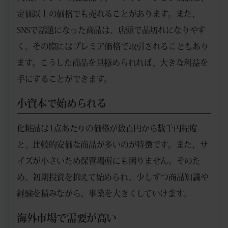
定価以上の価格でも売れることがあります。また、
SNSで話題になった商品は、店頭で品切れになりやす
く、その際にはプレミア価格で取引されることもあり
ます。こうした商品を見極められれば、大きな利益を
手にすることができます。
小資本で始められる
化粧品は1点あたりの価格が数百円から数千円程度
と、比較的安価な商品が多いのが特徴です。また、サ
イズが小さいため保管場所にも困りません。そのた
め、初期投資を抑えて始められ、少しずつ商品知識や
経験を積みながら、事業を大きくしていけます。
海外市場で需要が高い