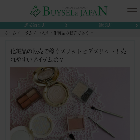
表参道本店
池袋店
ホーム
コラム
コスメ
化粧品の転売で稼ぐメリットとデメリット！売れやすいアイテムは？
化粧品の転売で稼ぐメリットとデメリット！売
れやすいアイテムは？