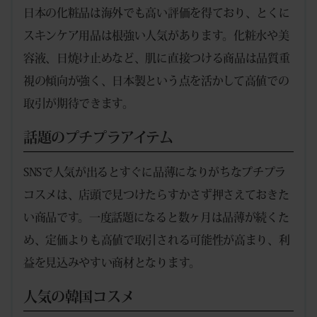
日本の化粧品は海外でも高い評価を得ており、とくに
スキンケア用品は根強い人気があります。化粧水や美
容液、日焼け止めなど、肌に直接つける商品は品質重
視の傾向が強く、日本製という点を活かして高値での
取引が期待できます。
話題のプチプラアイテム
SNSで人気が出るとすぐに品薄になりがちなプチプラ
コスメは、店頭で見つけたらすかさず押さえておきた
い商品です。一度話題になると数ヶ月は品薄が続くた
め、定価よりも高値で取引される可能性が高まり、利
益を見込みやすい商材となります。
人気の韓国コスメ