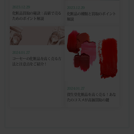
2023.12.29
2023.12.29
化粧品買取の秘訣：高値で売る
化粧品の種類と買取のポイント
ためのポイント解説
解説
2024.01.27
コーセーの化粧品を高く売る方
法と注意点をご紹介！
2024.01.27
資生堂化粧品を高く売る！あな
たのコスメが高価買取の鍵