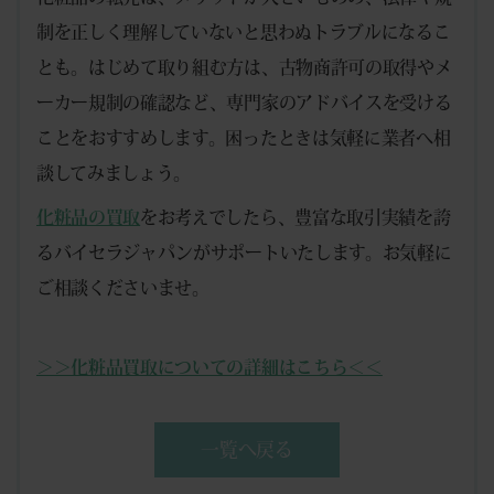
制を正しく理解していないと思わぬトラブルになるこ
とも。はじめて取り組む方は、古物商許可の取得やメ
ーカー規制の確認など、専門家のアドバイスを受ける
ことをおすすめします。困ったときは気軽に業者へ相
談してみましょう。
化粧品の買取
をお考えでしたら、豊富な取引実績を誇
るバイセラジャパンがサポートいたします。お気軽に
ご相談くださいませ。
＞＞化粧品買取についての詳細はこちら＜＜
一覧へ戻る