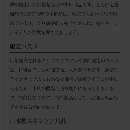
薄や値上げの影響を受けやすい商品です。とくに定番
商品やSNSで話題の化粧品は、転売でも高い人気を集
めています。より効率的に稼ぐためには、売れやすい
アイテムの特徴を押さえましょう。
限定コスメ
毎年発売されるクリスマスコフレや季節限定のコスメ
は、化粧品ファンの間で高い人気を誇ります。通常の
ラインナップよりもお得な価格で複数アイテムが手に
入るため、予約の段階で売り切れになってしまいま
す。品薄になりやすい特性を活かして、定価より高め
でも売れる傾向があります。
日本製スキンケア用品