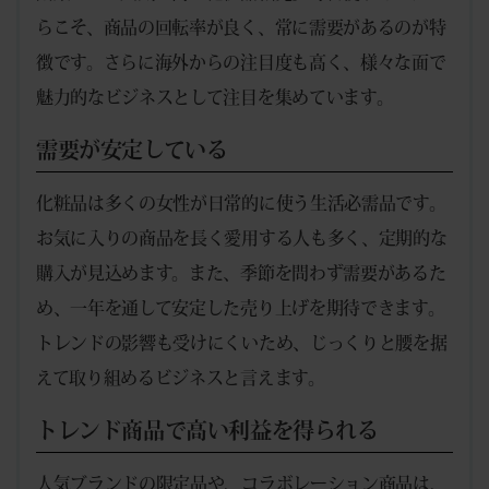
らこそ、商品の回転率が良く、常に需要があるのが特
徴です。さらに海外からの注目度も高く、様々な面で
魅力的なビジネスとして注目を集めています。
需要が安定している
化粧品は多くの女性が日常的に使う生活必需品です。
お気に入りの商品を長く愛用する人も多く、定期的な
購入が見込めます。また、季節を問わず需要があるた
め、一年を通して安定した売り上げを期待できます。
トレンドの影響も受けにくいため、じっくりと腰を据
えて取り組めるビジネスと言えます。
トレンド商品で高い利益を得られる
人気ブランドの限定品や、コラボレーション商品は、