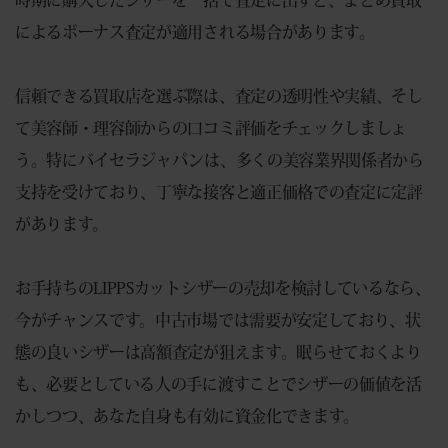
によるボーナス査定が適用される場合があります。
信頼できる買取店を選ぶ際は、査定の透明性や実績、そし
て美容師・理容師からの口コミ評価をチェックしましょ
う。特にバイセラジャパンは、多くの美容業界関係者から
支持を受けており、丁寧な接客と適正価格での査定に定評
があります。
お手持ちのLIPPSカットシザーの売却を検討しているなら、
今がチャンスです。中古市場では需要が安定しており、状
態の良いシザーは高額査定が狙えます。眠らせておくより
も、必要としている人の手に渡すことでシザーの価値を活
かしつつ、あなた自身も有効に資金化できます。