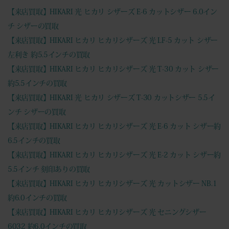
【来店買取】HIKARI 光 ヒカリ シザーズ E-6 カットシザー 6.0イン
チ シザーの買取
【来店買取】HIKARI ヒカリ ヒカリシザーズ 光 LF-5 カット シザー
左利き 約5.5インチの買取
【来店買取】HIKARI ヒカリ ヒカリシザーズ 光 T-30 カット シザー
約5.5インチの買取
【来店買取】HIKARI 光 ヒカリ シザーズ T-30 カットシザー 5.5イ
ンチ シザーの買取
【来店買取】HIKARI ヒカリ ヒカリシザーズ 光 E-6 カット シザー約
6.5インチの買取
【来店買取】HIKARI ヒカリ ヒカリシザーズ 光 E-2 カット シザー約
5.5インチ 刻印ありの買取
【来店買取】HIKARI ヒカリ ヒカリシザーズ 光 カットシザー NB.1
約6.0インチの買取
【来店買取】HIKARI ヒカリ ヒカリシザーズ 光 セニングシザー
6032 約6.0インチの買取