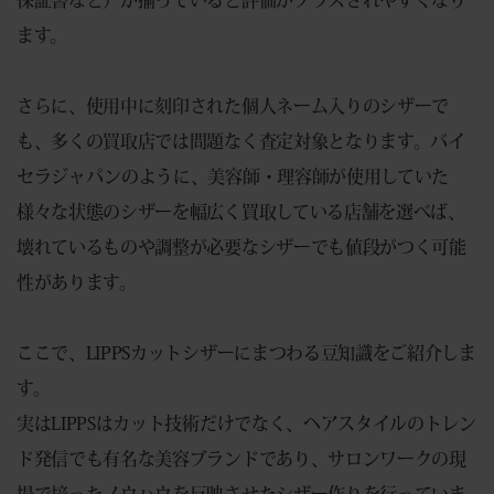
ます。
さらに、使用中に刻印された個人ネーム入りのシザーで
も、多くの買取店では問題なく査定対象となります。バイ
セラジャパンのように、美容師・理容師が使用していた
様々な状態のシザーを幅広く買取している店舗を選べば、
壊れているものや調整が必要なシザーでも値段がつく可能
性があります。
ここで、LIPPSカットシザーにまつわる豆知識をご紹介しま
す。
実はLIPPSはカット技術だけでなく、ヘアスタイルのトレン
ド発信でも有名な美容ブランドであり、サロンワークの現
場で培ったノウハウを反映させたシザー作りを行っていま