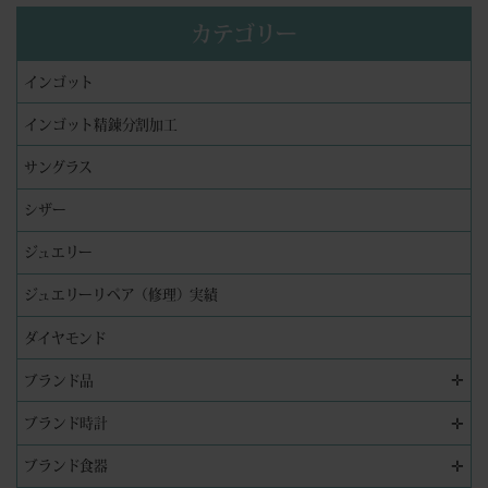
カテゴリー
インゴット
インゴット精錬分割加工
サングラス
シザー
ジュエリー
ジュエリーリペア（修理）実績
ダイヤモンド
✛
ブランド品
✛
ブランド時計
✛
ブランド食器