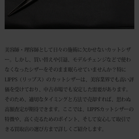
美容師・理容師として日々の施術に欠かせないカットシザ
ー。しかし、買い替えや引退、モデルチェンジなどで使わ
なくなったシザーをそのまま眠らせていませんか？特に
LIPPS（リップス）のカットシザーは、美容業界でも高い評
価を受けており、中古市場でも安定した需要があります。
そのため、適切なタイミングと方法で売却すれば、思わぬ
高額査定が期待できます。ここでは、LIPPSカットシザーの
特徴や、高く売るためのポイント、そして安心して取引で
きる買取店の選び方まで詳しくご紹介します。