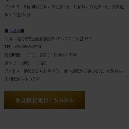
アクセス：明治神宮前駅から徒歩2分、原宿駅から徒歩5分、表参道
駅から徒歩5分
■
池袋店
■
住所：東京都豊島区南池袋2-48-3 VORT池袋II 9F
TEL：03-6665-6750
営業時間：（平日・祝日）10:00～17:00
定休日：土曜日・日曜日
アクセス：池袋駅から徒歩６分、東池袋駅から徒歩２分、東池袋四
丁目駅から徒歩５分