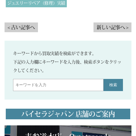
ジュエリーリペア（修理）実績
< 古い記事へ
新しい記事へ >
キーワードから買取実績を検索ができます。
下記の入力欄にキーワードを入力後、検索ボタンをクリッ
クしてください。
検索
バイセラジャパン 店舗のご案内