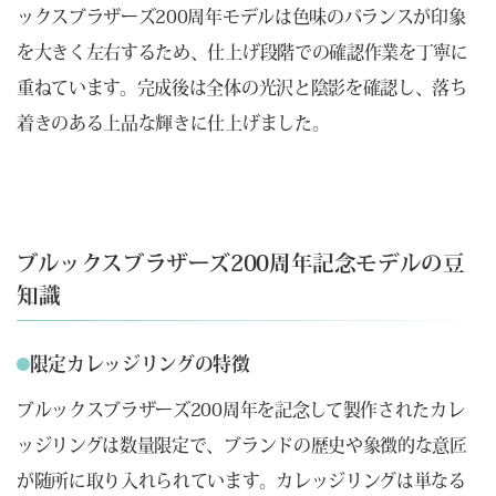
ックスブラザーズ200周年モデルは色味のバランスが印象
を大きく左右するため、仕上げ段階での確認作業を丁寧に
重ねています。完成後は全体の光沢と陰影を確認し、落ち
着きのある上品な輝きに仕上げました。
ブルックスブラザーズ200周年記念モデルの豆
知識
限定カレッジリングの特徴
ブルックスブラザーズ200周年を記念して製作されたカレ
ッジリングは数量限定で、ブランドの歴史や象徴的な意匠
が随所に取り入れられています。カレッジリングは単なる