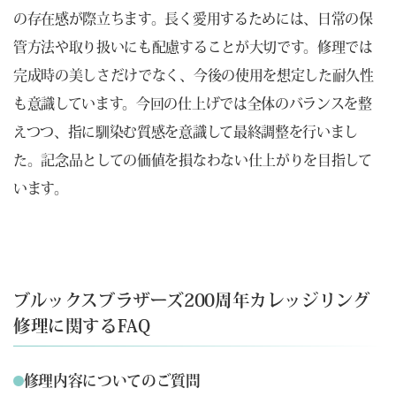
の存在感が際立ちます。長く愛用するためには、日常の保
管方法や取り扱いにも配慮することが大切です。修理では
完成時の美しさだけでなく、今後の使用を想定した耐久性
も意識しています。今回の仕上げでは全体のバランスを整
えつつ、指に馴染む質感を意識して最終調整を行いまし
た。記念品としての価値を損なわない仕上がりを目指して
います。
ブルックスブラザーズ200周年カレッジリング
修理に関するFAQ
修理内容についてのご質問