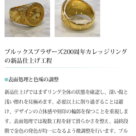
ブルックスブラザーズ200周年カレッジリング
の新品仕上げ工程
表面処理と色味の調整
新品仕上げではまずリング全体の状態を確認し、深い傷と
浅い擦れを見極めます。必要以上に削り過ぎることは避
け、デザインの立体感や刻印の輪郭を保つことを重視しま
す。表面処理では複数工程を経て滑らかさを整え、最終段
階で金色の発色が均一になるよう微調整を行います。ブル