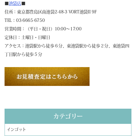
■
池袋店
■
住所：東京都豊島区南池袋2-48-3 VORT池袋II 9F
TEL：03-6665-6750
営業時間：（平日・祝日）10:00～17:00
定休日：土曜日・日曜日
アクセス：池袋駅から徒歩６分、東池袋駅から徒歩２分、東池袋四
丁目駅から徒歩５分
カテゴリー
インゴット