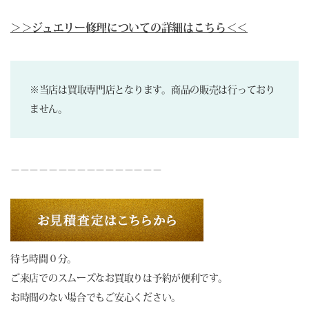
＞＞ジュエリー修理についての詳細はこちら＜＜
※当店は買取専門店となります。商品の販売は行っており
ません。
－－－－－－－－－－－－－－－－
待ち時間０分。
ご来店でのスムーズなお買取りは予約が便利です。
お時間のない場合でもご安心ください。