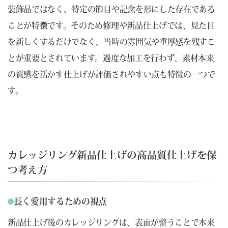
装飾品ではなく、特定の節目や記念を形にした存在である
ことが特徴です。そのため修理や新品仕上げでは、見た目
を新しくするだけでなく、当時の雰囲気や重厚感を残すこ
とが重要とされています。過度な加工を行わず、素材本来
の質感を活かす仕上げが評価されやすい点も特徴の一つで
す。
カレッジリング新品仕上げの高品質仕上げを保
つ考え方
長く愛用するための視点
新品仕上げ後のカレッジリングは、表面が整うことで本来