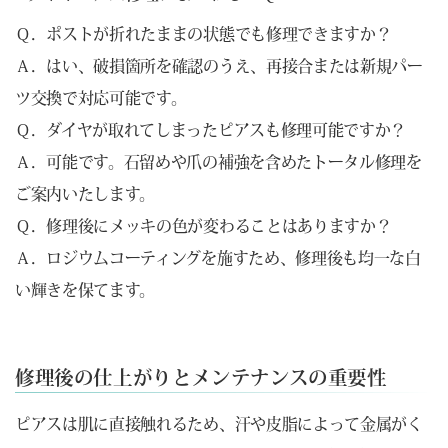
Ｑ．ポストが折れたままの状態でも修理できますか？
Ａ．はい、破損箇所を確認のうえ、再接合または新規パー
ツ交換で対応可能です。
Ｑ．ダイヤが取れてしまったピアスも修理可能ですか？
Ａ．可能です。石留めや爪の補強を含めたトータル修理を
ご案内いたします。
Ｑ．修理後にメッキの色が変わることはありますか？
Ａ．ロジウムコーティングを施すため、修理後も均一な白
い輝きを保てます。
修理後の仕上がりとメンテナンスの重要性
ピアスは肌に直接触れるため、汗や皮脂によって金属がく