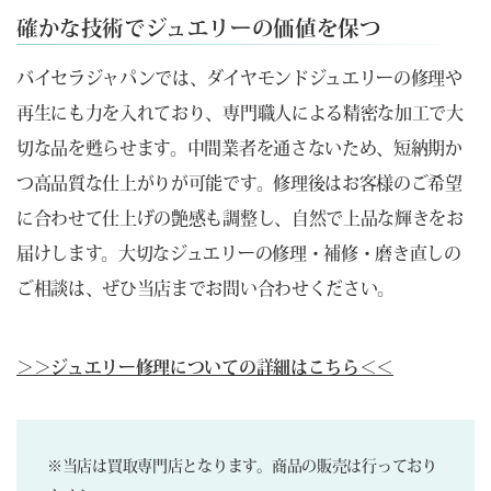
確かな技術でジュエリーの価値を保つ
バイセラジャパンでは、ダイヤモンドジュエリーの修理や
再生にも力を入れており、専門職人による精密な加工で大
切な品を甦らせます。中間業者を通さないため、短納期か
つ高品質な仕上がりが可能です。修理後はお客様のご希望
に合わせて仕上げの艶感も調整し、自然で上品な輝きをお
届けします。大切なジュエリーの修理・補修・磨き直しの
ご相談は、ぜひ当店までお問い合わせください。
＞＞ジュエリー修理についての詳細はこちら＜＜
※当店は買取専門店となります。商品の販売は行っており