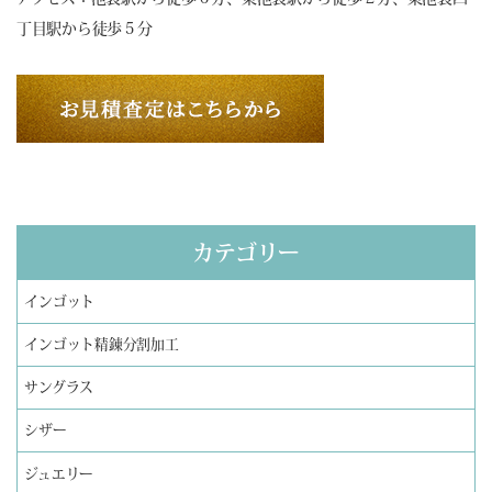
丁目駅から徒歩５分
カテゴリー
インゴット
インゴット精錬分割加工
サングラス
シザー
ジュエリー