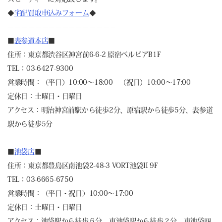
◆
宅配買取申込みフォーム
◆
－－－－－－－－－－－－－－－－
■
表参道本店
■
住所：東京都渋谷区神宮前6-6-2 原宿ベルピアB1F
TEL：03-6427-9300
営業時間：（平日）10:00～18:00 （祝日）10:00～17:00
定休日：土曜日・日曜日
アクセス：明治神宮前駅から徒歩2分、原宿駅から徒歩5分、表参道
駅から徒歩5分
■
池袋店
■
住所：東京都豊島区南池袋2-48-3 VORT池袋II 9F
TEL：03-6665-6750
営業時間：（平日・祝日）10:00～17:00
定休日：土曜日・日曜日
アクセス：池袋駅から徒歩６分、東池袋駅から徒歩２分、東池袋四