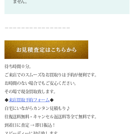
ません。
－－－－－－－－－－－－－－－－
待ち時間０分。
ご来店でのスムーズなお買取りは予約が便利です。
お時間のない場合でもご安心ください。
その場で現金買取致します。
◆
来店買取予約フォーム
◆
自宅にいながらカンタン見積もり♪
往復送料無料・キャンセル返送料等全て無料です。
到着日に査定 → 即日振込！
スピーディーに対応致します。