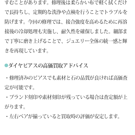
すむことがあります。修理後は柔らかい布で軽く拭くだけ
で長持ちし、定期的な洗浄や点検を行うことでトラブルを
防げます。今回の修理では、接合強度を高めるために再溶
接後の冷却処理も実施し、耐久性を確保しました。細部ま
で丁寧に磨き上げることで、ジュエリー全体の統一感と輝
きを再現しています。
ダイヤピアスの高価買取アドバイス
・修理済みのピアスでも素材と石の品質が良ければ高価査
定が可能です。
・ブランド刻印や素材刻印が残っている場合は査定額が上
がります。
・左右ペアが揃っていると買取時の評価が安定します。