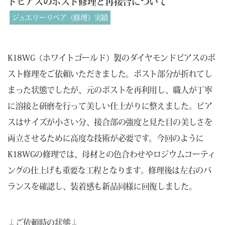
ドピアスのポスト修理と再接合について
ジュエリーリペア（修理）実績
K18WG（ホワイトゴールド）製のダイヤモンドピアスのポ
スト修理をご依頼いただきました。ポスト部分が折れてし
まった状態でしたが、元のポストを再利用し、職人が丁寧
に溶接と研磨を行って美しい仕上がりに整えました。ピア
スはサイズが小さい分、接合部の強度と見た目の美しさを
両立させるために高度な技術が必要です。今回のように
K18WGの修理では、母材との色合わせやロジウムコーティ
ングの仕上げも重要な工程となります。修理後は左右のバ
ランスを確認し、装着感も新品同様に回復しました。
↓ご依頼時の状態↓