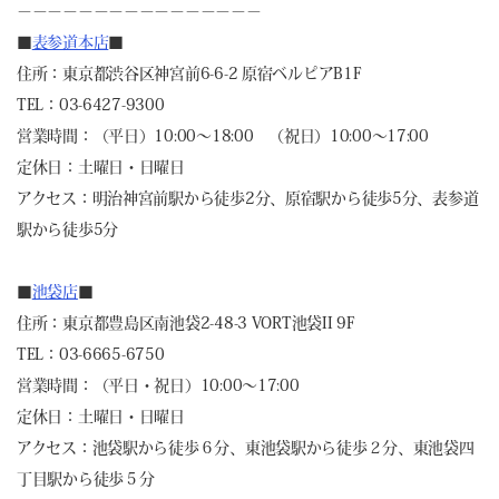
－－－－－－－－－－－－－－－－
■
表参道本店
■
住所：東京都渋谷区神宮前6-6-2 原宿ベルピアB1F
TEL：03-6427-9300
営業時間：（平日）10:00～18:00 （祝日）10:00～17:00
定休日：土曜日・日曜日
アクセス：明治神宮前駅から徒歩2分、原宿駅から徒歩5分、表参道
駅から徒歩5分
■
池袋店
■
住所：東京都豊島区南池袋2-48-3 VORT池袋II 9F
TEL：03-6665-6750
営業時間：（平日・祝日）10:00～17:00
定休日：土曜日・日曜日
アクセス：池袋駅から徒歩６分、東池袋駅から徒歩２分、東池袋四
丁目駅から徒歩５分