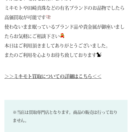
ミキモトや田崎真珠などの有名ブランドのお品物でしたら
高価買取が可能です
使わないまま眠っているブランド品や貴金属が御座いまし
たらお気軽にご相談下さい
本日はご利用頂きましてありがとうございました。
またのご利用を心よりお待ち致しております
＞＞ミキモト買取についての詳細はこちら＜＜
※当店は買取専門店となります。商品の販売は行っており
ません。