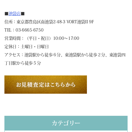
■
池袋店
■
住所：東京都豊島区南池袋2-48-3 VORT池袋II 9F
TEL：03-6665-6750
営業時間：（平日・祝日）10:00～17:00
定休日：土曜日・日曜日
アクセス：池袋駅から徒歩６分、東池袋駅から徒歩２分、東池袋四
丁目駅から徒歩５分
カテゴリー