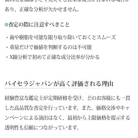
あり、正確な分析が欠かせません。
査定の際に注意すべきこと
・歯や樹脂を可能な限り取り除いておくとスムーズ
・重量だけで価値を判断するのは不可能
・X線分析で初めて正確な成分比率が分かる
バイセラジャパンが高く評価される理由
経験豊富な鑑定士が定期研修を受け、どのお客様にも一貫
した高品質な査定を行っています。また、価格交渉やキャ
ンペーンによる演出はなく、最初から上限価格を提示する
透明性も信頼につながっています。