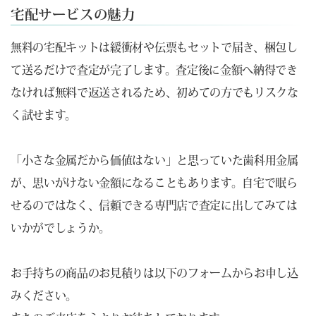
宅配サービスの魅力
無料の宅配キットは緩衝材や伝票もセットで届き、梱包し
て送るだけで査定が完了します。査定後に金額へ納得でき
なければ無料で返送されるため、初めての方でもリスクな
く試せます。
「小さな金属だから価値はない」と思っていた歯科用金属
が、思いがけない金額になることもあります。自宅で眠ら
せるのではなく、信頼できる専門店で査定に出してみては
いかがでしょうか。
お手持ちの商品のお見積りは以下のフォームからお申し込
みください。