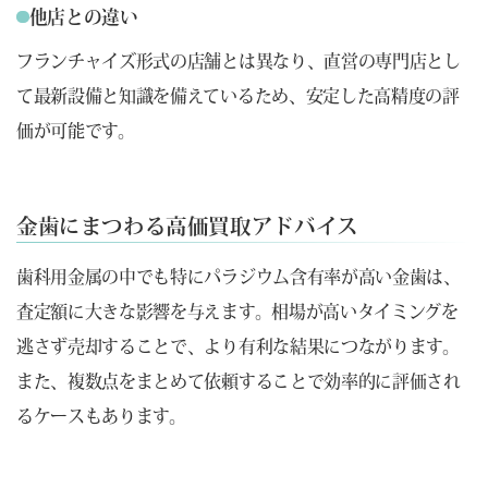
他店との違い
フランチャイズ形式の店舗とは異なり、直営の専門店とし
て最新設備と知識を備えているため、安定した高精度の評
価が可能です。
金歯にまつわる高価買取アドバイス
歯科用金属の中でも特にパラジウム含有率が高い金歯は、
査定額に大きな影響を与えます。相場が高いタイミングを
逃さず売却することで、より有利な結果につながります。
また、複数点をまとめて依頼することで効率的に評価され
るケースもあります。