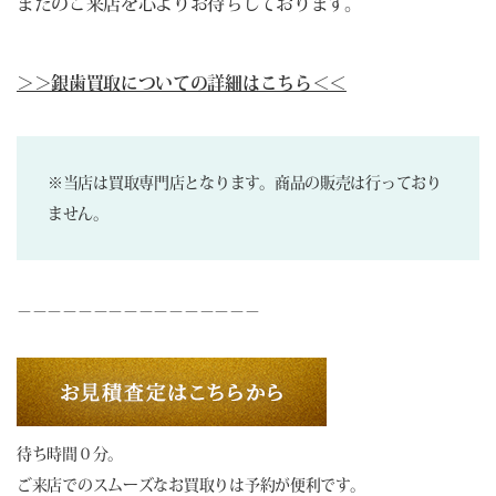
またのご来店を心よりお待ちしております。
＞＞銀歯買取についての詳細はこちら＜＜
※当店は買取専門店となります。商品の販売は行っており
ません。
－－－－－－－－－－－－－－－－
待ち時間０分。
ご来店でのスムーズなお買取りは予約が便利です。