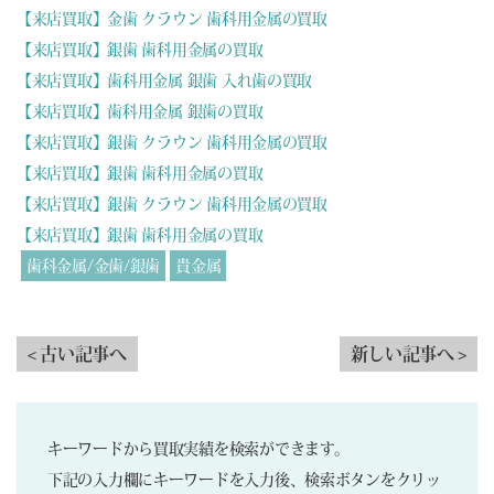
【来店買取】金歯 クラウン 歯科用金属の買取
【来店買取】銀歯 歯科用金属の買取
【来店買取】歯科用金属 銀歯 入れ歯の買取
【来店買取】歯科用金属 銀歯の買取
【来店買取】銀歯 クラウン 歯科用金属の買取
【来店買取】銀歯 歯科用金属の買取
【来店買取】銀歯 クラウン 歯科用金属の買取
【来店買取】銀歯 歯科用金属の買取
歯科金属/金歯/銀歯
貴金属
< 古い記事へ
新しい記事へ >
キーワードから買取実績を検索ができます。
下記の入力欄にキーワードを入力後、検索ボタンをクリッ