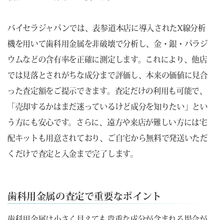
バイセラジャパンでは、表参道本店に導入されたX線分析
機を用いて歯科用金属を非破壊で分析し、金・銀・パラジ
ウムなどの含有率を正確に測定します。これにより、他店
では見落とされがちな成分まで評価し、本来の価値に見合
った査定額をご提示できます。査定だけの利用も可能で、
「売却するかはまだ迷っているけど成分を知りたい」とい
う方にも安心です。さらに、遠方や来店が難しい方には宅
配キットも用意されており、ご自宅から無料で発送いただ
くだけで査定と入金まで完了します。
歯科用金属の査定で重要なポイント
歯科用金属は小さく見えても貴重な成分が含まれる場合が