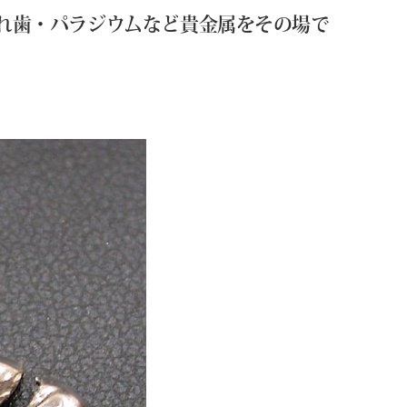
れ歯・パラジウムなど貴金属をその場で