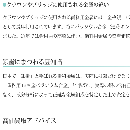
クラウンやブリッジに使用される金属の違い
クラウンやブリッジに使用される歯科用金属には、金や銀、
として長年利用されています。特にパラジウム合金（通称キン
ました。近年では金相場の高騰に伴い、歯科用金属の資産価値
銀歯にまつわる豆知識
日本で「銀歯」と呼ばれる歯科金属は、実際には銀だけでなく
「歯科用12％金パラジウム合金」と呼ばれ、実際の銀の含有
なく、成分分析によって正確な金属組成を特定した上で査定を
高価買取アドバイス