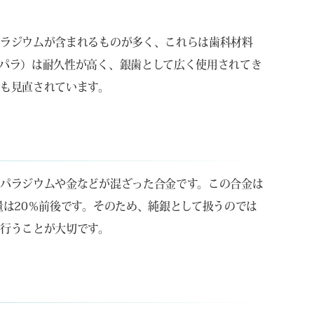
パラジウムが含まれるものが多く、これらは歯科材料
パラ）は耐久性が高く、銀歯として広く使用されてき
も見直されています。
パラジウムや金などが混ざった合金です。この合金は
量は20％前後です。そのため、純銀として扱うのでは
行うことが大切です。