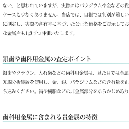
ない」と思われていますが、実際にはパラジウムや金などの
ケースも少なくありません。当店では、目視では判別が難しい
に測定し、実際の含有率に基づいた公正な価格をご提示してお
な金属片も1点ずつ評価いたします。
銀歯や歯科用金属の査定ポイント
銀歯やクラウン、入れ歯などの歯科用金属は、見た目では金属
Ｘ線分析装置を使用し、金、銀、パラジウムなどの含有量を正
ち込みください。歯や樹脂などの非金属部分をあらかじめ取り
歯科用金属に含まれる貴金属の特徴