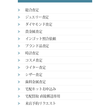
総合査定
ジュエリー査定
ダイヤモンド査定
貴金属査定
インゴット照合依頼
ブランド品査定
時計査定
コスメ査定
ライター査定
シザー査定
歯科金属査定
宅配キットお申込み
宅配買取 直接郵送専用
来店予約リクエスト