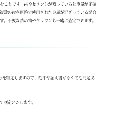
むことです。歯やセメントが残っていると重量が正確
複数の歯科医院で使用された金属が混ざっている場合
す。不要な詰め物やクラウンも一緒に査定できます。
分を特定しますので、刻印や証明書がなくても問題あ
て測定いたします。