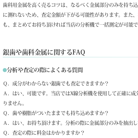
歯科用金属を高く売るコツは、なるべく金属部分のみを持ち込
に測れないため、査定金額が下がる可能性があります。また、
も、まとめてお持ち頂ければ当店の分析機で一括測定が可能で
銀歯や歯科金属に関するFAQ
分析や査定の際によくある質問
Ｑ．成分がわからない銀歯でも査定できますか？
Ａ．はい、可能です。当店ではX線分析機を使用して正確に成
りません。
Ｑ．歯や樹脂がついたままでも持ち込めますか？
Ａ．はい、お持ち頂けます。分析の際に金属部分のみを抽出し
Ｑ．査定の際に料金はかかりますか？