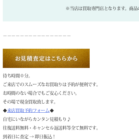
※当店は買取専門店となります。商品
－－－－－－－－－－－－－－－－
待ち時間０分。
ご来店でのスムーズなお買取りは予約が便利です。
お時間のない場合でもご安心ください。
その場で現金買取致します。
◆
来店買取予約フォーム
◆
自宅にいながらカンタン見積もり♪
往復送料無料・キャンセル返送料等全て無料です。
到着日に査定 → 即日振込！