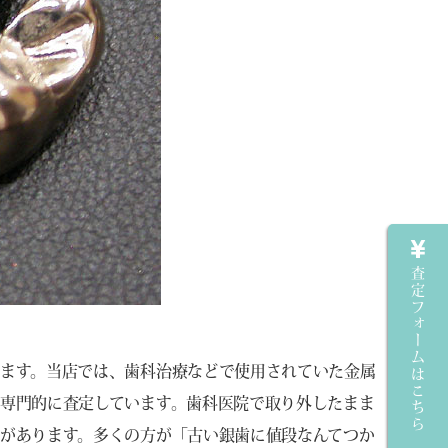
査定フォームはこちら
ます。当店では、歯科治療などで使用されていた金属
専門的に査定しています。歯科医院で取り外したまま
があります。多くの方が「古い銀歯に値段なんてつか