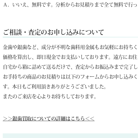
Ａ．いいえ、無料です。分析からお見積りまで全て無料で行っ
ご相談・査定のお申し込みについて
金歯や銀歯など、成分が不明な歯科用金属もお気軽にお持ち
価格を算出し、即日現金でお支払いしております。遠方にお住
自宅から箱に詰めて送るだけで、査定からお振込みまで完了し
お手持ちの商品のお見積りは以下のフォームからお申し込みく
す。本日もご利用頂きありがとうございました。
またのご来店を心よりお待ちしております。
＞＞銀歯買取についての詳細はこちら＜＜