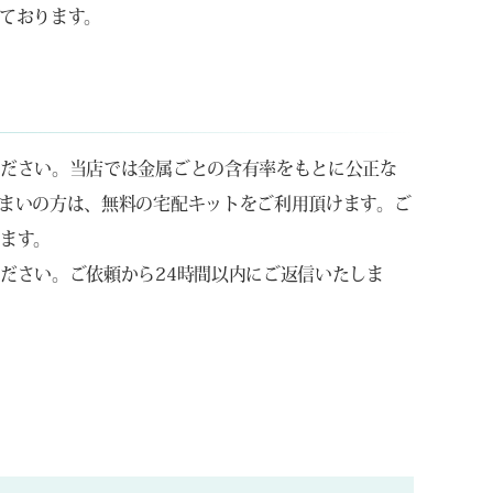
ております。
ください。当店では金属ごとの含有率をもとに公正な
まいの方は、無料の宅配キットをご利用頂けます。ご
ます。
ださい。ご依頼から24時間以内にご返信いたしま