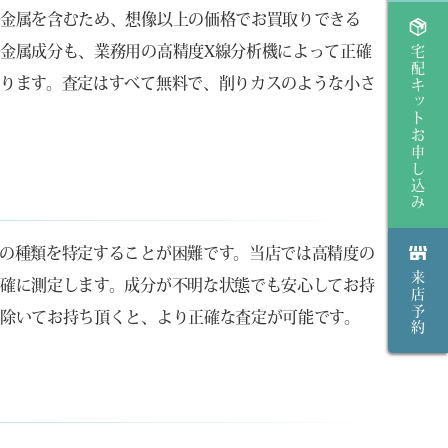
貴金属を含むため、想像以上の価格でお買取りできる
金属成分も、業務用の高精度X線分析機によって正確
宅配キットお申し込み
ります。査定はすべて無料で、削りカスのような小さ
の種類を特定することが困難です。当店では高精度の
来店予約
確に測定します。成分が不明な状態でも安心してお持
除いてお持ち頂くと、より正確な査定が可能です。