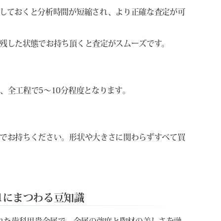
しておくと分析時間が短縮され、より正確な査定が可
残した状態でお持ち頂くと査定がスムーズです。
、全工程で5〜10分程度となります。
でお持ちください。形状や大きさに関わらずすべて買
1にまつわる豆知識