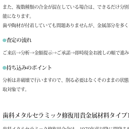
また、複数種類の合金が混在している場合は、できるだけ分別
能になります。
歯や陶材が付着していても問題ありませんが、金属部分を多く
査定の流れ
ご来店→分析→金額提示→ご承諾→即時現金お渡しの順で進み
持ち込みのポイント
分析は非破壊で行いますので、削る必要はなくそのままの状態
取対象です。
歯科メタルセラミック修復用貴金属材料タイプ