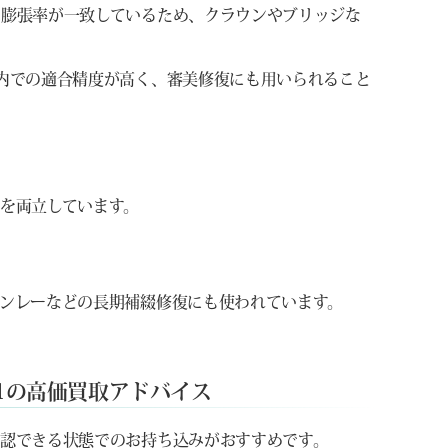
の膨張率が一致しているため、クラウンやブリッジな
内での適合精度が高く、審美修復にも用いられること
を両立しています。
ンレーなどの長期補綴修復にも使われています。
1の高価買取アドバイス
認できる状態でのお持ち込みがおすすめです。