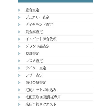
総合査定
ジュエリー査定
ダイヤモンド査定
貴金属査定
インゴット照合依頼
ブランド品査定
時計査定
コスメ査定
ライター査定
シザー査定
歯科金属査定
宅配キットお申込み
宅配買取 直接郵送専用
来店予約リクエスト