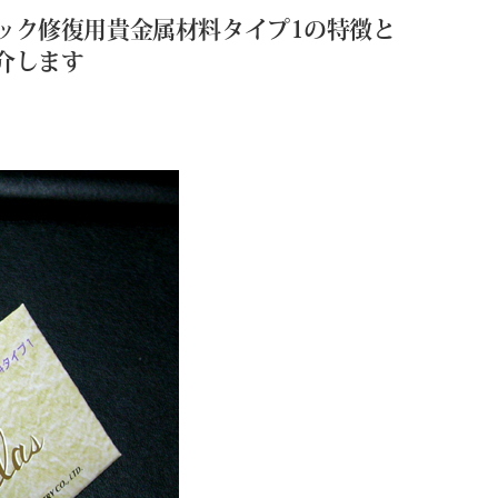
ック修復用貴金属材料タイプ1の特徴と
介します