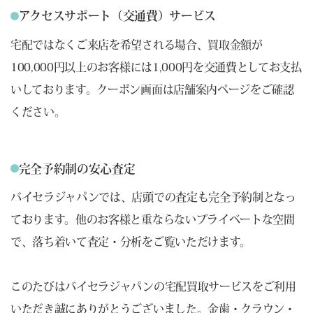
アクセスサポート（交通費）サービス
宅配ではなくご来店を希望される場合、買取金額が
100,000円以上のお客様には1,000円を交通費としてお支払
いしております。クーポン画面は店舗案内ページをご確認
ください。
完全予約制の安心査定
バイセラジャパンでは、店頭での査定も完全予約制となっ
ております。他のお客様と重ならないプライベートな空間
で、落ち着いて査定・分析をご覧いただけます。
このたびはバイセラジャパンの宅配買取サービスをご利用
いただき誠にありがとうございました。金歯・クラウン・