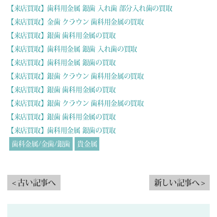
【来店買取】歯科用金属 銀歯 入れ歯 部分入れ歯の買取
【来店買取】金歯 クラウン 歯科用金属の買取
【来店買取】銀歯 歯科用金属の買取
【来店買取】歯科用金属 銀歯 入れ歯の買取
【来店買取】歯科用金属 銀歯の買取
【来店買取】銀歯 クラウン 歯科用金属の買取
【来店買取】銀歯 歯科用金属の買取
【来店買取】銀歯 クラウン 歯科用金属の買取
【来店買取】銀歯 歯科用金属の買取
【来店買取】歯科用金属 銀歯の買取
歯科金属/金歯/銀歯
貴金属
< 古い記事へ
新しい記事へ >