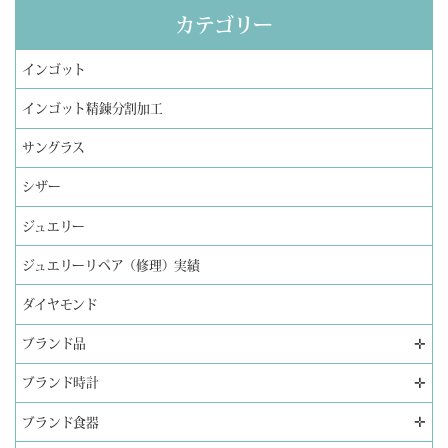
カテゴリー
インゴット
インゴット精錬分割加工
サングラス
シザー
ジュエリー
ジュエリーリペア（修理）実績
ダイヤモンド
✛
ブランド品
✛
ブランド時計
✛
ブランド食器