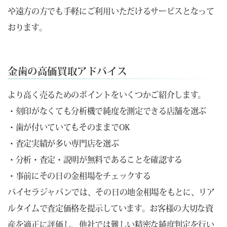
や遠方の方でも手軽にご利用いただけるサービスとなって
おります。
金歯の高価買取アドバイス
より高く売るためのポイントをいくつかご紹介します。
・刻印がなくても分析機で純度を測定できる店舗を選ぶ
・歯が付いていてもそのままでOK
・査定実績が多い専門店を選ぶ
・分析・査定・説明が無料であることを確認する
・事前にその日の金相場をチェックする
バイセラジャパンでは、その日の地金相場をもとに、リア
ルタイムで査定価格を提示しています。お客様の大切な資
産を適正に評価し、他社では難しい精密な純度判定を行い