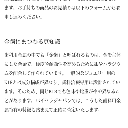
ます。お手持ちの商品のお見積りは以下のフォームからお
申し込みください。
金歯にまつわる豆知識
歯科用金属の中でも「金歯」と呼ばれるものは、金を主体
にした合金で、硬度や耐蝕性を高めるために銀やパラジウ
ムを配合して作られています。一般的なジュエリー用の
K18とは成分構成が異なり、歯科治療専用に設計されてい
ます。そのため、同じK18でも色味や比重がやや異なるこ
とがあります。バイセラジャパンでは、こうした歯科用金
属特有の特徴も踏まえて正確に査定いたします。