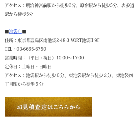
アクセス：明治神宮前駅から徒歩2分、原宿駅から徒歩5分、表参道
駅から徒歩5分
■
池袋店
■
住所：東京都豊島区南池袋2-48-3 VORT池袋II 9F
TEL：03-6665-6750
営業時間：（平日・祝日）10:00～17:00
定休日：土曜日・日曜日
アクセス：池袋駅から徒歩６分、東池袋駅から徒歩２分、東池袋四
丁目駅から徒歩５分