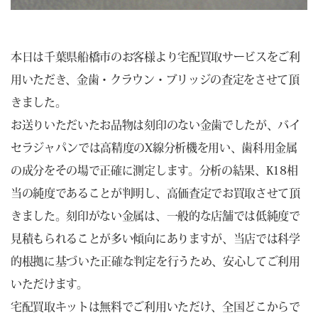
本日は千葉県船橋市のお客様より宅配買取サービスをご利
用いただき、金歯・クラウン・ブリッジの査定をさせて頂
きました。
お送りいただいたお品物は刻印のない金歯でしたが、バイ
セラジャパンでは高精度のX線分析機を用い、歯科用金属
の成分をその場で正確に測定します。分析の結果、K18相
当の純度であることが判明し、高価査定でお買取させて頂
きました。刻印がない金属は、一般的な店舗では低純度で
見積もられることが多い傾向にありますが、当店では科学
的根拠に基づいた正確な判定を行うため、安心してご利用
いただけます。
宅配買取キットは無料でご利用いただけ、全国どこからで