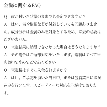
金歯に関するFAQ
Ｑ．歯が付いた状態のままでも査定できますか？
Ａ．はい、歯や樹脂などが付着していても問題ありませ
ん。成分分析は金属のみを対象とするため、除去の必要は
ございません。
Ｑ．査定結果に納得できなかった場合はどうなりますか？
Ａ．その場合はご返却対応をいたします。送料はすべて当
店負担ですのでご安心ください。
Ｑ．査定後はすぐに入金されますか？
Ａ．はい。ご承認を頂いた当日中、または翌営業日にお振
込みを行います。スピーディーな対応を心がけておりま
す。