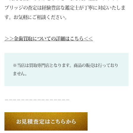
ブリッジの査定は経験豊富な鑑定士が丁寧に対応いたしま
す。お気軽にご相談ください。
＞＞金歯買取についての詳細はこちら＜＜
※当店は買取専門店となります。商品の販売は行っており
ません。
－－－－－－－－－－－－－－－－