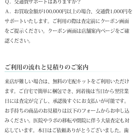
Ｑ．交通費サポートはありますか？
Ａ．お買取金額が100,000円以上の場合、交通費1,000円を
サポートいたします。ご利用の際は査定前にクーポン画面
をご提示ください。クーポン画面は店舗案内ページをご確
認ください。
ご利用の流れと見積りのご案内
来店が難しい場合は、無料の宅配キットをご利用いただけ
ます。ご自宅で簡単に梱包でき、到着後は当日から翌営業
日には査定が完了し、承認後すぐにお支払いが可能です。
お手持ちの商品のお見積りは以下のフォームからお申し込
みください。医院やラボの移転や閉院に伴う大量査定も対
応しています。本日はご依頼ありがとうございました。歯