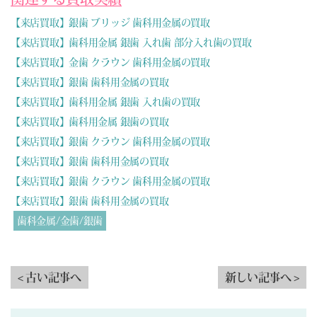
【来店買取】銀歯 ブリッジ 歯科用金属の買取
【来店買取】歯科用金属 銀歯 入れ歯 部分入れ歯の買取
【来店買取】金歯 クラウン 歯科用金属の買取
【来店買取】銀歯 歯科用金属の買取
【来店買取】歯科用金属 銀歯 入れ歯の買取
【来店買取】歯科用金属 銀歯の買取
【来店買取】銀歯 クラウン 歯科用金属の買取
【来店買取】銀歯 歯科用金属の買取
【来店買取】銀歯 クラウン 歯科用金属の買取
【来店買取】銀歯 歯科用金属の買取
歯科金属/金歯/銀歯
< 古い記事へ
新しい記事へ >