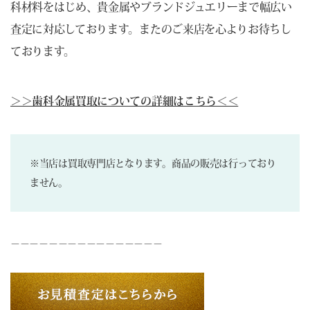
科材料をはじめ、貴金属やブランドジュエリーまで幅広い
査定に対応しております。またのご来店を心よりお待ちし
ております。
＞＞歯科金属買取についての詳細はこちら＜＜
※当店は買取専門店となります。商品の販売は行っており
ません。
－－－－－－－－－－－－－－－－