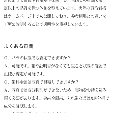
定以上の品質を保つ体制を整えています。実際の買取価格
はホームページ上でも公開しており、参考相場との違いを
丁寧に説明することで透明性を重視しています。
よくある質問
Ｑ．バラの状態でも査定できますか？
Ａ．可能です。箱や証明書がなくても重さと状態の確認で
正確な査定が可能です。
Ｑ．歯科金属は写真で見積りできますか？
Ａ．写真では成分判別ができないため、実物をお持ち込み
頂く必要があります。金歯や銀歯、入れ歯などはX線分析で
成分を確認します。