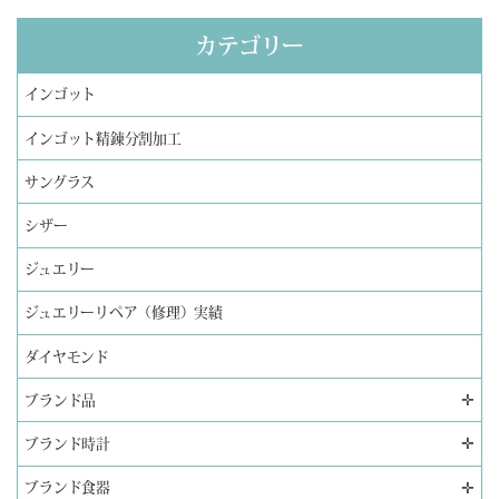
カテゴリー
インゴット
インゴット精錬分割加工
サングラス
シザー
ジュエリー
ジュエリーリペア（修理）実績
ダイヤモンド
✛
ブランド品
✛
ブランド時計
✛
ブランド食器