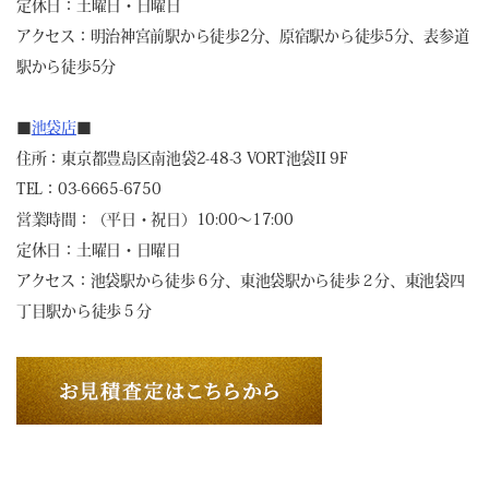
定休日：土曜日・日曜日
アクセス：明治神宮前駅から徒歩2分、原宿駅から徒歩5分、表参道
駅から徒歩5分
■
池袋店
■
住所：東京都豊島区南池袋2-48-3 VORT池袋II 9F
TEL：03-6665-6750
営業時間：（平日・祝日）10:00～17:00
定休日：土曜日・日曜日
アクセス：池袋駅から徒歩６分、東池袋駅から徒歩２分、東池袋四
丁目駅から徒歩５分