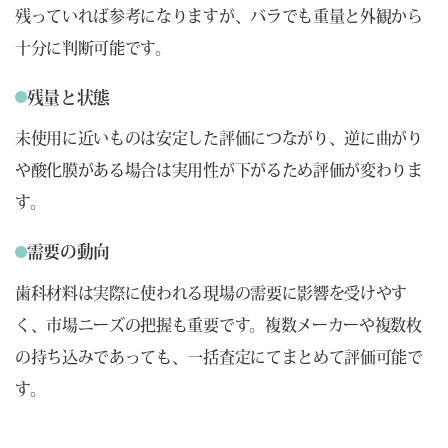
残っていれば参考になりますが、バラでも重量と外観から
十分に判断可能です。
残量と状態
未使用に近いものは安定した評価につながり、逆に曲がり
や酸化膜がある場合は実用性が下がるため評価が変わりま
す。
需要の動向
歯科材料は実際に使われる現場の需要に影響を受けやす
く、市場ニーズの把握も重要です。複数メーカーや複数枚
の持ち込みであっても、一括査定にてまとめて評価可能で
す。