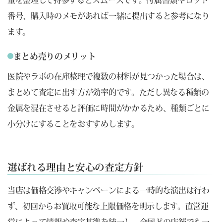
番号、購入時のメモがあれば一緒に提出すると参考になり
ます。
まとめ売りのメリット
医院やラボの在庫整理で複数の材料が見つかった場合は、
まとめて査定に出す方が効率的です。ただし異なる種類の
金属を混在させると評価に時間がかかるため、種類ごとに
小分けにすることをおすすめします。
選ばれる理由と安心の査定方針
当店は価格交渉やキャンペーンによる一時的な演出は行わ
ず、初回からお買取可能な上限価格を明示します。直営運
営によって情報や査定基準を統一し、全国どの店舗でも一