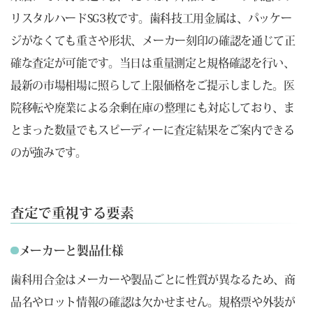
リスタルハードSG3枚です。歯科技工用金属は、パッケー
ジがなくても重さや形状、メーカー刻印の確認を通じて正
確な査定が可能です。当日は重量測定と規格確認を行い、
最新の市場相場に照らして上限価格をご提示しました。医
院移転や廃業による余剰在庫の整理にも対応しており、ま
とまった数量でもスピーディーに査定結果をご案内できる
のが強みです。
査定で重視する要素
メーカーと製品仕様
歯科用合金はメーカーや製品ごとに性質が異なるため、商
品名やロット情報の確認は欠かせません。規格票や外装が