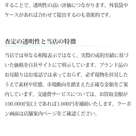
することで、透明性の高い評価につながります。外装袋や
ケースがあれば合わせて提出するのも効果的です。
査定の透明性と当店の特徴
当店では単なる相場表示ではなく、実際の成約実績に基づ
いた価格を自社サイトにて明示しています。ブランド品の
お見積りはお電話では承っておらず、必ず現物を拝見した
うえで素材や状態、市場動向を踏まえた正確な金額をご案
内しています。交通費サービスについては、お買取金額が
100,000円以上であれば1,000円を補助いたします。クーポ
ン画面は店舗案内ページをご確認ください。