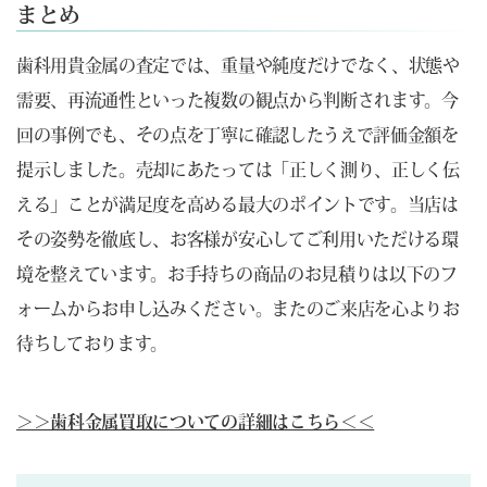
まとめ
歯科用貴金属の査定では、重量や純度だけでなく、状態や
需要、再流通性といった複数の観点から判断されます。今
回の事例でも、その点を丁寧に確認したうえで評価金額を
提示しました。売却にあたっては「正しく測り、正しく伝
える」ことが満足度を高める最大のポイントです。当店は
その姿勢を徹底し、お客様が安心してご利用いただける環
境を整えています。お手持ちの商品のお見積りは以下のフ
ォームからお申し込みください。またのご来店を心よりお
待ちしております。
＞＞歯科金属買取についての詳細はこちら＜＜