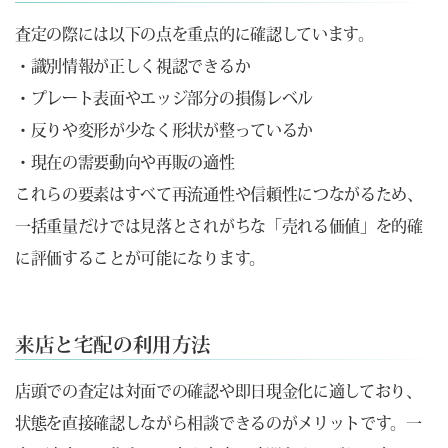
査定の際には以下の点を重点的に確認しています。
・識別情報が正しく視認できるか
・プレート表面やエッジ部分の損傷レベル
・反りや変形が少なく形状が整っているか
・現在の需要動向や再販の適性
これらの要素はすべて再流通性や信頼性につながるため、
一括重量だけでは見落とされがちな「売れる価値」を的確
に評価することが可能になります。
来店と宅配の利用方法
店頭での査定は対面での確認や即日現金化に適しており、
状態を直接確認しながら相談できるのがメリットです。一