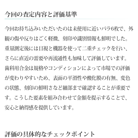
今回の査定内容と評価基準
今回お持ち込みいただいたのは未使用に近いバラ6枚で、外
観の傷や反りはごく軽微、刻印や識別情報も鮮明でした。
重量測定後には目視と機器を使って二重チェックを行い、
さらに直近の需要や再流通性も加味して評価しています。
歯科用合金は規格やコンディションによって市場での評価
が変わりやすいため、表面の平滑性や酸化膜の有無、変色
の状態、刻印の鮮明さなど細部まで確認することが重要で
す。こうした要素を組み合わせて金額を提示することで、
安心と納得感を提供しています。
評価の具体的なチェックポイント