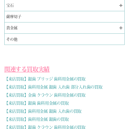
✛
宝石
薩摩切子
✛
貴金属
その他
関連する買取実績
【来店買取】銀歯 ブリッジ 歯科用金属の買取
【来店買取】歯科用金属 銀歯 入れ歯 部分入れ歯の買取
【来店買取】金歯 クラウン 歯科用金属の買取
【来店買取】銀歯 歯科用金属の買取
【来店買取】歯科用金属 銀歯 入れ歯の買取
【来店買取】歯科用金属 銀歯の買取
【来店買取】銀歯 クラウン 歯科用金属の買取