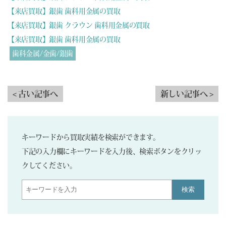
【来店買取】銀歯 歯科用金属の買取
【来店買取】銀歯 クラウン 歯科用金属の買取
【来店買取】銀歯 歯科用金属の買取
歯科金属/金歯/銀歯
< 古い記事へ
新しい記事へ >
キーワードから買取実績を検索ができます。
下記の入力欄にキーワードを入力後、検索ボタンをクリッ
クしてください。
検索