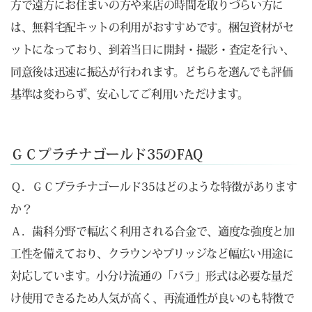
方で遠方にお住まいの方や来店の時間を取りづらい方に
は、無料宅配キットの利用がおすすめです。梱包資材がセ
ットになっており、到着当日に開封・撮影・査定を行い、
同意後は迅速に振込が行われます。どちらを選んでも評価
基準は変わらず、安心してご利用いただけます。
ＧＣプラチナゴールド35のFAQ
Ｑ．ＧＣプラチナゴールド35はどのような特徴があります
か？
Ａ．歯科分野で幅広く利用される合金で、適度な強度と加
工性を備えており、クラウンやブリッジなど幅広い用途に
対応しています。小分け流通の「バラ」形式は必要な量だ
け使用できるため人気が高く、再流通性が良いのも特徴で