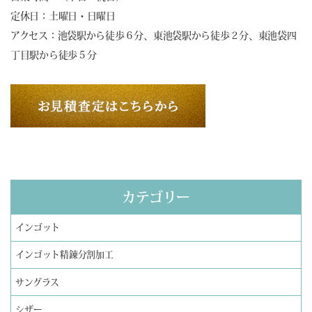
定休日：土曜日・日曜日
アクセス：池袋駅から徒歩６分、東池袋駅から徒歩２分、東池袋四
丁目駅から徒歩５分
カテゴリー
インゴット
インゴット精錬分割加工
サングラス
シザー