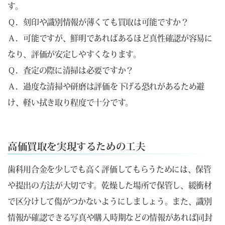
す。
Ｑ．刻印や識別情報が薄くても買取は可能ですか？
Ａ．可能ですが、鮮明であればあるほど真性確認が容易に
なり、評価が安定しやすくなります。
Ｑ．査定の際に清掃は必要ですか？
Ａ．過度な清掃や研磨は評価を下げる恐れがあるため避
け、軽い拭き取り程度で十分です。
高価買取を実現するための工夫
歯科用合金を少しでも高く評価してもらうためには、保管
や提出の方法が大切です。乾燥した場所で保管し、緩衝材
で区分けして傷がつかないようにしましょう。また、識別
情報が確認できる写真や購入時期などの情報があれば同封