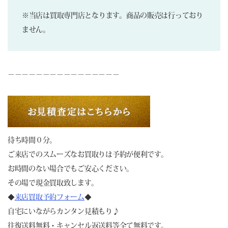
※当店は買取専門店となります。商品の販売は行っており
ません。
－－－－－－－－－－－－－－－－
待ち時間０分。
ご来店でのスムーズなお買取りは予約が便利です。
お時間のない場合でもご安心ください。
その場で現金買取致します。
◆
来店買取予約フォーム
◆
自宅にいながらカンタン見積もり♪
往復送料無料・キャンセル返送料等全て無料です。