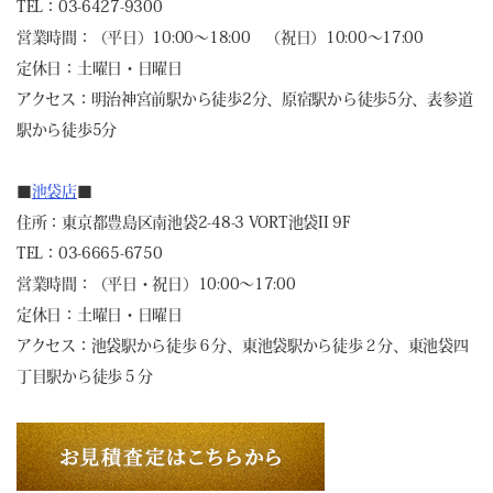
TEL：03-6427-9300
営業時間：（平日）10:00～18:00 （祝日）10:00～17:00
定休日：土曜日・日曜日
アクセス：明治神宮前駅から徒歩2分、原宿駅から徒歩5分、表参道
駅から徒歩5分
■
池袋店
■
住所：東京都豊島区南池袋2-48-3 VORT池袋II 9F
TEL：03-6665-6750
営業時間：（平日・祝日）10:00～17:00
定休日：土曜日・日曜日
アクセス：池袋駅から徒歩６分、東池袋駅から徒歩２分、東池袋四
丁目駅から徒歩５分