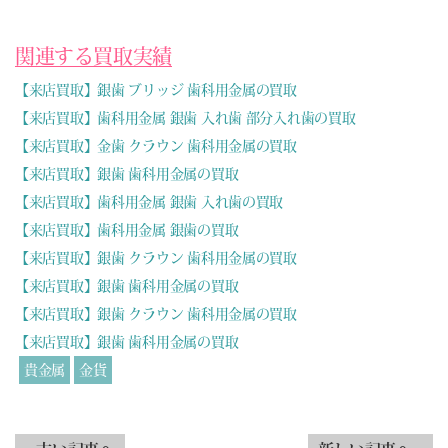
関連する買取実績
【来店買取】銀歯 ブリッジ 歯科用金属の買取
【来店買取】歯科用金属 銀歯 入れ歯 部分入れ歯の買取
【来店買取】金歯 クラウン 歯科用金属の買取
【来店買取】銀歯 歯科用金属の買取
【来店買取】歯科用金属 銀歯 入れ歯の買取
【来店買取】歯科用金属 銀歯の買取
【来店買取】銀歯 クラウン 歯科用金属の買取
【来店買取】銀歯 歯科用金属の買取
【来店買取】銀歯 クラウン 歯科用金属の買取
【来店買取】銀歯 歯科用金属の買取
貴金属
金貨