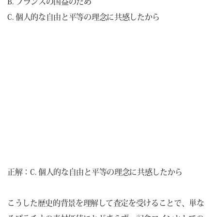
B. フランスの国益のため
C. 個人的な自由と平等の理念に共感したから
正解：C. 個人的な自由と平等の理念に共感したから
こうした歴史的背景を理解して査定を受けることで、単な