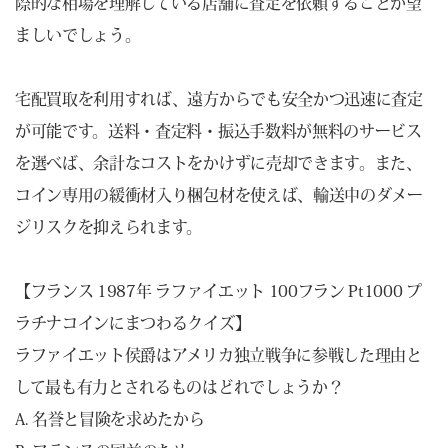
際的な相場を理解している店舗に査定を依頼することが望
ましいでしょう。
宅配買取を利用すれば、遠方からでも安全かつ迅速に査定
が可能です。送料・査定料・振込手数料が無料のサービス
を選べば、余計なコストをかけずに売却できます。また、
コイン専用の緩衝材入り梱包材を使えば、輸送中のダメー
ジリスクを抑えられます。
【フランス 1987年 ラファイエット 100フラン Pt1000 プ
ラチナコインにまつわるクイズ】
ラファイエット侯爵はアメリカ独立戦争に参戦した理由と
して最も有力とされるものはどれでしょうか？
A. 名誉と冒険を求めたから