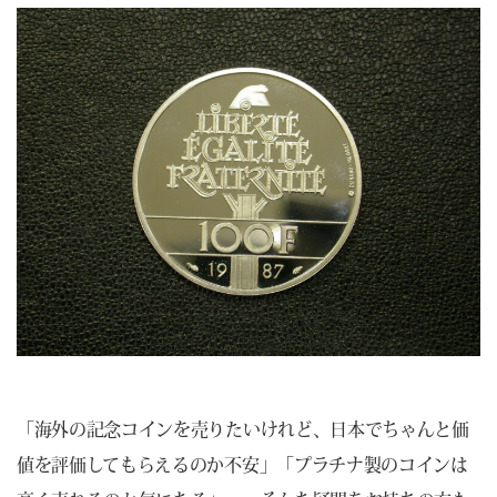
「海外の記念コインを売りたいけれど、日本でちゃんと価
値を評価してもらえるのか不安」「プラチナ製のコインは