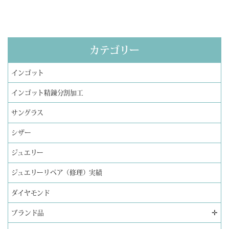
カテゴリー
インゴット
インゴット精錬分割加工
サングラス
シザー
ジュエリー
ジュエリーリペア（修理）実績
ダイヤモンド
✛
ブランド品