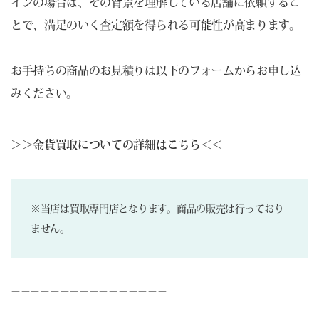
インの場合は、その背景を理解している店舗に依頼するこ
とで、満足のいく査定額を得られる可能性が高まります。
お手持ちの商品のお見積りは以下のフォームからお申し込
みください。
＞＞金貨買取についての詳細はこちら＜＜
※当店は買取専門店となります。商品の販売は行っており
ません。
－－－－－－－－－－－－－－－－