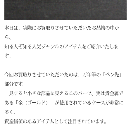
本日は、実際にお買取りさせていただいたお品物の中か
ら、
知る人ぞ知る人気ジャンルのアイテムをご紹介いたしま
す。
今回お買取りさせていただいたのは、万年筆の「ペン先」
部分です。
一見すると小さな部品に見えるこのパーツ、実は貴金属で
ある「金（ゴールド）」が使用されているケースが非常に
多く、
資産価値のあるアイテムとして注目されています。