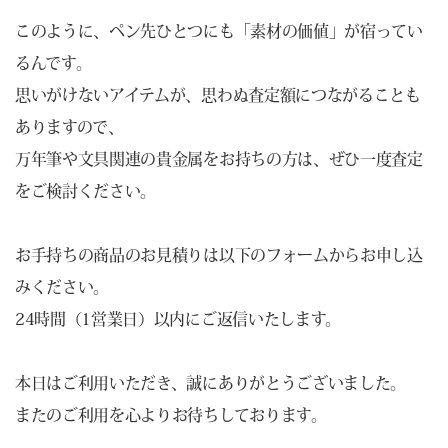
このように、ペン先ひとつにも「素材の価値」が宿ってい
るんです。
思いがけないアイテムが、思わぬ査定額につながることも
ありますので、
万年筆や文具関連の貴金属をお持ちの方は、ぜひ一度査定
をご検討ください。
お手持ちの商品のお見積りは以下のフォームからお申し込
みください。
24時間（1営業日）以内にご返信いたします。
本日はご利用いただき、誠にありがとうございました。
またのご利用を心よりお待ちしております。