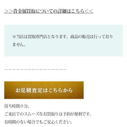
＞＞貴金属買取についての詳細はこちら＜＜
※当店は買取専門店となります。商品の販売は行っており
ません。
－－－－－－－－－－－－－－－－
待ち時間０分。
ご来店でのスムーズなお買取りは予約が便利です。
お時間のない場合でもご安心ください。