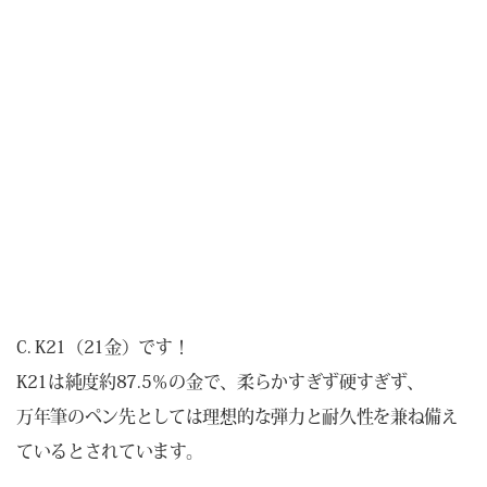
C. K21（21金）です！
K21は純度約87.5％の金で、柔らかすぎず硬すぎず、
万年筆のペン先としては理想的な弾力と耐久性を兼ね備え
ているとされています。