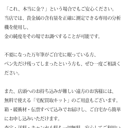
「これ、本当に金？」という場合でもご安心ください。
当店では、貴金属の含有量を正確に測定できる専用の分析
機を使用し、
金の純度をその場でお調べすることが可能です。
不要になった万年筆がご自宅に眠っている方、
ペン先だけ残ってしまったという方も、ぜひ一度ご相談く
ださい。
また、店頭へのお持ち込みが難しい遠方のお客様には、
無料で使える「宅配買取キット」のご用意もございます。
箱・緩衝材・伝票すべて込みでお届けし、ご自宅から簡単
にお申し込みいただけます。
査定・送料・キャンセル料も一切無料。安心してご利用い