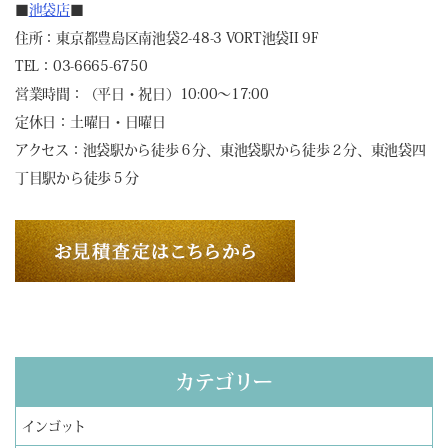
■
池袋店
■
住所：東京都豊島区南池袋2-48-3 VORT池袋II 9F
TEL：03-6665-6750
営業時間：（平日・祝日）10:00～17:00
定休日：土曜日・日曜日
アクセス：池袋駅から徒歩６分、東池袋駅から徒歩２分、東池袋四
丁目駅から徒歩５分
カテゴリー
インゴット