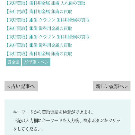
【来店買取】歯科用金属 銀歯 入れ歯の買取
【来店買取】歯科用金属 銀歯の買取
【来店買取】銀歯 クラウン 歯科用金属の買取
【来店買取】銀歯 歯科用金属の買取
【来店買取】銀歯 クラウン 歯科用金属の買取
【来店買取】銀歯 歯科用金属の買取
【来店買取】歯科用金属 銀歯の買取
貴金属
万年筆・ペン
< 古い記事へ
新しい記事へ >
キーワードから買取実績を検索ができます。
下記の入力欄にキーワードを入力後、検索ボタンをクリッ
クしてください。