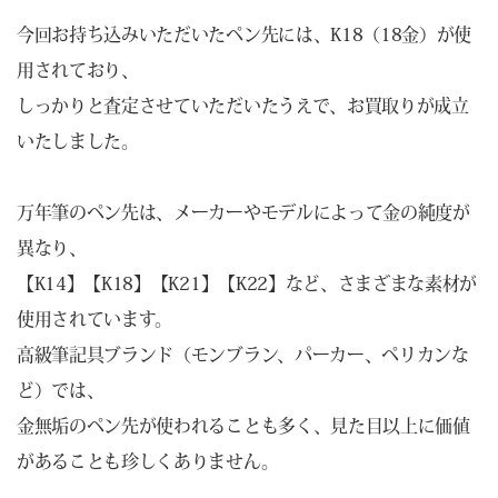
今回お持ち込みいただいたペン先には、K18（18金）が使
用されており、
しっかりと査定させていただいたうえで、お買取りが成立
いたしました。
万年筆のペン先は、メーカーやモデルによって金の純度が
異なり、
【K14】【K18】【K21】【K22】など、さまざまな素材が
使用されています。
高級筆記具ブランド（モンブラン、パーカー、ペリカンな
ど）では、
金無垢のペン先が使われることも多く、見た目以上に価値
があることも珍しくありません。