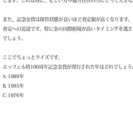
します。これは特に、忙しい方や遠方在住の方にとって大きな
また、記念金貨は保管状態が良いほど査定額が高くなります。
査定への近道です。特に金の国際相場が高いタイミングを逃さ
でしょう。
ここでちょっとクイズです。
エッフェル塔100周年記念金貨が発行された年はどれでしょう
A. 1989年
B. 1995年
C. 1976年