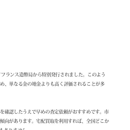
してフランス造幣局から特別発行されました。このよう
ため、単なる金の地金よりも高く評価されることが多
を確認したうえで早めの査定依頼がおすすめです。市
傾向があります。宅配買取を利用すれば、全国どこか