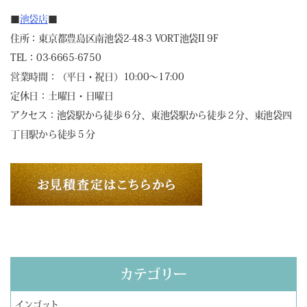
■
池袋店
■
住所：東京都豊島区南池袋2-48-3 VORT池袋II 9F
TEL：03-6665-6750
営業時間：（平日・祝日）10:00～17:00
定休日：土曜日・日曜日
アクセス：池袋駅から徒歩６分、東池袋駅から徒歩２分、東池袋四
丁目駅から徒歩５分
カテゴリー
インゴット