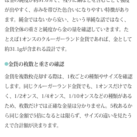
が出やすく、赤みを帯びた色合いになりやすい特徴があり
ます。純金ではないから安い、という単純な話ではなく、
金貨全体の重さと純度から金の量を確認していきます。た
とえば1オンスのクルーガーランド金貨であれば、金として
約31.1gが含まれる設計です。
金貨の枚数と重さの確認
金貨を複数枚売却する際は、1枚ごとの種類やサイズを確認
します。同じクルーガーランド金貨でも、1オンスだけでな
く、1/2オンス、1/4オンス、1/10オンスなどの種類がある
ため、枚数だけでは正確な金量は分かりません。5枚あるか
ら同じ金額で5倍になるとは限らず、サイズの違いを見たう
えで合計額が決まります。