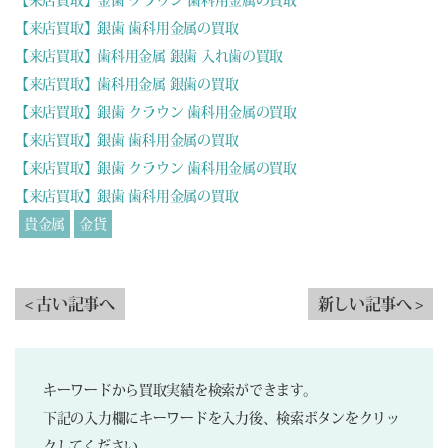
【来店買取】銀歯 歯科用金属の買取
【来店買取】歯科用金属 銀歯 入れ歯の買取
【来店買取】歯科用金属 銀歯の買取
【来店買取】銀歯 クラウン 歯科用金属の買取
【来店買取】銀歯 歯科用金属の買取
【来店買取】銀歯 クラウン 歯科用金属の買取
【来店買取】銀歯 歯科用金属の買取
貴金属
金貨
< 古い記事へ
新しい記事へ >
キーワードから買取実績を検索ができます。
下記の入力欄にキーワードを入力後、検索ボタンをクリッ
クしてください。