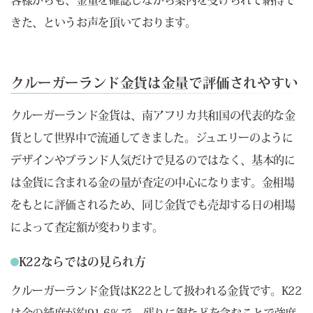
きた、というお声を頂いております。
クルーガーランド金貨は金量で評価されやすい
クルーガーランド金貨は、南アフリカ共和国の代表的な金
貨として世界中で流通してきました。ジュエリーのように
デザインやブランド人気だけで見るのではなく、基本的に
は金貨に含まれる金の量が査定の中心になります。金相場
をもとに評価されるため、同じ金貨でも売却する日の相場
によって査定額が変わります。
K22ならではの見られ方
クルーガーランド金貨はK22として扱われる金貨です。K22
は金の純度が約91.6％で、残りに銅などを含むことで強度