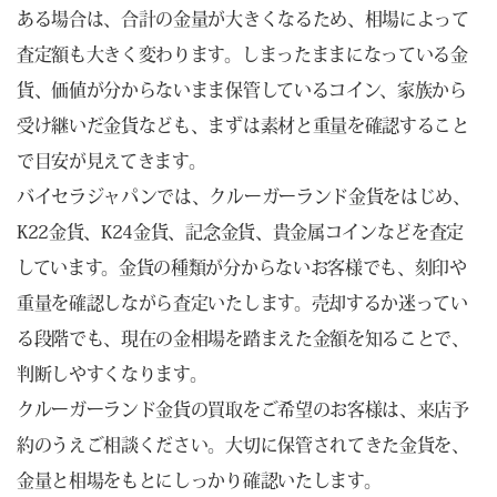
ある場合は、合計の金量が大きくなるため、相場によって
査定額も大きく変わります。しまったままになっている金
貨、価値が分からないまま保管しているコイン、家族から
受け継いだ金貨なども、まずは素材と重量を確認すること
で目安が見えてきます。
バイセラジャパンでは、クルーガーランド金貨をはじめ、
K22金貨、K24金貨、記念金貨、貴金属コインなどを査定
しています。金貨の種類が分からないお客様でも、刻印や
重量を確認しながら査定いたします。売却するか迷ってい
る段階でも、現在の金相場を踏まえた金額を知ることで、
判断しやすくなります。
クルーガーランド金貨の買取をご希望のお客様は、来店予
約のうえご相談ください。大切に保管されてきた金貨を、
金量と相場をもとにしっかり確認いたします。