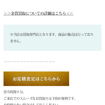
＞＞金貨買取についての詳細はこちら＜＜
※当店は買取専門店となります。商品の販売は行っており
ません。
－－－－－－－－－－－－－－－－
待ち時間０分。
ご来店でのスムーズなお買取りは予約が便利です。