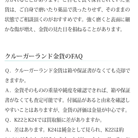
貨は、ご自身で磨いたり薬品で洗ったりせず、そのままの
状態でご相談頂くのがおすすめです。強く磨くと表面に細
かな傷が増え、金貨の見た目を損ねることがあります。
クルーガーランド金貨のFAQ
Ｑ．クルーガーランド金貨は箱や保証書がなくても売却で
きますか。
Ａ．金貨そのものの重量や純度を確認できれば、箱や保証
書がなくても査定可能です。付属品があると由来を確認し
やすいことはありますが、金貨の評価は金量が中心です。
Ｑ．K22とK24では買取額に差がありますか。
Ａ．差はあります。K24は純金として見られ、K22は約