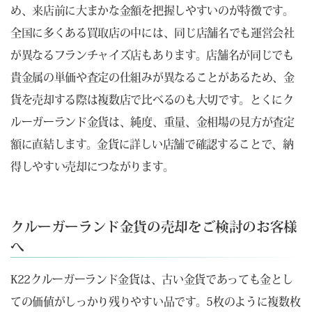
め、来店前に大まかな金額を把握しやすいのが特徴です。
全国に多くある買取店の中には、同じ店舗名でも運営会社
が異なるフランチャイズ店もあります。店舗名が同じでも
貴金属の単価や査定の仕組みが異なることがあるため、金
貨を売却する際は複数店で比べるのも大切です。とくにク
ルーガーランド金貨は、純度、重量、金相場の見方が査定
額に直結します。金貨に詳しい店舗で確認することで、納
得しやすい売却につながります。
クルーガーランド金貨の売却をご検討のお客様
へ
K22クルーガーランド金貨は、古い金貨であっても金とし
ての価値がしっかり残りやすい品です。5枚のように複数枚