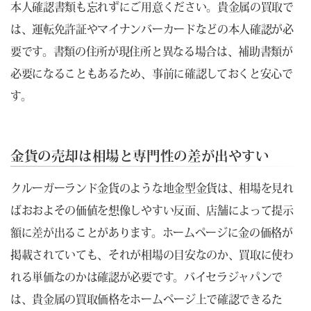
本人確認書類も忘れずにご用意ください。貴金属の買取で
は、運転免許証やマイナンバーカードなどの本人確認が必
要です。書類の住所が現住所と異なる場合は、補助書類が
必要になることもあるため、事前に確認しておくと安心で
す。
金貨の売却は相場と専門性の差が出やすい
クルーガーランド金貨のような地金型金貨は、相場を見れ
ばおおよその価値を想像しやすい反面、店舗によって提示
額に差が出ることがあります。ホームページに金の価格が
掲載されていても、それが相場の目安なのか、買取に使わ
れる単価なのかは確認が必要です。バイセラジャパンで
は、貴金属の買取価格をホームページ上で確認できるた