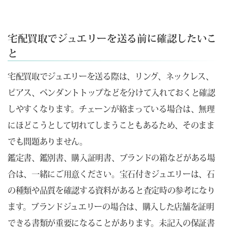
宅配買取でジュエリーを送る前に確認したいこ
と
宅配買取でジュエリーを送る際は、リング、ネックレス、
ピアス、ペンダントトップなどを分けて入れておくと確認
しやすくなります。チェーンが絡まっている場合は、無理
にほどこうとして切れてしまうこともあるため、そのまま
でも問題ありません。
鑑定書、鑑別書、購入証明書、ブランドの箱などがある場
合は、一緒にご用意ください。宝石付きジュエリーは、石
の種類や品質を確認する資料があると査定時の参考になり
ます。ブランドジュエリーの場合は、購入した店舗を証明
できる書類が重要になることがあります。未記入の保証書