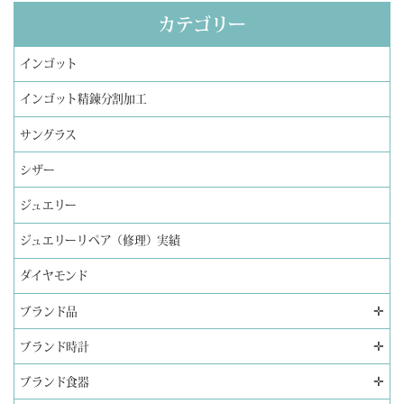
カテゴリー
インゴット
インゴット精錬分割加工
サングラス
シザー
ジュエリー
ジュエリーリペア（修理）実績
ダイヤモンド
✛
ブランド品
✛
ブランド時計
✛
ブランド食器