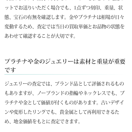
ットでお送りいただく場合でも、1点ずつ刻印、重量、状
態、宝石の有無を確認します。金やプラチナは相場が日々
変動するため、査定では当日の買取単価とお品物の状態を
あわせて確認することが大切です。
プラチナや金のジュエリーは素材と重量が重要
です
ジュエリーの査定では、ブランド品として評価されるもの
もありますが、ノーブランドの指輪やネックレスでも、プ
ラチナや金として価値が付くものがあります。古いデザイ
ンや変形したリングでも、貴金属として再利用できるた
め、地金価値をもとに査定できます。