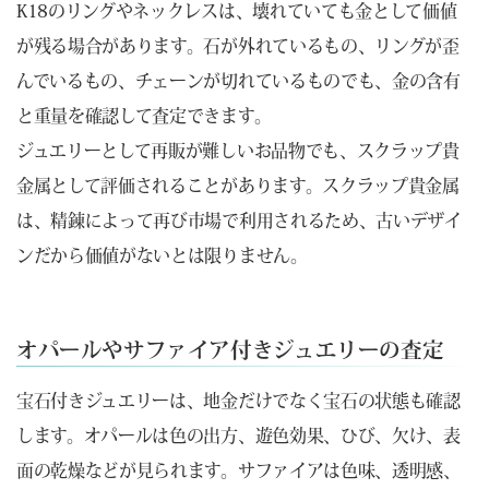
K18のリングやネックレスは、壊れていても金として価値
が残る場合があります。石が外れているもの、リングが歪
んでいるもの、チェーンが切れているものでも、金の含有
と重量を確認して査定できます。
ジュエリーとして再販が難しいお品物でも、スクラップ貴
金属として評価されることがあります。スクラップ貴金属
は、精錬によって再び市場で利用されるため、古いデザイ
ンだから価値がないとは限りません。
オパールやサファイア付きジュエリーの査定
宝石付きジュエリーは、地金だけでなく宝石の状態も確認
します。オパールは色の出方、遊色効果、ひび、欠け、表
面の乾燥などが見られます。サファイアは色味、透明感、