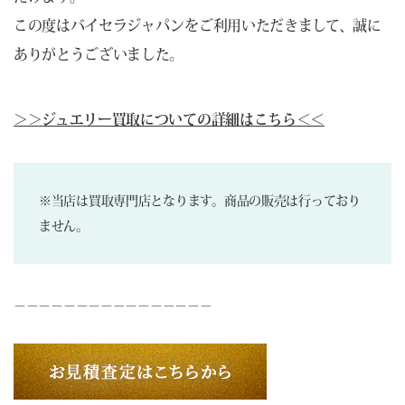
この度はバイセラジャパンをご利用いただきまして、誠に
ありがとうございました。
＞＞ジュエリー買取についての詳細はこちら＜＜
※当店は買取専門店となります。商品の販売は行っており
ません。
－－－－－－－－－－－－－－－－