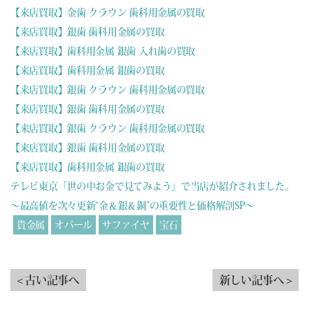
【来店買取】金歯 クラウン 歯科用金属の買取
【来店買取】銀歯 歯科用金属の買取
【来店買取】歯科用金属 銀歯 入れ歯の買取
【来店買取】歯科用金属 銀歯の買取
【来店買取】銀歯 クラウン 歯科用金属の買取
【来店買取】銀歯 歯科用金属の買取
【来店買取】銀歯 クラウン 歯科用金属の買取
【来店買取】銀歯 歯科用金属の買取
【来店買取】歯科用金属 銀歯の買取
テレビ東京「世の中お金で見てみよう」で当店が紹介されました。
～最高値を次々更新“金＆銀＆銅”の重要性と価格解剖SP～
貴金属
オパール
サファイヤ
宝石
< 古い記事へ
新しい記事へ >