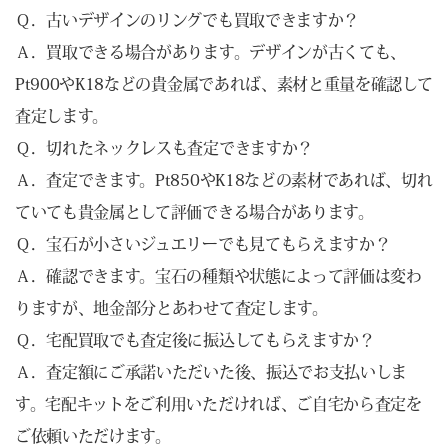
Ｑ．古いデザインのリングでも買取できますか？
Ａ．買取できる場合があります。デザインが古くても、
Pt900やK18などの貴金属であれば、素材と重量を確認して
査定します。
Ｑ．切れたネックレスも査定できますか？
Ａ．査定できます。Pt850やK18などの素材であれば、切れ
ていても貴金属として評価できる場合があります。
Ｑ．宝石が小さいジュエリーでも見てもらえますか？
Ａ．確認できます。宝石の種類や状態によって評価は変わ
りますが、地金部分とあわせて査定します。
Ｑ．宅配買取でも査定後に振込してもらえますか？
Ａ．査定額にご承諾いただいた後、振込でお支払いしま
す。宅配キットをご利用いただければ、ご自宅から査定を
ご依頼いただけます。