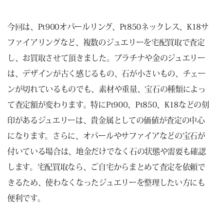
今回は、Pt900オパールリング、Pt850ネックレス、K18サ
ファイアリングなど、複数のジュエリーを宅配買取で査定
し、お買取させて頂きました。プラチナや金のジュエリー
は、デザインが古く感じるもの、石が小さいもの、チェー
ンが切れているものでも、素材や重量、宝石の種類によっ
て査定額が変わります。特にPt900、Pt850、K18などの刻
印があるジュエリーは、貴金属としての価値が査定の中心
になります。さらに、オパールやサファイアなどの宝石が
付いている場合は、地金だけでなく石の状態や需要も確認
します。宅配買取なら、ご自宅からまとめて査定を依頼で
きるため、使わなくなったジュエリーを整理したい方にも
便利です。