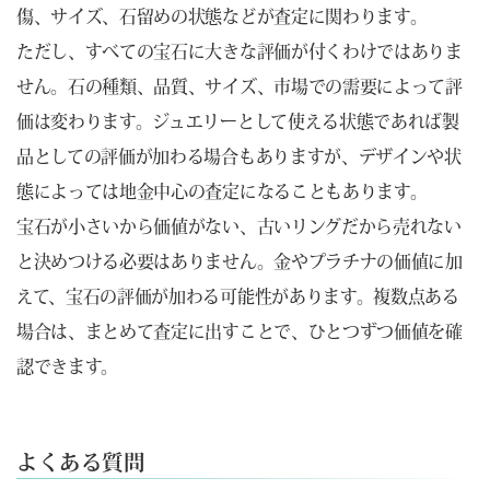
傷、サイズ、石留めの状態などが査定に関わります。
ただし、すべての宝石に大きな評価が付くわけではありま
せん。石の種類、品質、サイズ、市場での需要によって評
価は変わります。ジュエリーとして使える状態であれば製
品としての評価が加わる場合もありますが、デザインや状
態によっては地金中心の査定になることもあります。
宝石が小さいから価値がない、古いリングだから売れない
と決めつける必要はありません。金やプラチナの価値に加
えて、宝石の評価が加わる可能性があります。複数点ある
場合は、まとめて査定に出すことで、ひとつずつ価値を確
認できます。
よくある質問