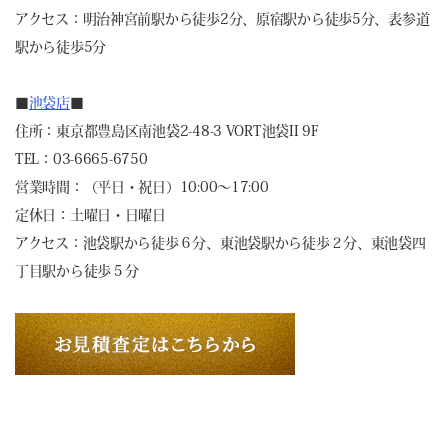
アクセス：明治神宮前駅から徒歩2分、原宿駅から徒歩5分、表参道
駅から徒歩5分
■
池袋店
■
住所：東京都豊島区南池袋2-48-3 VORT池袋II 9F
TEL：03-6665-6750
営業時間：（平日・祝日）10:00～17:00
定休日：土曜日・日曜日
アクセス：池袋駅から徒歩６分、東池袋駅から徒歩２分、東池袋四
丁目駅から徒歩５分