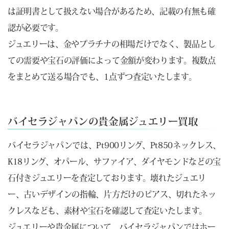
は証明書として扱えない場合があるため、記載の有無も確
認が必要です。
ジュエリーは、金やプラチナの相場だけでなく、製品とし
ての需要や宝石の評価によって金額が変わります。複数点
をまとめて送る場合でも、1点ずつ査定いたします。
バイセラジャパンの貴金属ジュエリー買取
バイセラジャパンでは、Pt900リング、Pt850ネックレス、
K18リング、オパール、サファイア、ダイヤモンドなどの宝
石付きジュエリーを査定しております。壊れたジュエリ
ー、古いデザインの指輪、片方だけのピアス、切れたネッ
クレスなども、素材や宝石を確認して査定いたします。
ジュエリーや貴金属について、バイセラジャパンではホー