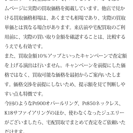
ムページに実際の買取価格を掲載しています。他店で見か
ける買取価格相場は、あくまでも相場であり、実際の買取
単価とは異なる場合があります。来店前や宅配買取のご利
用前に、実際の買い取り金額を確認することは、比較する
うえでも有効です。
また、買取金額10％アップといったキャンペーンで査定額
を上げる演出は行いません。キャンペーンを前提にした価
格ではなく、買取可能な価格を最初からご案内いたしま
す。価格交渉を前提にしないため、提示額を見て判断しや
すい点も特徴です。
今回のようなPt900オパールリング、Pt850ネックレス、
K18サファイアリングのほか、使わなくなったジュエリー
がございましたら、宅配買取でまとめて査定をご依頼いた
だけます。