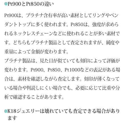
Pt900とPt850の違い
Pt900は、プラチナ含有率が高い素材としてリングやペン
ダントトップに多く使われます。Pt850は、強度が求めら
れるネックレスチェーンなどに使われることが多い素材で
す。どちらもプラチナ製品として査定されますが、純度や
重量によって金額が変わります。
プラチナ製品は、見た目が似ていても刻印によって評価が
変わります。Pt900、Pt850、Pt1000などの表記がある場
合は、素材を確認しながら査定します。刻印が薄くなって
いる場合や判読しにくい場合でも、必要に応じて比重や分
析で確認することがあります。
K18ジュエリーは壊れていても査定できる場合があり
ます