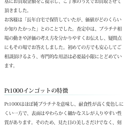
基にお買取金額をご提示し、ご了承のうえでお買取させて
頂きました。
お客様は「長年自宅で保管していたが、価値がどのくらい
か知りたかった」とのことでした。査定中は、プラチナ相
場の動きや評価の考え方を分かりやすくお伝えし、疑問点
にもその場でお答えしました。初めての方でも安心してご
相談頂けるよう、専門的な用語は必要最小限にとどめてい
ます。
Pt1000インゴットの特徴
Pt1000はほぼ純プラチナを意味し、耐食性が高く変色しに
くい一方で、表面はやわらかく細かなスレが入りやすい性
質があります。そのため、見た目の美しさだけでなく、刻