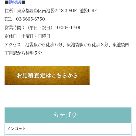
■
池袋店
■
住所：東京都豊島区南池袋2-48-3 VORT池袋II 9F
TEL：03-6665-6750
営業時間：（平日・祝日）10:00～17:00
定休日：土曜日・日曜日
アクセス：池袋駅から徒歩６分、東池袋駅から徒歩２分、東池袋四
丁目駅から徒歩５分
カテゴリー
インゴット