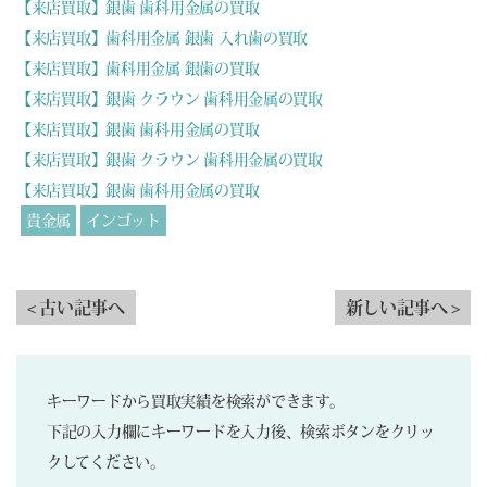
【来店買取】銀歯 歯科用金属の買取
【来店買取】歯科用金属 銀歯 入れ歯の買取
【来店買取】歯科用金属 銀歯の買取
【来店買取】銀歯 クラウン 歯科用金属の買取
【来店買取】銀歯 歯科用金属の買取
【来店買取】銀歯 クラウン 歯科用金属の買取
【来店買取】銀歯 歯科用金属の買取
貴金属
インゴット
< 古い記事へ
新しい記事へ >
キーワードから買取実績を検索ができます。
下記の入力欄にキーワードを入力後、検索ボタンをクリッ
クしてください。