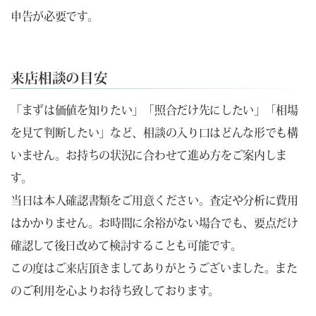
申告が必要です。
来店相談の目安
「まずは価値を知りたい」「照合だけ先にしたい」「相場
を見て判断したい」など、相談の入り口はどんな形でも構
いません。お持ちの状況に合わせて進め方をご案内しま
す。
当日は本人確認書類をご用意ください。査定や分析に費用
はかかりません。お時間に余裕がない場合でも、要点だけ
確認して後日改めて検討することも可能です。
この度はご来店頂きましてありがとうございました。また
のご利用を心よりお待ち致しております。