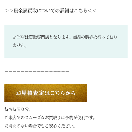
＞＞貴金属買取についての詳細はこちら＜＜
※当店は買取専門店となります。商品の販売は行っており
ません。
－－－－－－－－－－－－－－－－
待ち時間０分。
ご来店でのスムーズなお買取りは予約が便利です。
お時間のない場合でもご安心ください。