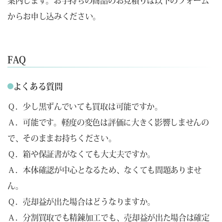
案内します。お手持ちの商品のお見積りは以下のフォーム
からお申し込みください。
FAQ
よくある質問
Ｑ．少し黒ずんでいても買取は可能ですか。
Ａ．可能です。軽度の変色は評価に大きく影響しませんの
で、そのままお持ちください。
Ｑ．箱や保証書がなくても大丈夫ですか。
Ａ．本体確認が中心となるため、なくても問題ありませ
ん。
Ｑ．売却益が出た場合はどうなりますか。
Ａ．分割買取でも精錬加工でも、売却益が出た場合は確定