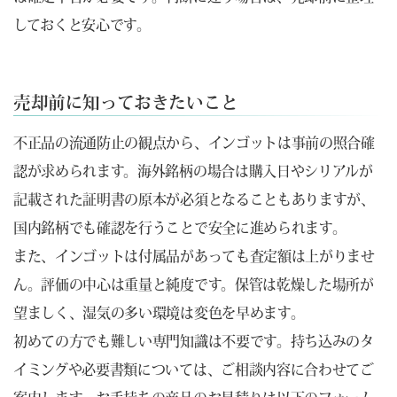
しておくと安心です。
売却前に知っておきたいこと
不正品の流通防止の観点から、インゴットは事前の照合確
認が求められます。海外銘柄の場合は購入日やシリアルが
記載された証明書の原本が必須となることもありますが、
国内銘柄でも確認を行うことで安全に進められます。
また、インゴットは付属品があっても査定額は上がりませ
ん。評価の中心は重量と純度です。保管は乾燥した場所が
望ましく、湿気の多い環境は変色を早めます。
初めての方でも難しい専門知識は不要です。持ち込みのタ
イミングや必要書類については、ご相談内容に合わせてご