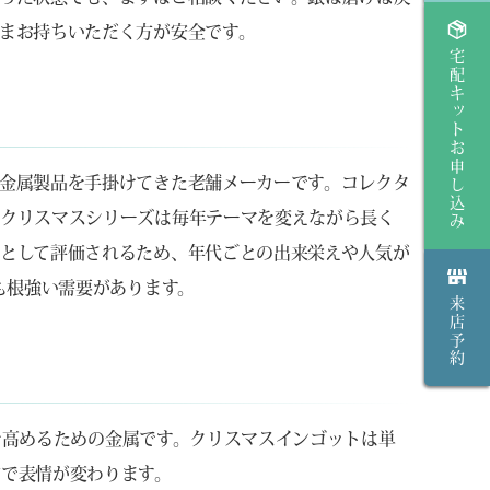
まお持ちいただく方が安全です。
宅配キットお申し込み
金属製品を手掛けてきた老舗メーカーです。コレクタ
、クリスマスシリーズは毎年テーマを変えながら長く
として評価されるため、年代ごとの出来栄えや人気が
も根強い需要があります。
来店予約
度を高めるための金属です。クリスマスインゴットは単
方で表情が変わります。