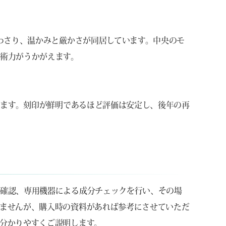
合わさり、温かみと厳かさが同居しています。中央のモ
術力がうかがえます。
します。刻印が鮮明であるほど評価は安定し、後年の再
視確認、専用機器による成分チェックを行い、その場
ませんが、購入時の資料があれば参考にさせていただ
分かりやすくご説明します。