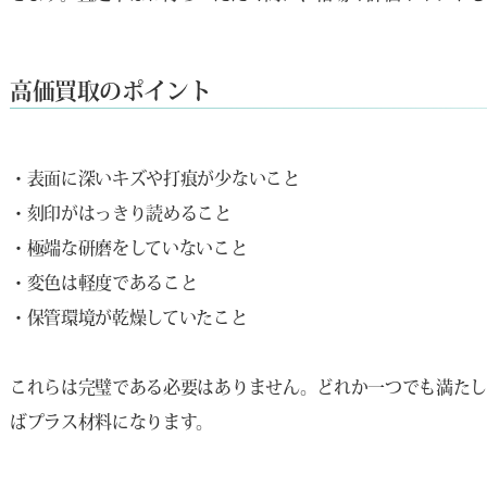
高価買取のポイント
・表面に深いキズや打痕が少ないこと
・刻印がはっきり読めること
・極端な研磨をしていないこと
・変色は軽度であること
・保管環境が乾燥していたこと
これらは完璧である必要はありません。どれか一つでも満たし
ばプラス材料になります。