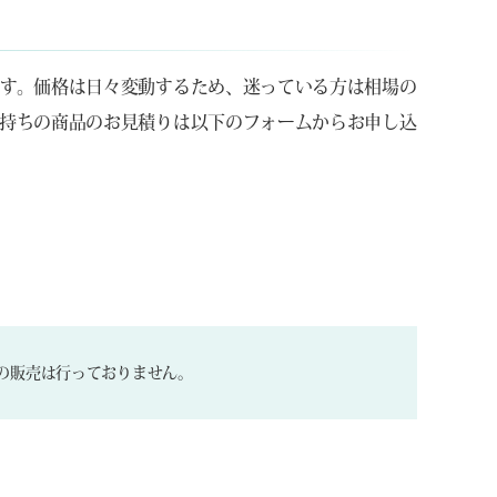
す。価格は日々変動するため、迷っている方は相場の
持ちの商品のお見積りは以下のフォームからお申し込
の販売は行っておりません。