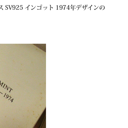
V925 インゴット 1974年デザインの