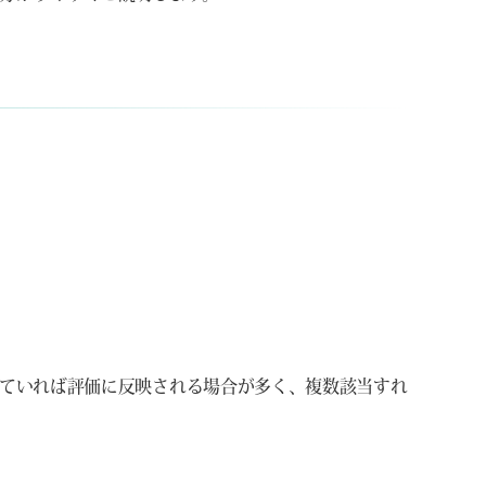
ていれば評価に反映される場合が多く、複数該当すれ