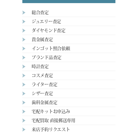
総合査定
ジュエリー査定
ダイヤモンド査定
貴金属査定
インゴット照合依頼
ブランド品査定
時計査定
コスメ査定
ライター査定
シザー査定
歯科金属査定
宅配キットお申込み
宅配買取 直接郵送専用
来店予約リクエスト