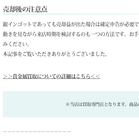
売却後の注意点
銀インゴットであっても売却益が出た場合は確定申告が必要で
動きを見ながら来店時期を検討するのも一つの方法です。お手
みください。
本記事をご覧いただきありがとうございました。
＞＞貴金属買取についての詳細はこちら＜＜
※当店は買取専門店となります。商品
－－－－－－－－－－－－－－－－