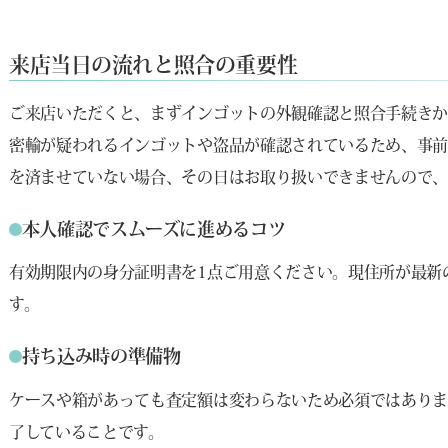
来店当日の流れと照合の重要性
ご来店いただくと、まずインゴットの外観確認と照合手続きか
密輸が疑われるインゴットや盗品が確認されているため、事前
を済ませていない場合、その日はお取り扱いできませんので、
本人確認でスムーズに進めるコツ
有効期限内の身分証明書を1点ご用意ください。現住所が最新
す。
持ち込み時の準備物
ケースや箱があっても査定額は変わらないため必須ではあり
了していることです。