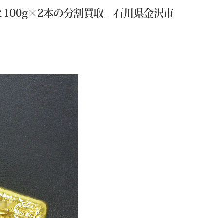
と100g×2本の分割買取｜石川県金沢市