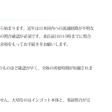
ら始まります。近年は日本国内への流通経路が不明な
の照合確認が必須です。来店前日の15時までに照合
余裕をもってお手続きをお願いします。
のものほど確認が早く、全体の所要時間が短縮されま
ません。大切なのはインゴット本体と、事前照合が完