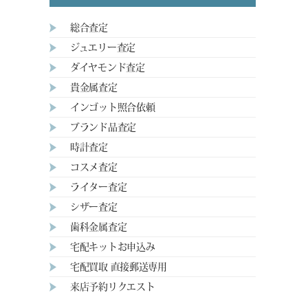
総合査定
ジュエリー査定
ダイヤモンド査定
貴金属査定
インゴット照合依頼
ブランド品査定
時計査定
コスメ査定
ライター査定
シザー査定
歯科金属査定
宅配キットお申込み
宅配買取 直接郵送専用
来店予約リクエスト