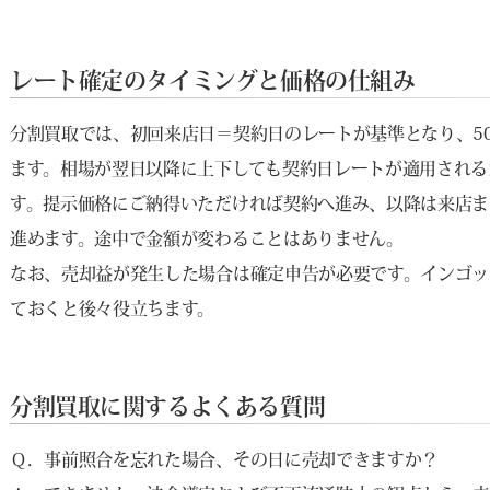
レート確定のタイミングと価格の仕組み
分割買取では、初回来店日＝契約日のレートが基準となり、50
ます。相場が翌日以降に上下しても契約日レートが適用される
す。提示価格にご納得いただければ契約へ進み、以降は来店ま
進めます。途中で金額が変わることはありません。
なお、売却益が発生した場合は確定申告が必要です。インゴッ
ておくと後々役立ちます。
分割買取に関するよくある質問
Ｑ．事前照合を忘れた場合、その日に売却できますか？