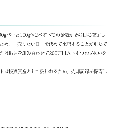
0gバーと100g×2本すべての金額がその日に確定し
ため、「売りたい日」を決めて来店することが重要で
たは振込を組み合わせて200万円以下ずつお支払いを
トは投資資産として扱われるため、売却記録を保管し