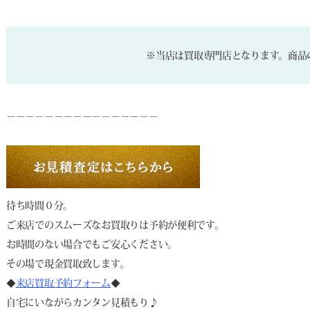
※当店は買取専門店となります。商品
－－－－－－－－－－－－－－－－
待ち時間０分。
ご来店でのスムーズなお買取りは予約が便利です。
お時間のない場合でもご安心ください。
その場で現金買取致します。
◆
来店買取予約フォーム
◆
自宅にいながらカンタン見積もり♪