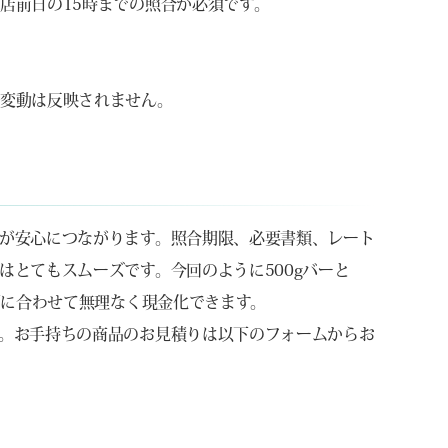
店前日の15時までの照合が必須です。
場変動は反映されません。
が安心につながります。照合期限、必要書類、レート
はとてもスムーズです。今回のように500gバーと
画に合わせて無理なく現金化できます。
。お手持ちの商品のお見積りは以下のフォームからお