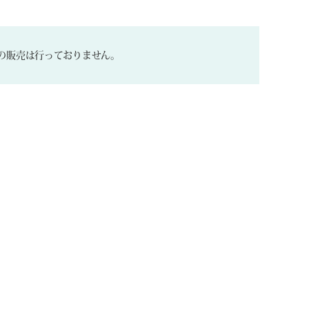
の販売は行っておりません。