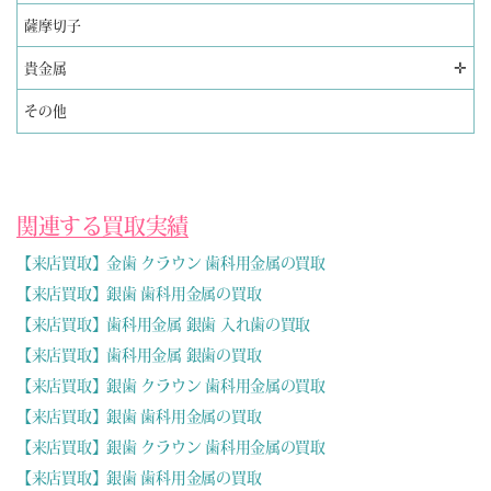
薩摩切子
✛
貴金属
その他
関連する買取実績
【来店買取】金歯 クラウン 歯科用金属の買取
【来店買取】銀歯 歯科用金属の買取
【来店買取】歯科用金属 銀歯 入れ歯の買取
【来店買取】歯科用金属 銀歯の買取
【来店買取】銀歯 クラウン 歯科用金属の買取
【来店買取】銀歯 歯科用金属の買取
【来店買取】銀歯 クラウン 歯科用金属の買取
【来店買取】銀歯 歯科用金属の買取