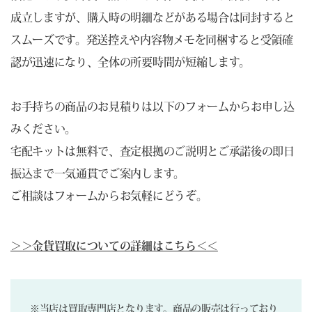
成立しますが、購入時の明細などがある場合は同封すると
スムーズです。発送控えや内容物メモを同梱すると受領確
認が迅速になり、全体の所要時間が短縮します。
お手持ちの商品のお見積りは以下のフォームからお申し込
みください。
宅配キットは無料で、査定根拠のご説明とご承諾後の即日
振込まで一気通貫でご案内します。
ご相談はフォームからお気軽にどうぞ。
＞＞金貨買取についての詳細はこちら＜＜
※当店は買取専門店となります。商品の販売は行っており