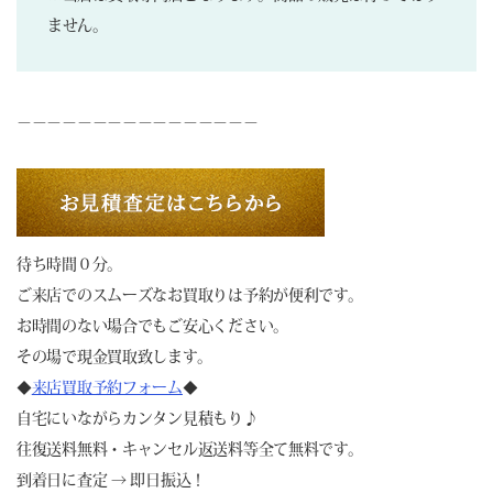
ません。
－－－－－－－－－－－－－－－－
待ち時間０分。
ご来店でのスムーズなお買取りは予約が便利です。
お時間のない場合でもご安心ください。
その場で現金買取致します。
◆
来店買取予約フォーム
◆
自宅にいながらカンタン見積もり♪
往復送料無料・キャンセル返送料等全て無料です。
到着日に査定 → 即日振込！