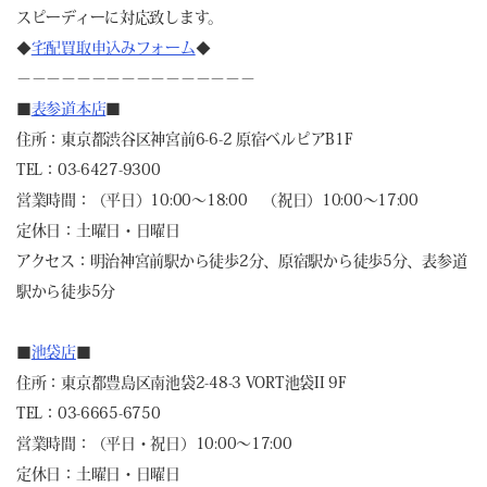
スピーディーに対応致します。
◆
宅配買取申込みフォーム
◆
－－－－－－－－－－－－－－－－
■
表参道本店
■
住所：東京都渋谷区神宮前6-6-2 原宿ベルピアB1F
TEL：03-6427-9300
営業時間：（平日）10:00～18:00 （祝日）10:00～17:00
定休日：土曜日・日曜日
アクセス：明治神宮前駅から徒歩2分、原宿駅から徒歩5分、表参道
駅から徒歩5分
■
池袋店
■
住所：東京都豊島区南池袋2-48-3 VORT池袋II 9F
TEL：03-6665-6750
営業時間：（平日・祝日）10:00～17:00
定休日：土曜日・日曜日