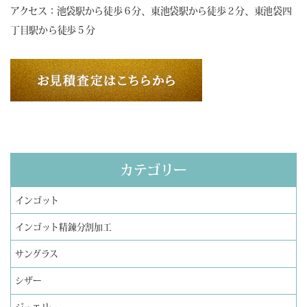
アクセス：池袋駅から徒歩６分、東池袋駅から徒歩２分、東池袋四
丁目駅から徒歩５分
カテゴリー
インゴット
インゴット精錬分割加工
サングラス
シザー