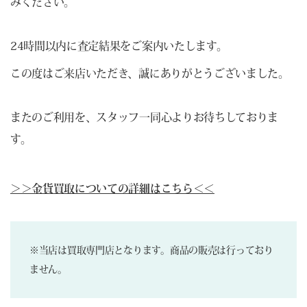
みください。
24時間以内に査定結果をご案内いたします。
この度はご来店いただき、誠にありがとうございました。
またのご利用を、スタッフ一同心よりお待ちしておりま
す。
＞＞金貨買取についての詳細はこちら＜＜
※当店は買取専門店となります。商品の販売は行っており
ません。