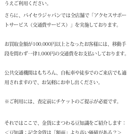
うえご利用ください。
さらに、バイセラジャパンでは全店舗で「アクセスサポー
トサービス（交通費サービス）」を実施しております。
お買取金額が100,000円以上となったお客様には、移動手
段を問わず一律1,000円の交通費をお支払いしております。
公共交通機関はもちろん、自転車や徒歩でのご来店でも適
用されますので、お気軽にお申し出ください。
※ご利用には、査定前にチケットのご提示が必要です。
それではここで、金貨にまつわる豆知識をご紹介します：
＜豆知識：記念金貨は「額面」より高い価値がある？＞