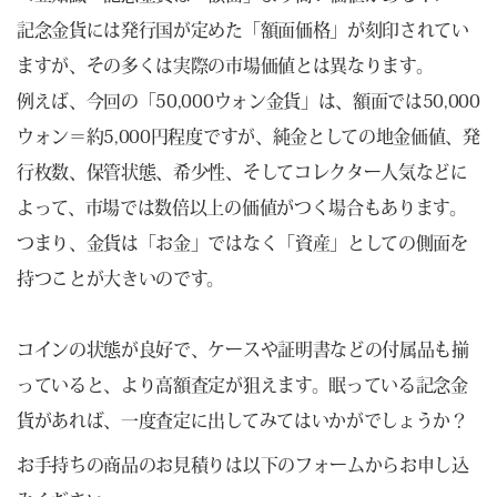
記念金貨には発行国が定めた「額面価格」が刻印されてい
ますが、その多くは実際の市場価値とは異なります。
例えば、今回の「50,000ウォン金貨」は、額面では50,000
ウォン＝約5,000円程度ですが、純金としての地金価値、発
行枚数、保管状態、希少性、そしてコレクター人気などに
よって、市場では数倍以上の価値がつく場合もあります。
つまり、金貨は「お金」ではなく「資産」としての側面を
持つことが大きいのです。
コインの状態が良好で、ケースや証明書などの付属品も揃
っていると、より高額査定が狙えます。眠っている記念金
貨があれば、一度査定に出してみてはいかがでしょうか？
お手持ちの商品のお見積りは以下のフォームからお申し込