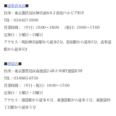
■
表参道本店
■
住所：東京都渋谷区神宮前6-6-2 原宿ベルピアB1F
TEL：03-6427-9300
営業時間：（平日）10:00～18:00 （祝日）10:00～17:00
定休日：土曜日・日曜日
アクセス：明治神宮前駅から徒歩2分、原宿駅から徒歩5分、表参道
駅から徒歩5分
■
池袋店
■
住所：東京都豊島区南池袋2-48-3 VORT池袋II 9F
TEL：03-6665-6750
営業時間：（平日・祝日）10:00～17:00
定休日：土曜日・日曜日
アクセス：池袋駅から徒歩６分、東池袋駅から徒歩２分、東池袋四
丁目駅から徒歩５分