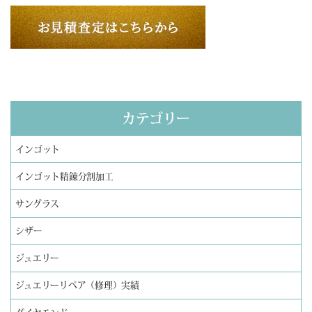
カテゴリー
インゴット
インゴット精錬分割加工
サングラス
シザー
ジュエリー
ジュエリーリペア（修理）実績