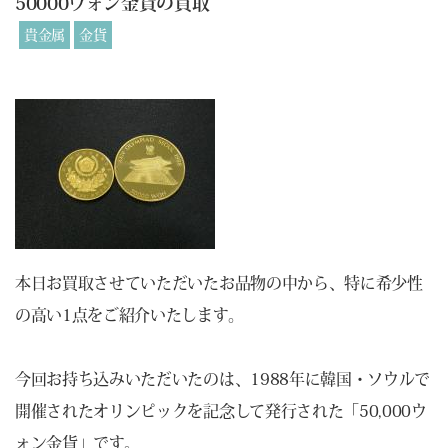
50000ウォン金貨の買取
貴金属
金貨
本日お買取させていただいたお品物の中から、特に希少性
の高い1点をご紹介いたします。
今回お持ち込みいただいたのは、1988年に韓国・ソウルで
開催されたオリンピックを記念して発行された「50,000ウ
ォン金貨」です。