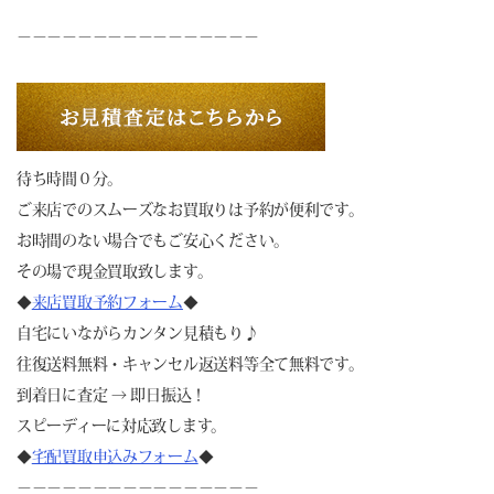
－－－－－－－－－－－－－－－－
待ち時間０分。
ご来店でのスムーズなお買取りは予約が便利です。
お時間のない場合でもご安心ください。
その場で現金買取致します。
◆
来店買取予約フォーム
◆
自宅にいながらカンタン見積もり♪
往復送料無料・キャンセル返送料等全て無料です。
到着日に査定 → 即日振込！
スピーディーに対応致します。
◆
宅配買取申込みフォーム
◆
－－－－－－－－－－－－－－－－