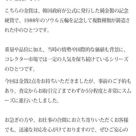
こちらの金貨は、韓国政府が公式に発行した純金製の記念
硬貨で、1988年のソウル五輪を記念して複数種類が鋳造さ
れた中のひとつです。
重量や品位に加え、当時の情勢や国際的な価値も背景に、
コレクター市場では一定の人気を保ち続けているシリーズ
のひとつです。
今回は金貨2点をお持ちいただきましたが、事前のご予約も
あり、査定からお取引完了までわずか5分程度と非常にスム
ーズに進行いたしました。
お急ぎの方や、お仕事の合間にお立ち寄りいただくお客様
でも、迅速な対応を心がけておりますので、ぜひご安心の