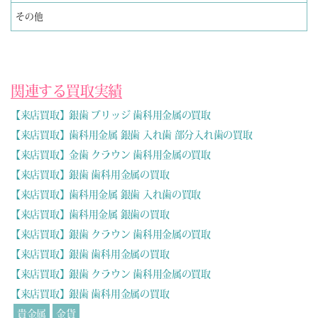
その他
関連する買取実績
【来店買取】銀歯 ブリッジ 歯科用金属の買取
【来店買取】歯科用金属 銀歯 入れ歯 部分入れ歯の買取
【来店買取】金歯 クラウン 歯科用金属の買取
【来店買取】銀歯 歯科用金属の買取
【来店買取】歯科用金属 銀歯 入れ歯の買取
【来店買取】歯科用金属 銀歯の買取
【来店買取】銀歯 クラウン 歯科用金属の買取
【来店買取】銀歯 歯科用金属の買取
【来店買取】銀歯 クラウン 歯科用金属の買取
【来店買取】銀歯 歯科用金属の買取
貴金属
金貨