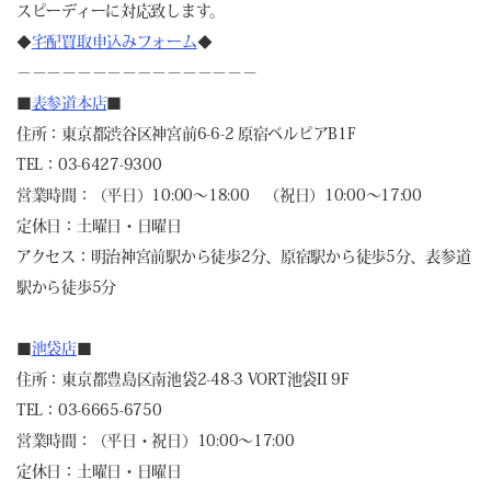
スピーディーに対応致します。
◆
宅配買取申込みフォーム
◆
－－－－－－－－－－－－－－－－
■
表参道本店
■
住所：東京都渋谷区神宮前6-6-2 原宿ベルピアB1F
TEL：03-6427-9300
営業時間：（平日）10:00～18:00 （祝日）10:00～17:00
定休日：土曜日・日曜日
アクセス：明治神宮前駅から徒歩2分、原宿駅から徒歩5分、表参道
駅から徒歩5分
■
池袋店
■
住所：東京都豊島区南池袋2-48-3 VORT池袋II 9F
TEL：03-6665-6750
営業時間：（平日・祝日）10:00～17:00
定休日：土曜日・日曜日