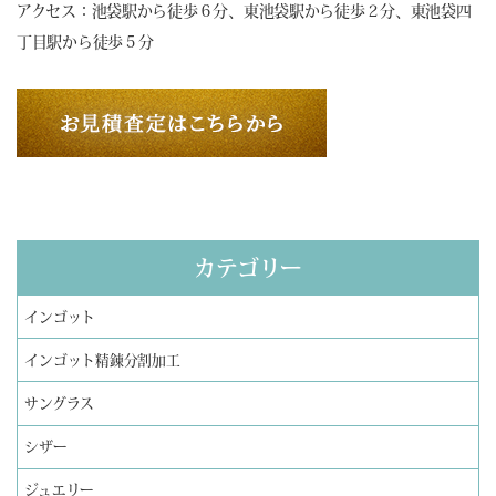
アクセス：池袋駅から徒歩６分、東池袋駅から徒歩２分、東池袋四
丁目駅から徒歩５分
カテゴリー
インゴット
インゴット精錬分割加工
サングラス
シザー
ジュエリー