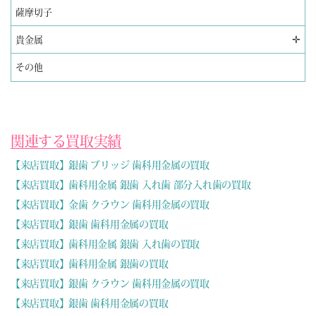
薩摩切子
✛
貴金属
その他
関連する買取実績
【来店買取】銀歯 ブリッジ 歯科用金属の買取
【来店買取】歯科用金属 銀歯 入れ歯 部分入れ歯の買取
【来店買取】金歯 クラウン 歯科用金属の買取
【来店買取】銀歯 歯科用金属の買取
【来店買取】歯科用金属 銀歯 入れ歯の買取
【来店買取】歯科用金属 銀歯の買取
【来店買取】銀歯 クラウン 歯科用金属の買取
【来店買取】銀歯 歯科用金属の買取