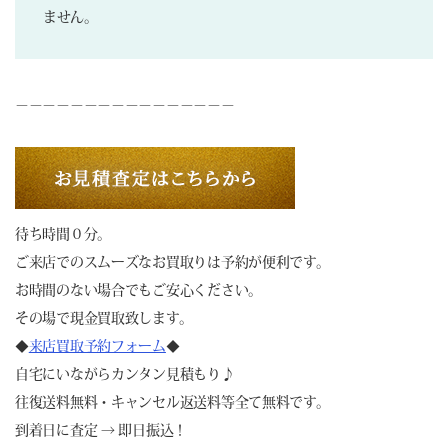
ません。
－－－－－－－－－－－－－－－－
待ち時間０分。
ご来店でのスムーズなお買取りは予約が便利です。
お時間のない場合でもご安心ください。
その場で現金買取致します。
◆
来店買取予約フォーム
◆
自宅にいながらカンタン見積もり♪
往復送料無料・キャンセル返送料等全て無料です。
到着日に査定 → 即日振込！