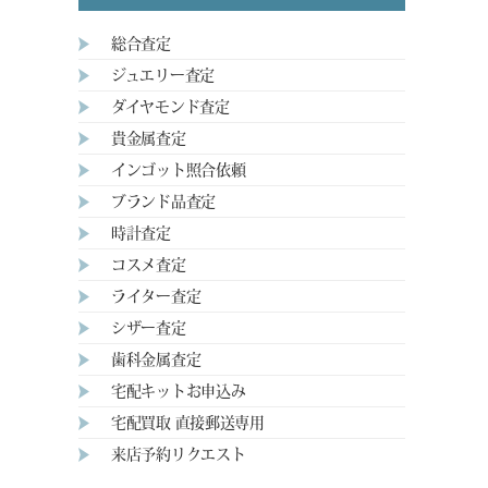
総合査定
ジュエリー査定
ダイヤモンド査定
貴金属査定
インゴット照合依頼
ブランド品査定
時計査定
コスメ査定
ライター査定
シザー査定
歯科金属査定
宅配キットお申込み
宅配買取 直接郵送専用
来店予約リクエスト