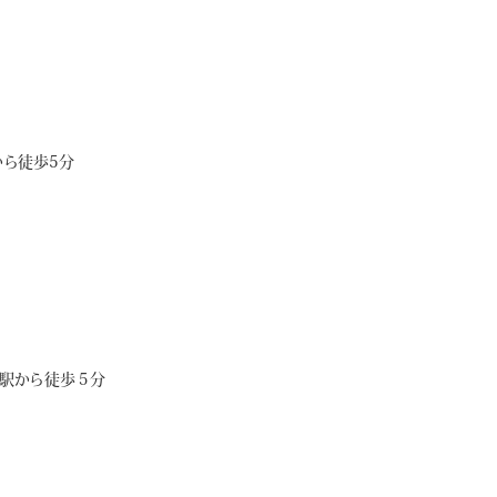
ら徒歩5分
駅から徒歩５分