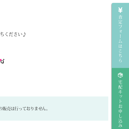
査定フォームはこちら
ちください♪
宅配キットお申し込み
の販売は行っておりません。