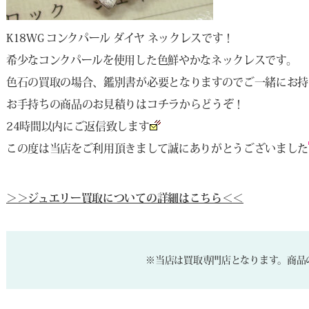
K18WG コンクパール ダイヤ ネックレスです！
希少なコンクパールを使用した色鮮やかなネックレスです。
色石の買取の場合、鑑別書が必要となりますのでご一緒にお持
お手持ちの商品のお見積りは
コチラ
からどうぞ！
24時間以内にご返信致します
この度は当店をご利用頂きまして誠にありがとうございました
＞＞ジュエリー買取についての詳細はこちら＜＜
※当店は買取専門店となります。商品