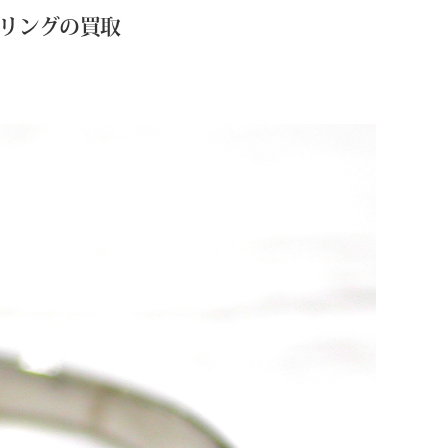
ドリングの買取