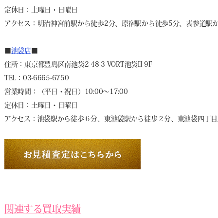
定休日：土曜日・日曜日
アクセス：明治神宮前駅から徒歩2分、原宿駅から徒歩5分、表参道駅か
■
池袋店
■
住所：東京都豊島区南池袋2-48-3 VORT池袋II 9F
TEL：03-6665-6750
営業時間：（平日・祝日）10:00～17:00
定休日：土曜日・日曜日
アクセス：池袋駅から徒歩６分、東池袋駅から徒歩２分、東池袋四丁目
関連する買取実績