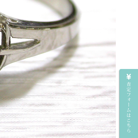
査定フォームはこちら