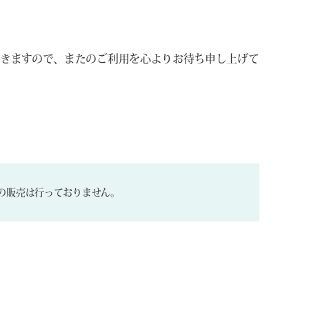
きますので、またのご利用を心よりお待ち申し上げて
の販売は行っておりません。