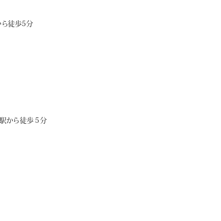
ら徒歩5分
駅から徒歩５分