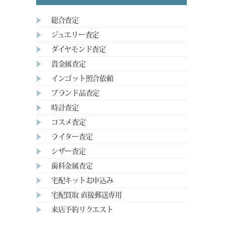
総合査定
ジュエリー査定
ダイヤモンド査定
貴金属査定
インゴット照合依頼
ブランド品査定
時計査定
コスメ査定
ライター査定
シザー査定
歯科金属査定
宅配キットお申込み
宅配買取 直接郵送専用
来店予約リクエスト