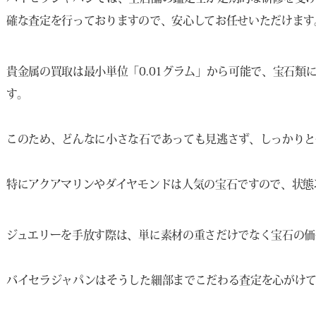
確な査定を行っておりますので、安心してお任せいただけます
貴金属の買取は最小単位「0.01グラム」から可能で、宝石類に
す。
このため、どんなに小さな石であっても見逃さず、しっかりと
特にアクアマリンやダイヤモンドは人気の宝石ですので、状態
ジュエリーを手放す際は、単に素材の重さだけでなく宝石の価
バイセラジャパンはそうした細部までこだわる査定を心がけ