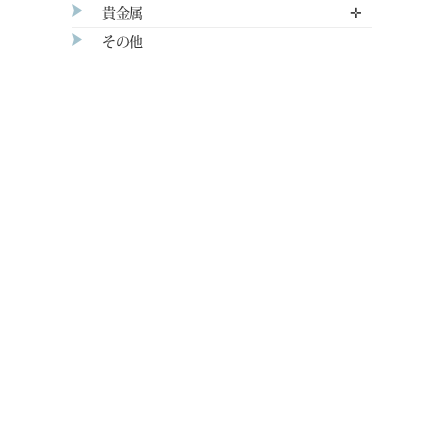
貴金属
✛
その他