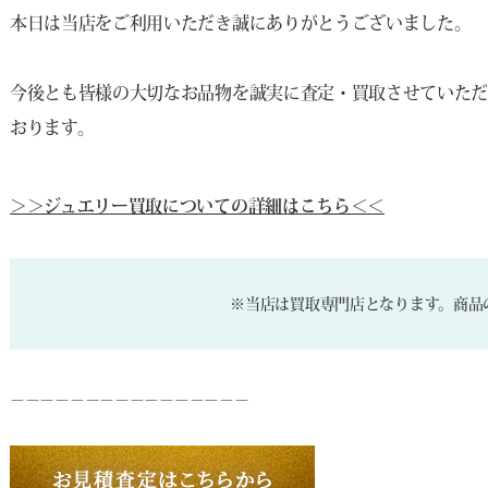
本日は当店をご利用いただき誠にありがとうございました。
今後とも皆様の大切なお品物を誠実に査定・買取させていただ
おります。
＞＞ジュエリー買取についての詳細はこちら＜＜
※当店は買取専門店となります。商品
－－－－－－－－－－－－－－－－