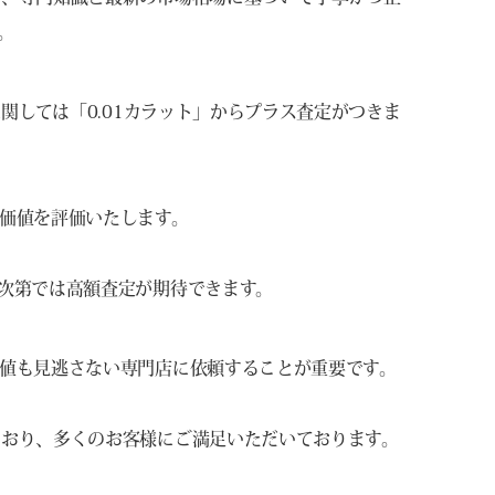
。
関しては「0.01カラット」からプラス査定がつきま
価値を評価いたします。
次第では高額査定が期待できます。
値も見逃さない専門店に依頼することが重要です。
ており、多くのお客様にご満足いただいております。