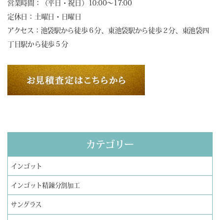
営業時間：（平日・祝日）10:00～17:00
定休日：土曜日・日曜日
アクセス：池袋駅から徒歩６分、東池袋駅から徒歩２分、東池袋四
丁目駅から徒歩５分
カテゴリー
インゴット
インゴット精錬分割加工
サングラス