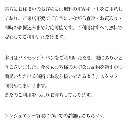
遠方にお住まいのお客様には無料の宅配キットをご用意し
ており、ご来店不要でご自宅にいながら査定・お買取り・
即時のお振込みまで対応可能です。ご利用はすべて無料で
安心してご利用いただけます。
本日はバイセラジャパンをご利用いただき、誠にありがと
うございました。今後もお客様の大切なお品物を適正かつ
満足いただける価格でお取り扱いできるよう、スタッフ一
同努めてまいります。
またのご利用を心よりお待ちしております。
＞＞ジュエリー買取についての詳細はこちら＜＜