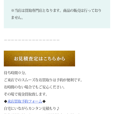
※当店は買取専門店となります。商品の販売は行っており
ません。
－－－－－－－－－－－－－－－－
待ち時間０分。
ご来店でのスムーズなお買取りは予約が便利です。
お時間のない場合でもご安心ください。
その場で現金買取致します。
◆
来店買取予約フォーム
◆
自宅にいながらカンタン見積もり♪