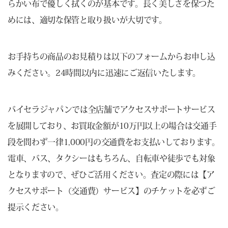
らかい布で優しく拭くのが基本です。長く美しさを保つた
めには、適切な保管と取り扱いが大切です。
お手持ちの商品のお見積りは以下のフォームからお申し込
みください。24時間以内に迅速にご返信いたします。
バイセラジャパンでは全店舗でアクセスサポートサービス
を展開しており、お買取金額が10万円以上の場合は交通手
段を問わず一律1,000円の交通費をお支払いしております。
電車、バス、タクシーはもちろん、自転車や徒歩でも対象
となりますので、ぜひご活用ください。査定の際には【ア
クセスサポート（交通費）サービス】のチケットを必ずご
提示ください。