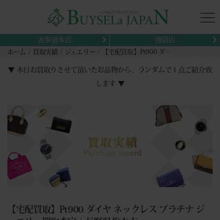
表参道本店
池袋店
ホーム
買取実績
ジュエリー
【宅配買取】Pt900 ダイヤ ネックレス プラチナ ジュエリー買取査定｜長野県松本市
▼ 本日お買取りさせて頂いたお品物から、ランダムで１点ご紹介致
します ▼
【宅配買取】Pt900 ダイヤ ネックレス プラチナ ジ