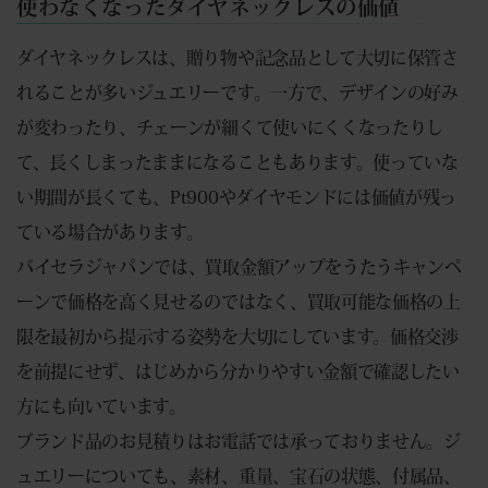
使わなくなったダイヤネックレスの価値
ダイヤネックレスは、贈り物や記念品として大切に保管さ
れることが多いジュエリーです。一方で、デザインの好み
が変わったり、チェーンが細くて使いにくくなったりし
て、長くしまったままになることもあります。使っていな
い期間が長くても、Pt900やダイヤモンドには価値が残っ
ている場合があります。
バイセラジャパンでは、買取金額アップをうたうキャンペ
ーンで価格を高く見せるのではなく、買取可能な価格の上
限を最初から提示する姿勢を大切にしています。価格交渉
を前提にせず、はじめから分かりやすい金額で確認したい
方にも向いています。
ブランド品のお見積りはお電話では承っておりません。ジ
ュエリーについても、素材、重量、宝石の状態、付属品、