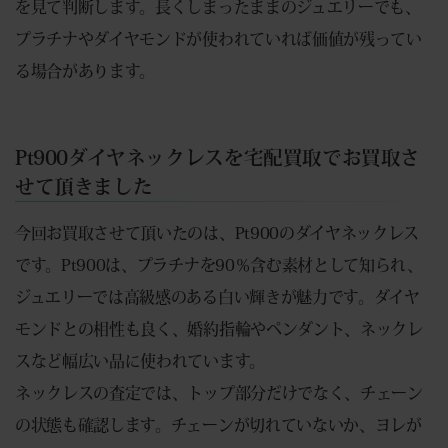
を見て判断します。長くしまったままのジュエリーでも、
プラチナやダイヤモンドが使われていれば価値が残ってい
る場合があります。
Pt900ダイヤネックレスを宅配買取でお買取さ
せて頂きました
今回お買取させて頂いたのは、Pt900のダイヤネックレス
です。Pt900は、プラチナを90％含む素材として知られ、
ジュエリーでは高級感のある白い輝きが魅力です。ダイヤ
モンドとの相性も良く、婚約指輪やペンダント、ネックレ
スなど幅広い品に使われています。
ネックレスの査定では、トップ部分だけでなく、チェーン
の状態も確認します。チェーンが切れていないか、ヨレが