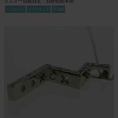
ュエリー買取査定｜長野県松本市
ジュエリー
ダイヤモンド
貴金属