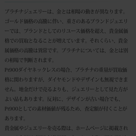
プラチナジュエリーは、金とは相場の動きが異なります。
ゴールド価格の高騰に伴い、重さのあるブランドジュエリ
ーでは、ブランドとしてのリユース価格を超え、貴金属価
格での買取となることが増えています。それくらい、貴金
属価格の高騰は異常です。プラチナについては、金とは別
の相場で判断されます。
Pt900ダイヤネックレスの場合、プラチナの重量が買取価
格に関わりますが、ダイヤモンドやデザインも無視できま
せん。地金だけで売るよりも、ジュエリーとして見た方が
よい品もあります。反対に、デザインが古い場合でも、
Pt900としての素材価値が残るため、査定額が付くことが
あります。
貴金属やジュエリーを売る際は、ホームページに掲載され