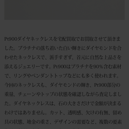
Pt900ダイヤネックレスを宅配買取でお買取させて頂きま
した。プラチナの落ち着いた白い輝きにダイヤモンドを合
わせたネックレスで、派手すぎず、首元に自然な上品さを
添えるジュエリーです。Pt900はプラチナを90％含む素材
で、リングやペンダントトップなどにも多く使われます。
今回のネックレスも、ダイヤモンドの輝き、Pt900部分の
重量、チェーンやトップの状態を確認しながら査定しまし
た。ダイヤネックレスは、石の大きさだけで金額が決まる
わけではありません。カット、透明感、欠けの有無、留め
具の状態、地金の重さ、デザインの需要など、複数の要素