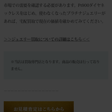
市場での需要を確認する必要があります。Pt900ダイヤネ
ックレスをはじめ、使わなくなったプラチナジュエリーが
あれば、宅配買取で現在の価値を確かめてみてください。
＞＞ジュエリー買取についての詳細はこちら＜＜
※当店は買取専門店となります。商品の販売は行っており
ません。
－－－－－－－－－－－－－－－－