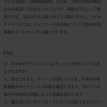
ている金額が「買取価格相場」なのか、実際の買取単価な
のかを確認しておきたいところです。相場は目安として便
利ですが、支払われる金額と同じとは限りません。バイセ
ラジャパンでは、ジュエリーや貴金属について実際の買取
価格をホームページに記載しています。
FAQ
Ｑ．Pt900ダイヤネックレスはチェーンが切れていても査
定できますか？
Ａ．査定できます。チェーンが切れていても、Pt900の素
材価値やダイヤモンドの状態を確認できます。切れている
場所や留め具の状態によって評価は変わります。
Ｑ．鑑定書がないダイヤネックレスでも買取できますか？