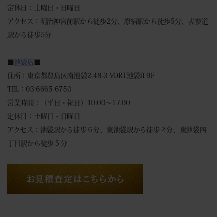
定休日：土曜日・日曜日
アクセス：明治神宮前駅から徒歩2分、原宿駅から徒歩5分、表参道
駅から徒歩5分
■
池袋店
■
住所：東京都豊島区南池袋2-48-3 VORT池袋II 9F
TEL：03-6665-6750
営業時間：（平日・祝日）10:00～17:00
定休日：土曜日・日曜日
アクセス：池袋駅から徒歩６分、東池袋駅から徒歩２分、東池袋四
丁目駅から徒歩５分