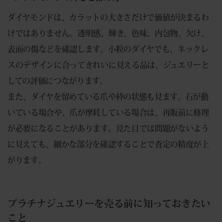
ダイヤモンドは、カラットの大きさだけで価値が決まるわ
けではありません。透明感、輝き、色味、内包物、欠け、
表面の傷などを確認します。小粒のダイヤでも、ネックレ
スのデザインに合ってきれいに見える品は、ジュエリーと
しての評価につながります。
また、ダイヤを留めている爪や枠の状態も見ます。石が動
いている場合や、爪が摩耗している場合は、再販前に修理
が必要になることがあります。見た目では問題がないよう
に見えても、細かな部分を確認することで査定の精度が上
がります。
プラチナジュエリーを売る前に知っておきたい
こと