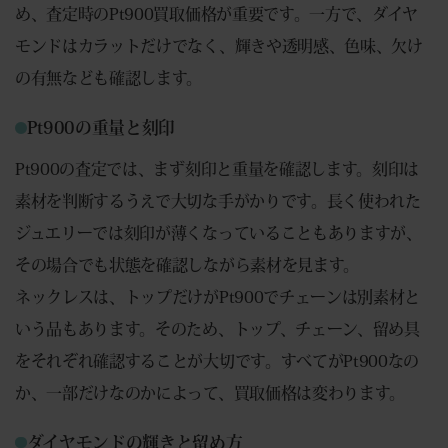
め、査定時のPt900買取価格が重要です。一方で、ダイヤ
モンドはカラットだけでなく、輝きや透明感、色味、欠け
の有無なども確認します。
Pt900の重量と刻印
Pt900の査定では、まず刻印と重量を確認します。刻印は
素材を判断するうえで大切な手がかりです。長く使われた
ジュエリーでは刻印が薄くなっていることもありますが、
その場合でも状態を確認しながら素材を見ます。
ネックレスは、トップだけがPt900でチェーンは別素材と
いう品もあります。そのため、トップ、チェーン、留め具
をそれぞれ確認することが大切です。すべてがPt900なの
か、一部だけなのかによって、買取価格は変わります。
ダイヤモンドの輝きと留め方