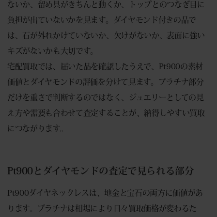
ないか、留め具がきちんと動くか、トップとのつなぎ目に
負担が出ていないかを見ます。ダイヤモンド付きの品で
は、石が外れかけていないか、欠けがないか、表面に強い
キズがないかも大切です。
宅配買取では、届いた品を確認したうえで、Pt900の素材
価値とダイヤモンドの評価を分けて見ます。プラチナ部分
だけを重さで判断するのではなく、ジュエリーとしての見
え方や需要も合わせて査定することが、納得しやすい買取
につながります。
Pt900とダイヤモンドの査定で見られる部分
Pt900ダイヤネックレスは、地金と宝石の両方に価値があ
ります。プラチナは相場により日々買取価格が変わるた