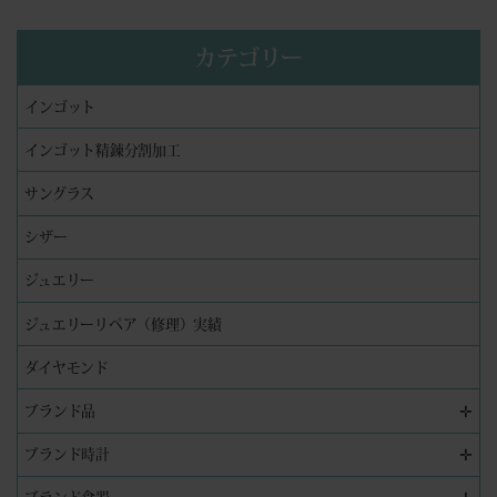
カテゴリー
インゴット
インゴット精錬分割加工
サングラス
シザー
ジュエリー
ジュエリーリペア（修理）実績
ダイヤモンド
✛
ブランド品
✛
ブランド時計