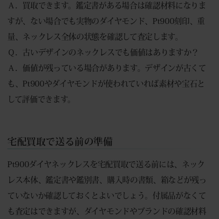
Ａ．買取できます。鑑定書がある場合は確認材料になりま
すが、ない場合でも実物のダイヤモンド、Pt900刻印、重
量、ネックレス全体の状態を確認して査定します。
Ｑ．古いデザインのネックレスでも価値はありますか？
Ａ．価値が残っている場合があります。デザインが古くて
も、Pt900やダイヤモンドが使われていれば素材や宝石と
して評価できます。
宅配買取で送る前の準備
Pt900ダイヤネックレスを宅配買取で送る前には、ネック
レス本体、鑑定書や鑑別書、購入時の書類、箱などが残っ
ていないか確認しておくとよいでしょう。付属品がなくて
も査定はできますが、ダイヤモンドやブランドの確認材料