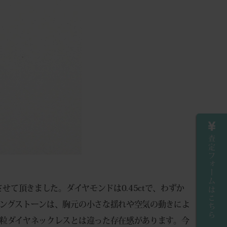
査定フォームはこちら
せて頂きました。ダイヤモンドは0.45ctで、わずか
ングストーンは、胸元の小さな揺れや空気の動きによ
粒ダイヤネックレスとは違った存在感があります。今