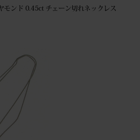
モンド 0.45ct チェーン切れネックレス