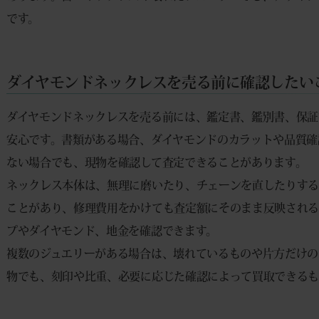
です。
ダイヤモンドネックレスを売る前に確認したい
ダイヤモンドネックレスを売る前には、鑑定書、鑑別書、保証
安心です。書類がある場合、ダイヤモンドのカラットや品質確
ない場合でも、現物を確認して査定できることがあります。
ネックレス本体は、無理に磨いたり、チェーンを直したりす
ことがあり、修理費用をかけても査定額にそのまま反映され
プやダイヤモンド、地金を確認できます。
複数のジュエリーがある場合は、壊れているものや片方だけの
物でも、刻印や比重、必要に応じた確認によって買取できるも