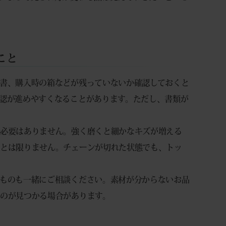
こと
書、購入時の箱などが残っていないか確認しておくと
認が進めやすくなることがあります。ただし、書類が
る必要はありません。強く磨くと細かなキズが増える
るとは限りません。チェーンが切れた状態でも、トッ
ものも一緒にご相談ください。素材が分からないお品
のが見つかる場合があります。