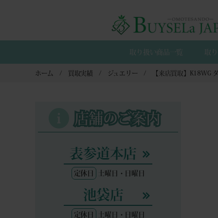
取り扱い商品一覧
取り
ホーム
買取実績
ジュエリー
店舗のご案内
表参道本店
定休日
土曜日・日曜日
池袋店
定休日
土曜日・日曜日