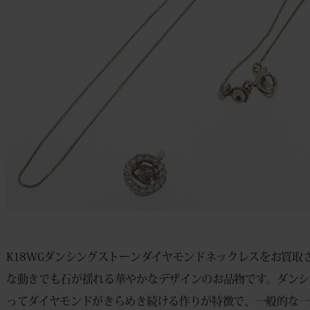
K18WGダンシングストーンダイヤモンドネックレスをお買取さ
な動きでも石が揺れる華やかなデザインのお品物です。ダンシ
ってダイヤモンドがきらめき続ける作りが特徴で、一般的な一