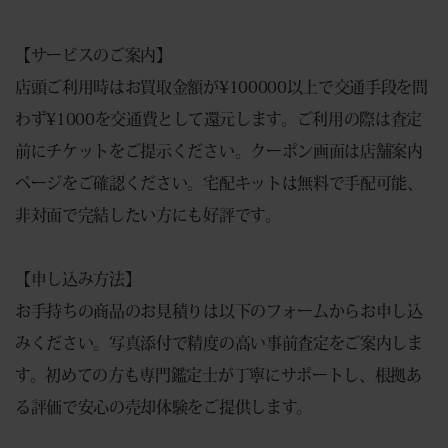
【サービスのご案内】
店頭ご利用時はお買取金額が¥100000以上で交通手段を問
わず¥1000を交通費として還元します。ご利用の際は査定
前にチケットをご提示ください。クーポン画面は店舗案内
ページをご確認ください。宅配キットは無料で手配可能、
非対面で完結したい方にも好評です。
【申し込み方法】
お手持ちの商品のお見積りは以下のフォームからお申し込
みください。写真添付で精度の高い事前査定をご案内しま
す。初めての方も専門鑑定士が丁寧にサポートし、根拠あ
る評価で安心の売却体験をご提供します。