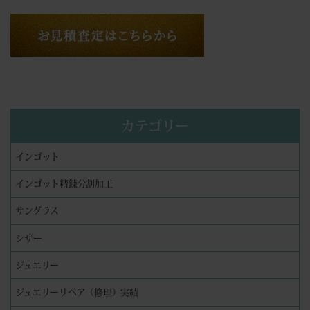
カテゴリー
インゴット
インゴット精錬分割加工
サングラス
シザー
ジュエリー
ジュエリーリペア（修理）実績