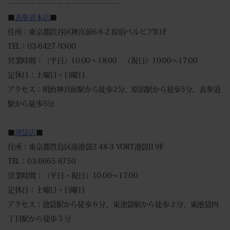
－－－－－－－－－－－－－－－－
■
表参道本店
■
住所：東京都渋谷区神宮前6-6-2 原宿ベルピアB1F
TEL：03-6427-9300
営業時間：（平日）10:00～18:00 （祝日）10:00～17:00
定休日：土曜日・日曜日
アクセス：明治神宮前駅から徒歩2分、原宿駅から徒歩5分、表参道
駅から徒歩5分
■
池袋店
■
住所：東京都豊島区南池袋2-48-3 VORT池袋II 9F
TEL：03-6665-6750
営業時間：（平日・祝日）10:00～17:00
定休日：土曜日・日曜日
アクセス：池袋駅から徒歩６分、東池袋駅から徒歩２分、東池袋四
丁目駅から徒歩５分