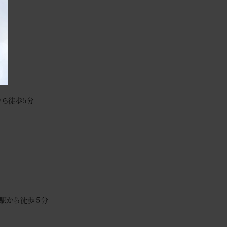
ら徒歩5分
駅から徒歩５分