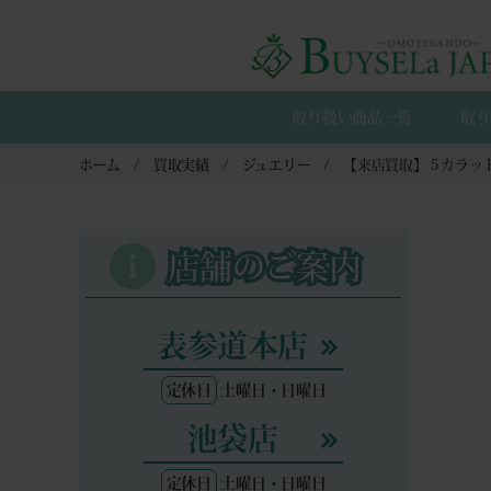
取り扱い商品一覧
取り
ホーム
買取実績
ジュエリー
店舗のご案内
表参道本店
定休日
土曜日・日曜日
池袋店
定休日
土曜日・日曜日