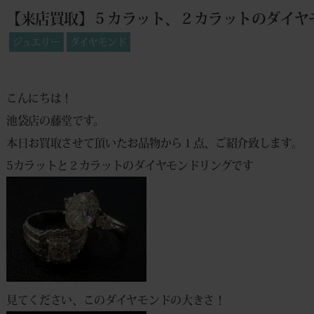
【来店買取】５カラット、２カラットのダイヤ
ジュエリー
ダイヤモンド
こんにちは！
池袋店の藤堂です。
本日お買取させて頂いたお品物から１点、ご紹介致します。
5カラットと２カラットのダイヤモンドリングです
見てください、このダイヤモンドの大きさ！