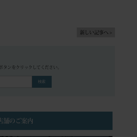
新しい記事へ >
。
ボタンをクリックしてください。
検索
店舗のご案内