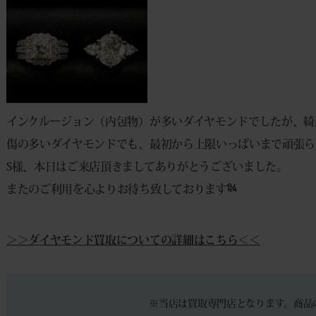
インクルージョン（内包物）が多いダイヤモンドでしたが、綺
傷の多いダイヤモンドでも、最初から上限いっぱいまで頑張ら
S様、本日はご来店頂きましてありがとうございました。
またのご利用を心よりお待ち致しております
＞＞ダイヤモンド買取についての詳細はこちら＜＜
※当店は買取専門店となります。商品