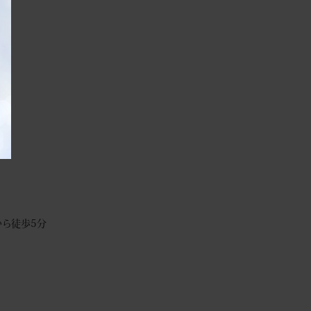
ら徒歩5分