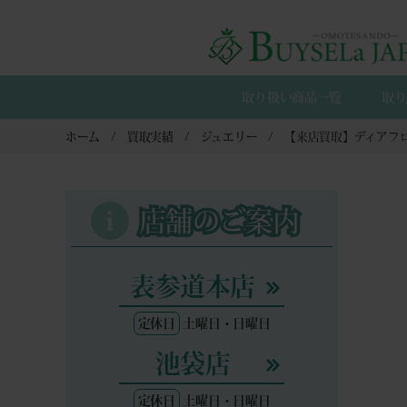
取り扱い商品一覧
取り
ホーム
買取実績
ジュエリー
店舗のご案内
表参道本店
定休日
土曜日・日曜日
池袋店
定休日
土曜日・日曜日