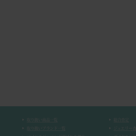
取り扱い商品一覧
総合査定
取り扱いブランド一覧
ジュエリー