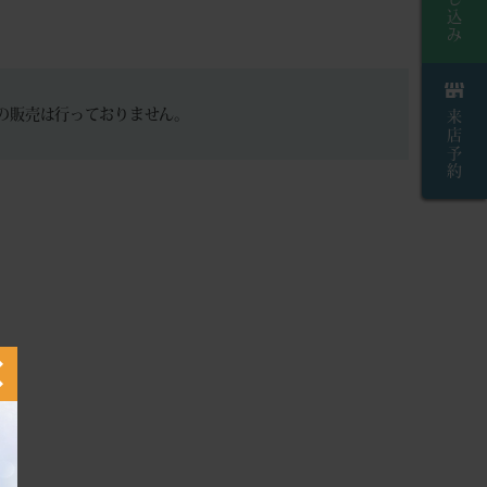
の販売は行っておりません。
来店予約