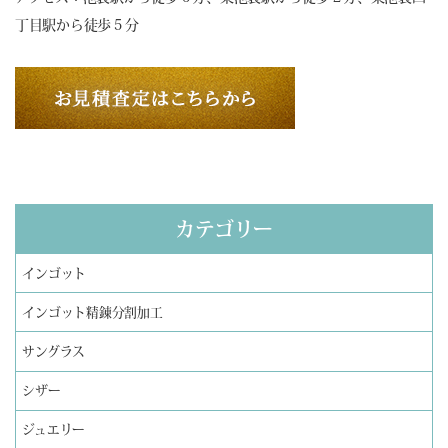
丁目駅から徒歩５分
カテゴリー
インゴット
インゴット精錬分割加工
サングラス
シザー
ジュエリー