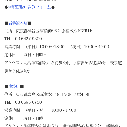
◆
宅配買取申込みフォーム
◆
－－－－－－－－－－－－－－－－
■
表参道本店
■
住所：東京都渋谷区神宮前6-6-2 原宿ベルピアB1F
TEL：03-6427-9300
営業時間：（平日）10:00～18:00 （祝日）10:00～17:00
定休日：土曜日・日曜日
アクセス：明治神宮前駅から徒歩2分、原宿駅から徒歩5分、表参道
駅から徒歩5分
■
池袋店
■
住所：東京都豊島区南池袋2-48-3 VORT池袋II 9F
TEL：03-6665-6750
営業時間：（平日・祝日）10:00～17:00
定休日：土曜日・日曜日
アクセス：池袋駅から徒歩６分、東池袋駅から徒歩２分、東池袋四