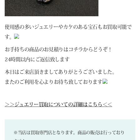
使用感の多いジュエリーやカケのある宝石もお買取可能で
す。
お手持ちの商品のお見積りは
コチラ
からどうぞ！
24時間以内にご返信致します
本日はご来店頂きましてありがとうございました。
またのご利用を心よりお待ち致しております
＞＞ジュエリー買取についての詳細はこちら＜＜
※当店は買取専門店となります。商品の販売は行っており