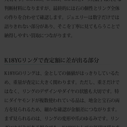
判断材料になりますが、最終的には石の個性とリング全体
の作りを合わせて確認します。ジュエリーは数字だけでは
語りきれない部分があり、そこを丁寧に見てもらうことで
納得しやすい買取につながります。
K18YGリングで査定額に差が出る部分
K18YGのリングは、金としての価値がはっきりしているた
め、重量が査定に大きく関わります。ただし、重さだけで
はなく、リングのデザインやダイヤの状態も大切です。特
にダイヤモンドが複数使われている品は、地金と宝石の両
方を見られるため、細かな確認が金額差につながります。
まず見られるのは、リングの変形や爪のゆるみです。リン