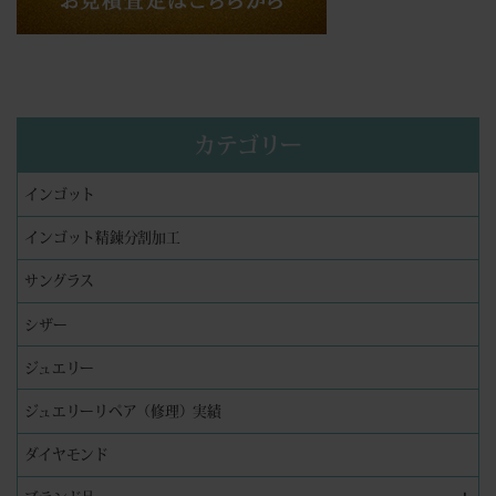
カテゴリー
インゴット
インゴット精錬分割加工
サングラス
シザー
ジュエリー
ジュエリーリペア（修理）実績
ダイヤモンド