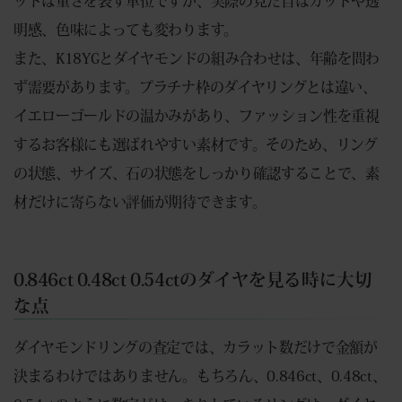
ットは重さを表す単位ですが、実際の見た目はカットや透
明感、色味によっても変わります。
また、K18YGとダイヤモンドの組み合わせは、年齢を問わ
ず需要があります。プラチナ枠のダイヤリングとは違い、
イエローゴールドの温かみがあり、ファッション性を重視
するお客様にも選ばれやすい素材です。そのため、リング
の状態、サイズ、石の状態をしっかり確認することで、素
材だけに寄らない評価が期待できます。
0.846ct 0.48ct 0.54ctのダイヤを見る時に大切
な点
ダイヤモンドリングの査定では、カラット数だけで金額が
決まるわけではありません。もちろん、0.846ct、0.48ct、