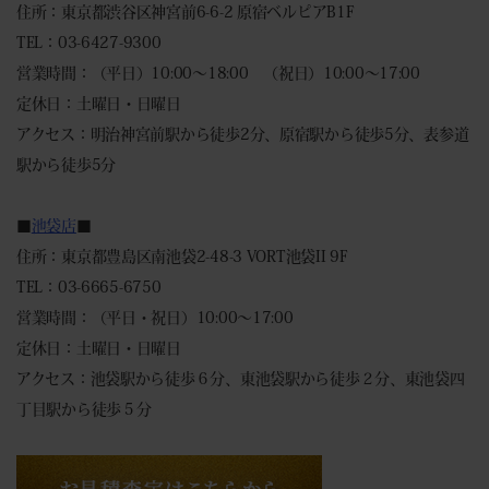
住所：東京都渋谷区神宮前6-6-2 原宿ベルピアB1F
TEL：03-6427-9300
営業時間：（平日）10:00～18:00 （祝日）10:00～17:00
定休日：土曜日・日曜日
アクセス：明治神宮前駅から徒歩2分、原宿駅から徒歩5分、表参道
駅から徒歩5分
■
池袋店
■
住所：東京都豊島区南池袋2-48-3 VORT池袋II 9F
TEL：03-6665-6750
営業時間：（平日・祝日）10:00～17:00
定休日：土曜日・日曜日
アクセス：池袋駅から徒歩６分、東池袋駅から徒歩２分、東池袋四
丁目駅から徒歩５分