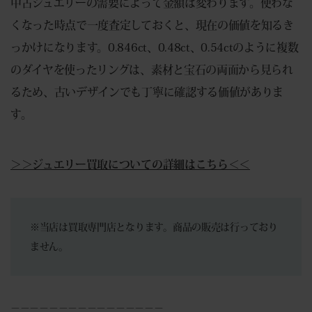
中古ジュエリーの需要によって金額は変わります。使わな
くなった時点で一度査定しておくと、現在の価値を知るき
っかけになります。0.846ct、0.48ct、0.54ctのように複数
のダイヤを使ったリングは、素材と宝石の両面から見られ
るため、古いデザインでも丁寧に確認する価値がありま
す。
＞＞ジュエリー買取についての詳細はこちら＜＜
※当店は買取専門店となります。商品の販売は行っており
ません。
－－－－－－－－－－－－－－－－