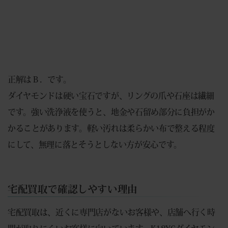
正解はＢ．です。
ダイヤモンドは硬い宝石ですが、リングの爪や石座は繊細
です。強い洗浄液を使うと、地金や石留め部分に負担がか
かることがあります。軽い汚れは柔らかい布で整える程度
にして、無理に落とそうとしない方が安心です。
宅配買取で確認しやすい理由
宅配買取は、近くに専門店がないお客様や、店舗へ行く時