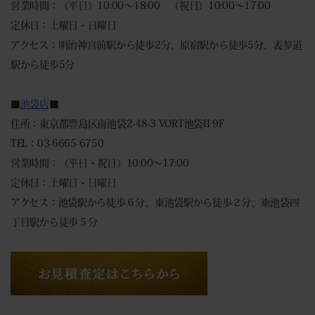
営業時間：（平日）10:00～18:00 （祝日）10:00～17:00
定休日：土曜日・日曜日
アクセス：明治神宮前駅から徒歩2分、原宿駅から徒歩5分、表参道
駅から徒歩5分
■
池袋店
■
住所：東京都豊島区南池袋2-48-3 VORT池袋II 9F
TEL：03-6665-6750
営業時間：（平日・祝日）10:00～17:00
定休日：土曜日・日曜日
アクセス：池袋駅から徒歩６分、東池袋駅から徒歩２分、東池袋四
丁目駅から徒歩５分