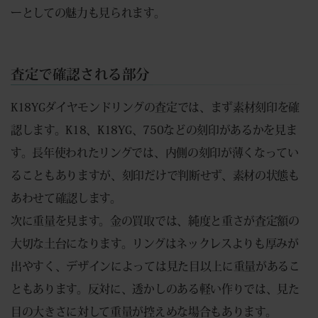
ーとしての魅力も見られます。
査定で確認される部分
K18YGダイヤモンドリングの査定では、まず素材刻印を確
認します。K18、K18YG、750などの刻印があるかを見ま
す。長年使われたリングでは、内側の刻印が薄くなってい
ることもありますが、刻印だけで判断せず、素材の状態も
あわせて確認します。
次に重量を見ます。金の買取では、純度と重さが査定額の
大切な土台になります。リングはネックレスよりも厚みが
出やすく、デザインによっては見た目以上に重量があるこ
ともあります。反対に、透かしのある軽い作りでは、見た
目の大きさに対して重量が控えめな場合もあります。