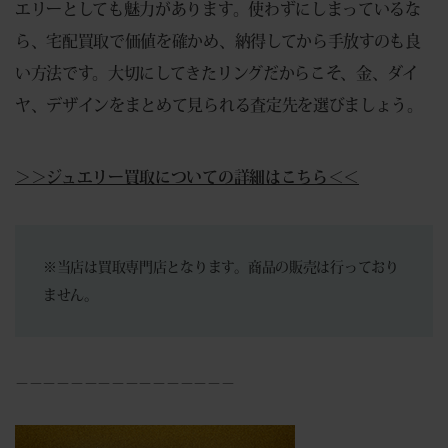
エリーとしても魅力があります。使わずにしまっているな
ら、宅配買取で価値を確かめ、納得してから手放すのも良
い方法です。大切にしてきたリングだからこそ、金、ダイ
ヤ、デザインをまとめて見られる査定先を選びましょう。
＞＞ジュエリー買取についての詳細はこちら＜＜
※当店は買取専門店となります。商品の販売は行っており
ません。
－－－－－－－－－－－－－－－－