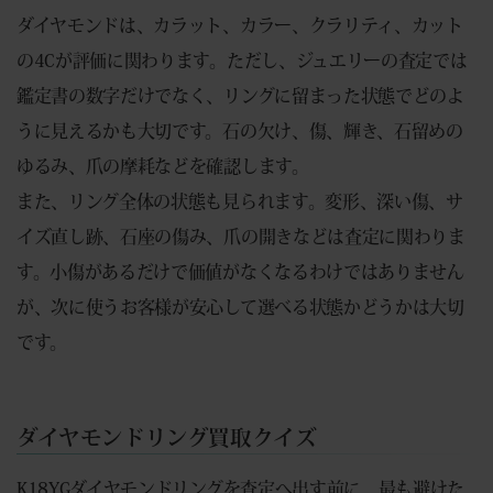
ダイヤモンドは、カラット、カラー、クラリティ、カット
の4Cが評価に関わります。ただし、ジュエリーの査定では
鑑定書の数字だけでなく、リングに留まった状態でどのよ
うに見えるかも大切です。石の欠け、傷、輝き、石留めの
ゆるみ、爪の摩耗などを確認します。
また、リング全体の状態も見られます。変形、深い傷、サ
イズ直し跡、石座の傷み、爪の開きなどは査定に関わりま
す。小傷があるだけで価値がなくなるわけではありません
が、次に使うお客様が安心して選べる状態かどうかは大切
です。
ダイヤモンドリング買取クイズ
K18YGダイヤモンドリングを査定へ出す前に、最も避けた