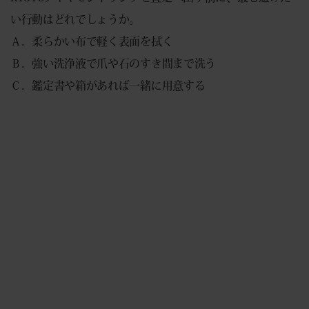
い行動はどれでしょうか。
Ａ．柔らかい布で軽く表面を拭く
Ｂ．強い洗浄液で爪や石のすき間まで洗う
Ｃ．鑑定書や箱があれば一緒に用意する