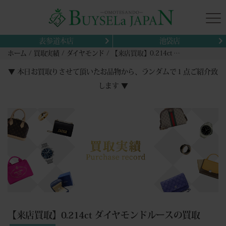
表参道本店
池袋店
ホーム
買取実績
ダイヤモンド
【来店買取】0.214ct ダイヤモンドルースの買取
▼ 本日お買取りさせて頂いたお品物から、ランダムで１点ご紹介致
します ▼
【来店買取】0.214ct ダイヤモンドルースの買取