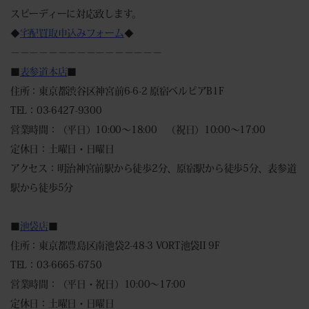
スピーディーに対応致します。
◆
宅配買取申込みフォーム
◆
－－－－－－－－－－－－－－－－
■
表参道本店
■
住所：東京都渋谷区神宮前6-6-2 原宿ベルピアB1F
TEL：03-6427-9300
営業時間：（平日）10:00～18:00 （祝日）10:00～17:00
定休日：土曜日・日曜日
アクセス：明治神宮前駅から徒歩2分、原宿駅から徒歩5分、表参道
駅から徒歩5分
■
池袋店
■
住所：東京都豊島区南池袋2-48-3 VORT池袋II 9F
TEL：03-6665-6750
営業時間：（平日・祝日）10:00～17:00
定休日：土曜日・日曜日