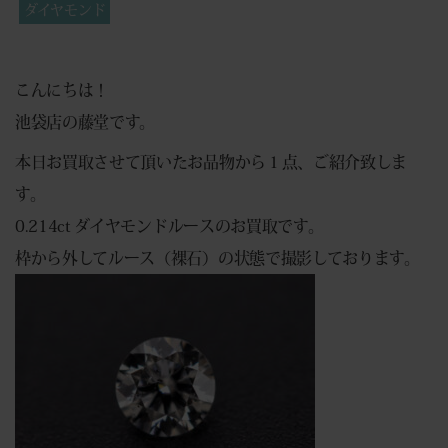
ダイヤモンド
こんにちは！
池袋店の藤堂です。
本日お買取させて頂いたお品物から１点、ご紹介致しま
す。
0.214ct ダイヤモンドルースのお買取です。
枠から外してルース（裸石）の状態で撮影しております。