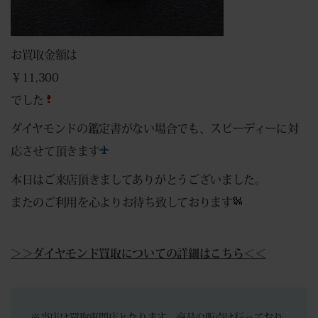
お買取金額は
￥11,300
でした
ダイヤモンドの鑑定書がない場合でも、スピーディーに対
応させて頂きます
本日はご来店頂きましてありがとうございました。
またのご利用を心よりお待ち致しております
＞＞ダイヤモンド買取についての詳細はこちら＜＜
※当店は買取専門店となります。商品の販売は行っており