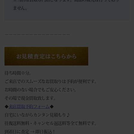
ません。
－－－－－－－－－－－－－－－－
待ち時間０分。
ご来店でのスムーズなお買取りは予約が便利です。
お時間のない場合でもご安心ください。
その場で現金買取致します。
◆
来店買取予約フォーム
◆
自宅にいながらカンタン見積もり♪
往復送料無料・キャンセル返送料等全て無料です。
到着日に査定 → 即日振込！