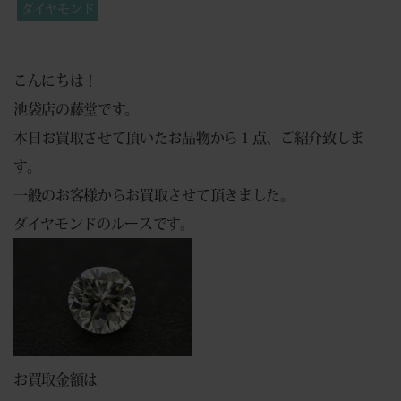
ダイヤモンド
こんにちは！
池袋店の藤堂です。
本日お買取させて頂いたお品物から１点、ご紹介致しま
す。
一般のお客様からお買取させて頂きました。
ダイヤモンドのルースです。
お買取金額は