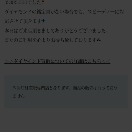
￥305,000でした
ダイヤモンドの鑑定書がない場合でも、スピーディーに対
応させて頂きます
本日はご来店頂きましてありがとうございました。
またのご利用を心よりお待ち致しております
＞＞ダイヤモンド買取についての詳細はこちら＜＜
※当店は買取専門店となります。商品の販売は行っており
ません。
－－－－－－－－－－－－－－－－