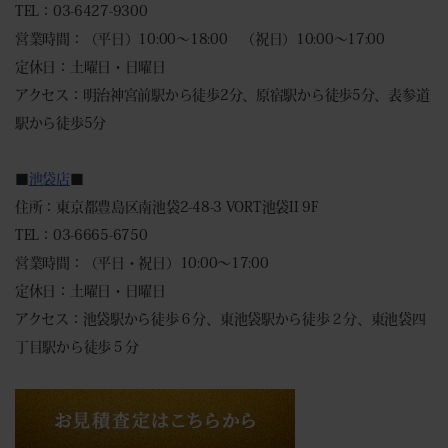
TEL：03-6427-9300
営業時間：（平日）10:00～18:00 （祝日）10:00～17:00
定休日：土曜日・日曜日
アクセス：明治神宮前駅から徒歩2分、原宿駅から徒歩5分、表参道
駅から徒歩5分
■
池袋店
■
住所：東京都豊島区南池袋2-48-3 VORT池袋II 9F
TEL：03-6665-6750
営業時間：（平日・祝日）10:00～17:00
定休日：土曜日・日曜日
アクセス：池袋駅から徒歩６分、東池袋駅から徒歩２分、東池袋四
丁目駅から徒歩５分