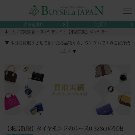
表参道本店
池袋店
ホーム
買取実績
ダイヤモンド
【来店買取】ダイヤモンドのルース0.323ctの買取
▼ 本日お買取りさせて頂いたお品物から、ランダムで１点ご紹介致
します ▼
【来店買取】ダイヤモンドのルース0.323ctの買取