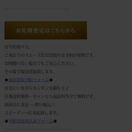
－－－－－－－－－－－－－－－－
待ち時間０分。
ご来店でのスムーズなお買取りは予約が便利です。
お時間のない場合でもご安心ください。
その場で現金買取致します。
◆
来店買取予約フォーム
◆
自宅にいながらカンタン見積もり♪
往復送料無料・キャンセル返送料等全て無料です。
到着日に査定 → 即日振込！
スピーディーに対応致します。
◆
宅配買取申込みフォーム
◆
－－－－－－－－－－－－－－－－