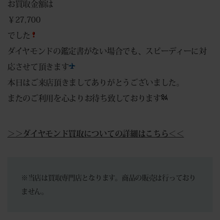
お買取金額は
￥27,700
でした
ダイヤモンドの鑑定書がない場合でも、スピーディーに対
応させて頂きます
本日はご来店頂きましてありがとうございました。
またのご利用を心よりお待ち致しております
＞＞ダイヤモンド買取についての詳細はこちら＜＜
※当店は買取専門店となります。商品の販売は行っており
ません。