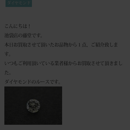
ダイヤモンド
こんにちは！
池袋店の藤堂です。
本日お買取させて頂いたお品物から１点、ご紹介致しま
す。
いつもご利用頂いている業者様からお買取させて頂きまし
た。
ダイヤモンドのルースです。