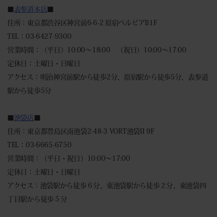
■
表参道本店
■
住所：東京都渋谷区神宮前6-6-2 原宿ベルピアB1F
TEL：03-6427-9300
営業時間：（平日）10:00～18:00 （祝日）10:00～17:00
定休日：土曜日・日曜日
アクセス：明治神宮前駅から徒歩2分、原宿駅から徒歩5分、表参道
駅から徒歩5分
■
池袋店
■
住所：東京都豊島区南池袋2-48-3 VORT池袋II 9F
TEL：03-6665-6750
営業時間：（平日・祝日）10:00～17:00
定休日：土曜日・日曜日
アクセス：池袋駅から徒歩６分、東池袋駅から徒歩２分、東池袋四
丁目駅から徒歩５分