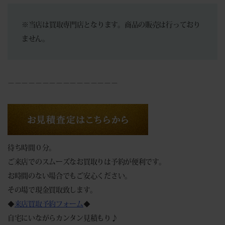
※当店は買取専門店となります。商品の販売は行っており
ません。
－－－－－－－－－－－－－－－－
待ち時間０分。
ご来店でのスムーズなお買取りは予約が便利です。
お時間のない場合でもご安心ください。
その場で現金買取致します。
◆
来店買取予約フォーム
◆
自宅にいながらカンタン見積もり♪