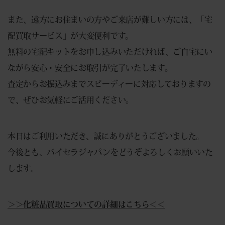
また、遠方にお住まいの方やご来店が難しい方には、「宅
配買取サービス」が大変便利です。
無料の宅配キットをお申し込みいただければ、ご自宅にい
ながら安心・安全にお取引が完了いたします。
査定からお振込みまでスピーディーに対応しておりますの
で、ぜひお気軽にご活用ください。
本日はご利用いただき、誠にありがとうございました。
今後とも、バイセラジャパンをどうぞよろしくお願いいた
します。
＞＞化粧品買取についての詳細はこちら＜＜