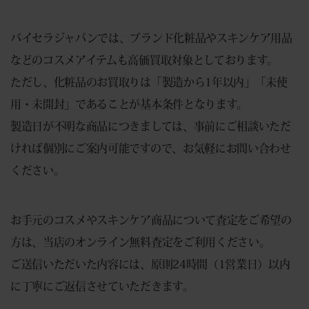
バイセラジャパンでは、ブランド化粧品やスキンケア用品
などのコスメアイテムも高価買取対象としております。
ただし、化粧品のお買取りは「製造から1年以内」「未使
用・未開封」であることが基本条件となります。
製造日が不明な商品につきましては、事前にご相談いただ
ければ個別にご案内可能ですので、お気軽にお問い合わせ
ください。
お手元のコスメやスキンケア商品について査定をご希望の
方は、当店のオンライン無料査定をご利用ください。
ご送信いただいた内容には、原則24時間（1営業日）以内
に丁寧にご返信させていただきます。