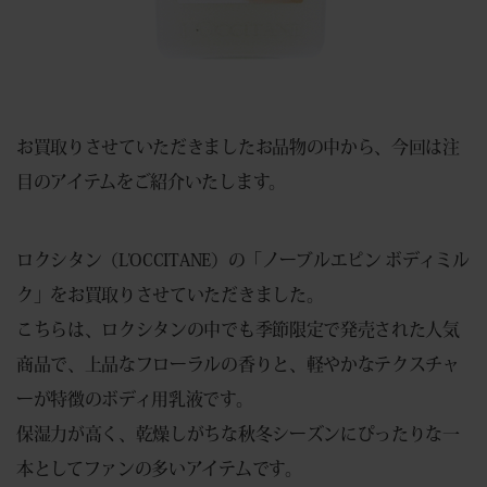
お買取りさせていただきましたお品物の中から、今回は注
目のアイテムをご紹介いたします。
ロクシタン（L’OCCITANE）の「ノーブルエピン ボディミル
ク」をお買取りさせていただきました。
こちらは、ロクシタンの中でも季節限定で発売された人気
商品で、上品なフローラルの香りと、軽やかなテクスチャ
ーが特徴のボディ用乳液です。
保湿力が高く、乾燥しがちな秋冬シーズンにぴったりな一
本としてファンの多いアイテムです。